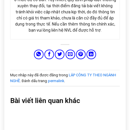
xuyên thay đổi, tại thời điểm đăng tải bài viết không
tránh khỏi việc cập nhật chưa kịp thời, do đó thông tin
chỉ có giá trị tham khảo, chưa là căn cứ đầy đủ để áp
dụng trong thực tế. Nếu cần thêm thông tin chính xác,
bạn vui lòng liên hệ NVL để được hỗ trợ.
Mục nhập này đã được đăng trong
LẬP CÔNG TY THEO NGÀNH
NGHỀ
. Đánh dấu trang
permalink
.
Bài viết liên quan khác