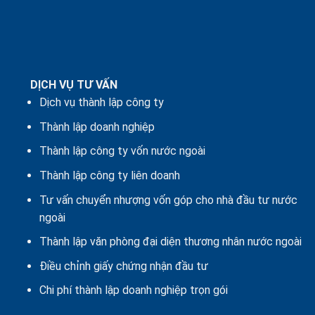
DỊCH VỤ TƯ VẤN
Dịch vụ thành lập công ty
Thành lập doanh nghiệp
Thành lập công ty vốn nước ngoài
Thành lập công ty liên doanh
Tư vấn chuyển nhượng vốn góp cho nhà đầu tư nước
ngoài
Thành lập văn phòng đại diện thương nhân nước ngoài
Điều chỉnh giấy chứng nhận đầu tư
Chi phí thành lập doanh nghiệp trọn gói