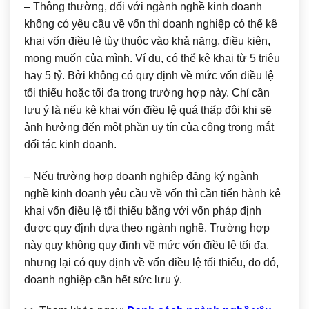
– Thông thường, đối với ngành nghề kinh doanh
không có yêu cầu về vốn thì doanh nghiệp có thể kê
khai vốn điều lệ tùy thuộc vào khả năng, điều kiện,
mong muốn của mình. Ví dụ, có thể kê khai từ 5 triệu
hay 5 tỷ. Bởi không có quy định về mức vốn điều lệ
tối thiểu hoặc tối đa trong trường hợp này. Chỉ cần
lưu ý là nếu kê khai vốn điều lệ quá thấp đôi khi sẽ
ảnh hưởng đến một phần uy tín của công trong mắt
đối tác kinh doanh.
– Nếu trường hợp doanh nghiệp đăng ký ngành
nghề kinh doanh yêu cầu về vốn thì cần tiến hành kê
khai vốn điều lệ tối thiểu bằng với vốn pháp định
được quy định dựa theo ngành nghề. Trường hợp
này quy không quy định về mức vốn điều lệ tối đa,
nhưng lại có quy định về vốn điều lệ tối thiểu, do đó,
doanh nghiệp cần hết sức lưu ý.