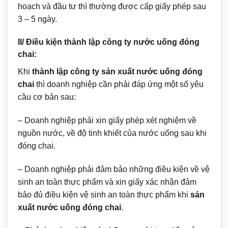
hoạch và đầu tư thì thường được cấp giấy phép sau
3 – 5 ngày.
II/ Điều kiện thành lập công ty nước uống đóng
chai:
Khi
thành lập công ty sản xuất nước uống đóng
chai
thì doanh nghiệp cần phải đáp ứng một số yêu
cầu cơ bản sau:
– Doanh nghiệp phải xin giấy phép xét nghiệm về
nguồn nước, về độ tinh khiết của nước uống sau khi
đóng chai.
– Doanh nghiệp phải đảm bảo những điều kiện về vệ
sinh an toàn thực phẩm và xin giấy xác nhận đảm
bảo đủ điều kiện vệ sinh an toàn thực phẩm khi
sản
xuất nước uống đóng chai
.