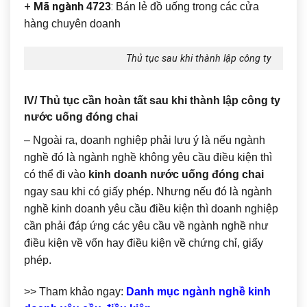
+
Mã ngành
:
4723
Bán lẻ đồ uống trong các cửa
hàng chuyên doanh
Thủ tục sau khi thành lập công ty
IV/ Thủ tục cần hoàn tất sau khi thành lập công ty
nước uống đóng chai
– Ngoài ra, doanh nghiệp phải lưu ý là nếu ngành
nghề đó là ngành nghề không yêu cầu điều kiện thì
có thể đi vào
kinh doanh nước uống đóng chai
ngay sau khi có giấy phép. Nhưng nếu đó là ngành
nghề kinh doanh yêu cầu điều kiện thì doanh nghiệp
cần phải đáp ứng các yêu cầu về ngành nghề như
điều kiện về vốn hay điều kiện về chứng chỉ, giấy
phép.
>> Tham khảo ngay:
Danh mục ngành nghề kinh