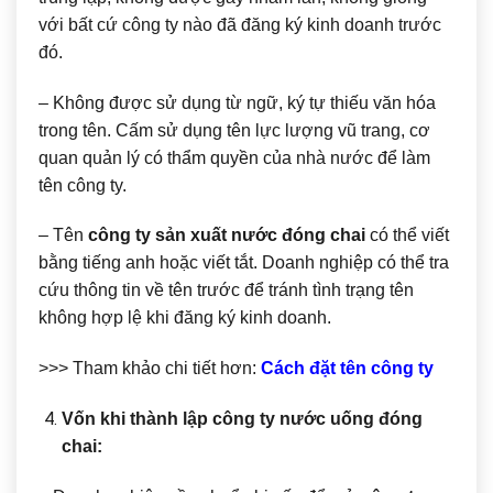
với bất cứ công ty nào đã đăng ký kinh doanh trước
đó.
– Không được sử dụng từ ngữ, ký tự thiếu văn hóa
trong tên. Cấm sử dụng tên lực lượng vũ trang, cơ
quan quản lý có thẩm quyền của nhà nước để làm
tên công ty.
– Tên
công ty sản xuất nước đóng chai
có thể viết
bằng tiếng anh hoặc viết tắt. Doanh nghiệp có thể tra
cứu thông tin về tên trước để tránh tình trạng tên
không hợp lệ khi đăng ký kinh doanh.
>>> Tham khảo chi tiết hơn:
Cách đặt tên công ty
Vốn khi thành lập công ty nước uống đóng
chai: