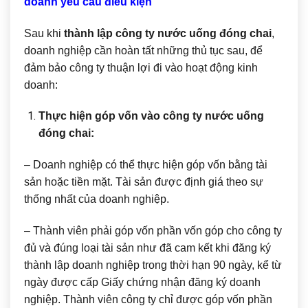
doanh yêu cầu điều kiện
Sau khi
thành lập công ty nước uống đóng chai
,
doanh nghiệp cần hoàn tất những thủ tục sau, để
đảm bảo công ty thuận lợi đi vào hoạt động kinh
doanh:
Thực hiện góp vốn vào công ty nước uống
đóng chai:
– Doanh nghiệp có thể thực hiện góp vốn bằng tài
sản hoặc tiền mặt. Tài sản được định giá theo sự
thống nhất của doanh nghiệp.
– Thành viên phải góp vốn phần vốn góp cho công ty
đủ và đúng loại tài sản như đã cam kết khi đăng ký
thành lập doanh nghiệp trong thời hạn 90 ngày, kể từ
ngày được cấp Giấy chứng nhận đăng ký doanh
nghiệp. Thành viên công ty chỉ được góp vốn phần