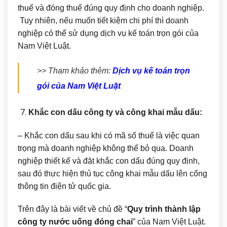
thuế và đóng thuế đúng quy định cho doanh nghiệp.
Tuy nhiên, nếu muốn tiết kiệm chi phí thì doanh
nghiệp có thể sử dụng dịch vụ kế toán trọn gói của
Nam Việt Luật.
>> Tham khảo thêm:
Dịch vụ kế toán trọn
gói của Nam Việt Luật
Khắc con dấu công ty và công khai mẫu dấu:
– Khắc con dấu sau khi có mã số thuế là việc quan
trọng mà doanh nghiệp không thể bỏ qua. Doanh
nghiệp thiết kế và đặt khắc con dấu đúng quy định,
sau đó thực hiện thủ tục công khai mẫu dấu lên cổng
thông tin điện tử quốc gia.
Trên đây là bài viết về chủ đề “
Quy trình thành lập
công ty nước uống đóng chai
” của Nam Việt Luật.