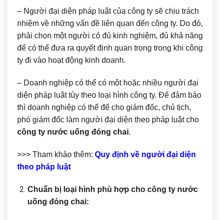
– Người đại diện pháp luật của công ty sẽ chịu trách
nhiệm về những vấn đề liên quan đến công ty. Do đó,
phải chọn một người có đủ kinh nghiệm, đủ khả năng
để có thể đưa ra quyết định quan trọng trong khi công
ty đi vào hoạt động kinh doanh.
– Doanh nghiệp có thể có một hoặc nhiều người đại
diện pháp luật tùy theo loại hình công ty. Để đảm bảo
thì doanh nghiệp có thể để cho giám đốc, chủ tịch,
phó giám đốc làm người đại diện theo pháp luật cho
công ty nước uống đóng chai
.
>>> Tham khảo thêm:
Quy định về người đại diện
theo pháp luật
Chuẩn bị loại hình phù hợp cho công ty nước
uống đóng chai: