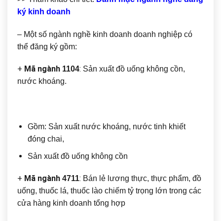
ký kinh doanh
– Một số ngành nghề kinh doanh doanh nghiệp có
thể đăng ký gồm:
+
Mã ngành
:
1104
Sản xuất đồ uống không cồn,
nước khoáng.
Gồm: Sản xuất nước khoáng, nước tinh khiết
đóng chai,
Sản xuất đồ uống không cồn
+
Mã ngành
:
4711
Bán lẻ lương thực, thực phẩm, đồ
uống, thuốc lá, thuốc lào chiếm tỷ trọng lớn trong các
cửa hàng kinh doanh tổng hợp