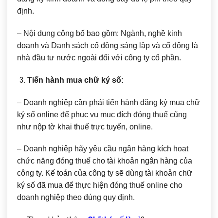
định.
– Nội dung công bố bao gồm: Ngành, nghề kinh
doanh và Danh sách cổ đông sáng lập và cổ đông là
nhà đầu tư nước ngoài đối với công ty cổ phần.
Tiến hành mua chữ ký số:
– Doanh nghiệp cần phải tiến hành đăng ký mua chữ
ký số online để phục vụ mục đích đóng thuế cũng
như nộp tờ khai thuế trực tuyến, online.
– Doanh nghiệp hãy yêu cầu ngân hàng kích hoạt
chức năng đóng thuế cho tài khoản ngân hàng của
công ty. Kế toán của công ty sẽ dùng tài khoản chữ
ký số đã mua để thực hiện đóng thuế online cho
doanh nghiệp theo đúng quy định.