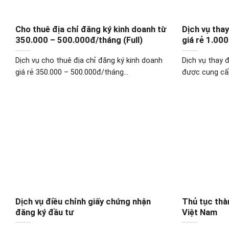
Cho thuê địa chỉ đăng ký kinh doanh từ
Dịch vụ tha
350.000 – 500.000đ/tháng (Full)
giá rẻ 1.00
Dịch vụ cho thuê địa chỉ đăng ký kinh doanh
Dịch vụ thay đ
giá rẻ 350.000 – 500.000đ/tháng...
được cung cấp
Dịch vụ điều chỉnh giấy chứng nhận
Thủ tục thà
đăng ký đầu tư
Việt Nam