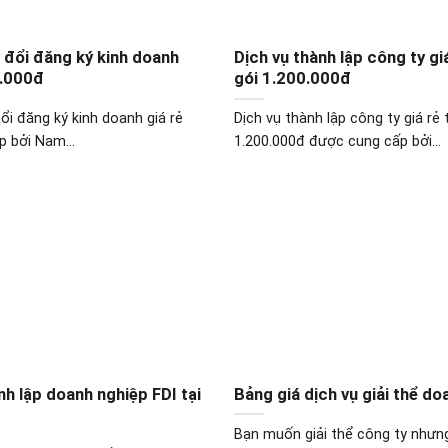
y đổi đăng ký kinh doanh
Dịch vụ thành lập công ty gi
0.000đ
gói 1.200.000đ
ổi đăng ký kinh doanh giá rẻ
Dịch vụ thành lập công ty giá rẻ 
 bởi Nam...
1.200.000đ được cung cấp bởi...
nh lập doanh nghiệp FDI tại
Bảng giá dịch vụ giải thể do
Bạn muốn giải thể công ty nhưng