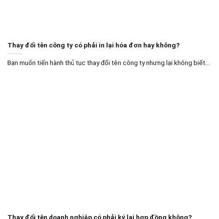
Thay đổi tên công ty có phải in lại hóa đơn hay không?
Bạn muốn tiến hành thủ tục thay đổi tên công ty nhưng lại không biết...
Thay đổi tên doanh nghiệp có phải ký lại hợp đồng không?