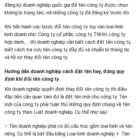
đăng ký doanh nghiệp quốc gia để tên công ty được chọn
không bị trùng tên, với những công ty đã đăng ký trước đó.
Khi tiến hành các bước đổi tên công ty tùy vào loại hình
kinh doanh như: Công ty cổ phần, công ty TNHH, công ty
hợp danh,…. thì doanh nghiệp cần biết cách đặt tên công ty,
biết cách tra cứu tên công ty đầy đủ và chuẩn bị thông tin
và hồ sơ thay đổi tên công ty.
Hướng dẫn doanh nghiệp cách đặt tên hay, đúng quy
định khi đổi tên công ty
Khi doanh nghiệp quyết định thay đổi tên công ty thì điều
đầu tiên cần quan tâm đó là đặt tên mới cho công ty. Tên
mới của công ty phải tuân thủ những quy định chung về tên
công ty theo Luật doanh nghiệp. Cụ thể như sau:
– Tên doanh nghiệp phải có đủ cấu trúc gồm loại hình và tên
riêng. Cụ thể là bắt đầu bằng Loại hình doanh nghiệp + Tên