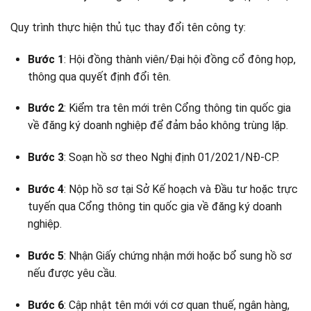
Quy trình thực hiện thủ tục thay đổi tên công ty:
Bước 1
: Hội đồng thành viên/Đại hội đồng cổ đông họp,
thông qua quyết định đổi tên.
Bước 2
: Kiểm tra tên mới trên Cổng thông tin quốc gia
về đăng ký doanh nghiệp để đảm bảo không trùng lặp.
Bước 3
: Soạn hồ sơ theo Nghị định 01/2021/NĐ-CP.
Bước 4
: Nộp hồ sơ tại Sở Kế hoạch và Đầu tư hoặc trực
tuyến qua Cổng thông tin quốc gia về đăng ký doanh
nghiệp.
Bước 5
: Nhận Giấy chứng nhận mới hoặc bổ sung hồ sơ
nếu được yêu cầu.
Bước 6
: Cập nhật tên mới với cơ quan thuế, ngân hàng,