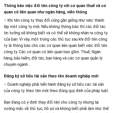
Thông báo việc đổi tên công ty với cơ quan thuế và cơ
quan có liên quan như ngân hàng, viễn thông
– Khi tên công ty thay đổi cũng gần giống như việc thành
lập một công ty mới. Nếu không thông báo thì các đối tác
tin tưởng sẽ không biết và có thể sẽ không nhận ra công ty
của bạn. Vì vậy, một trong các thủ tục sau khi đổi tên công
ty là thông báo cho các cơ quan liên quan biết việc đổi tên
công ty. Các cơ quan có liên quan bao gồm: Thuế, Ngân
hàng, bảo hiểm, đối tác, bạn hàng và các cơ quan quản lý
chuyên ngành…
Đăng ký sở hữu tài sản theo tên doanh nghiệp mới
– Doanh nghiệp phải tiến hành đăng ký sở hữu các tài sản
của công ty theo tên mới theo đúng quy định của pháp luật.
Bạn đang có ý định thay đổi tên cho công ty nhưng lại
vướng mắc về thủ tục, hồ sơ và không biết phải làm như thế