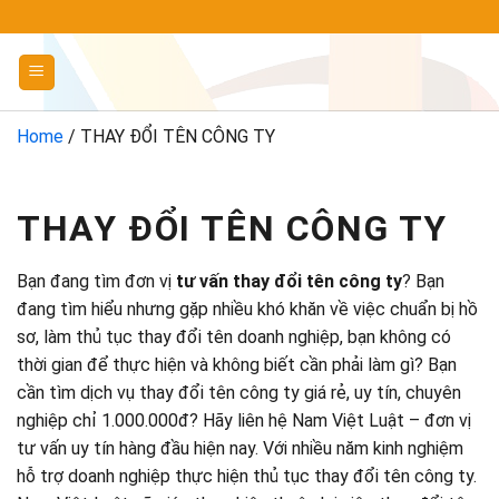
Chuyển
đến
nội
dung
Home
/
THAY ĐỔI TÊN CÔNG TY
THAY ĐỔI TÊN CÔNG TY
Bạn đang tìm đơn vị
tư vấn thay đổi tên công ty
? Bạn
đang tìm hiểu nhưng gặp nhiều khó khăn về việc chuẩn bị hồ
sơ, làm thủ tục thay đổi tên doanh nghiệp, bạn không có
thời gian để thực hiện và không biết cần phải làm gì? Bạn
cần tìm dịch vụ thay đổi tên công ty giá rẻ, uy tín, chuyên
nghiệp chỉ 1.000.000đ? Hãy liên hệ Nam Việt Luật – đơn vị
tư vấn uy tín hàng đầu hiện nay. Với nhiều năm kinh nghiệm
hỗ trợ doanh nghiệp thực hiện thủ tục thay đổi tên công ty.