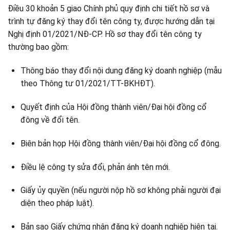
Điều 30 khoản 5 giao Chính phủ quy định chi tiết hồ sơ và
trình tự đăng ký thay đổi tên công ty, được hướng dẫn tại
Nghị định 01/2021/NĐ-CP. Hồ sơ thay đổi tên công ty
thường bao gồm:
Thông báo thay đổi nội dung đăng ký doanh nghiệp (mẫu
theo Thông tư 01/2021/TT-BKHĐT).
Quyết định của Hội đồng thành viên/Đại hội đồng cổ
đông về đổi tên.
Biên bản họp Hội đồng thành viên/Đại hội đồng cổ đông.
Điều lệ công ty sửa đổi, phản ánh tên mới.
Giấy ủy quyền (nếu người nộp hồ sơ không phải người đại
diện theo pháp luật).
Bản sao Giấy chứng nhận đăng ký doanh nghiệp hiện tại.