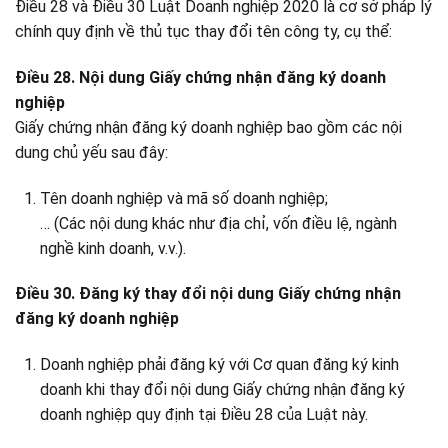
Điều 28 và Điều 30 Luật Doanh nghiệp 2020 là cơ sở pháp lý
chính quy định về thủ tục thay đổi tên công ty, cụ thể:
Điều 28. Nội dung Giấy chứng nhận đăng ký doanh
nghiệp
Giấy chứng nhận đăng ký doanh nghiệp bao gồm các nội
dung chủ yếu sau đây:
Tên doanh nghiệp và mã số doanh nghiệp;
… (Các nội dung khác như địa chỉ, vốn điều lệ, ngành
nghề kinh doanh, v.v.).
Điều 30. Đăng ký thay đổi nội dung Giấy chứng nhận
đăng ký doanh nghiệp
Doanh nghiệp phải đăng ký với Cơ quan đăng ký kinh
doanh khi thay đổi nội dung Giấy chứng nhận đăng ký
doanh nghiệp quy định tại Điều 28 của Luật này.