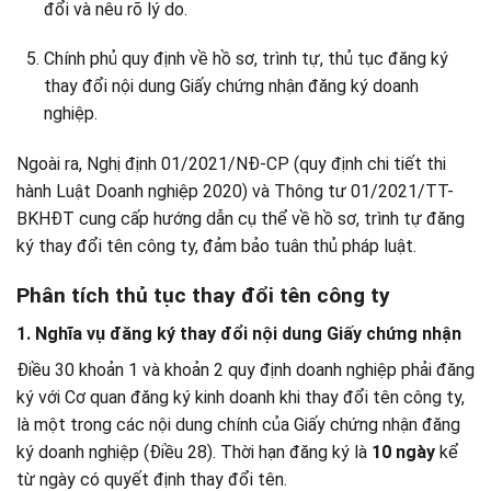
đổi và nêu rõ lý do.
Chính phủ quy định về hồ sơ, trình tự, thủ tục đăng ký
thay đổi nội dung Giấy chứng nhận đăng ký doanh
nghiệp.
Ngoài ra, Nghị định 01/2021/NĐ-CP (quy định chi tiết thi
hành Luật Doanh nghiệp 2020) và Thông tư 01/2021/TT-
BKHĐT cung cấp hướng dẫn cụ thể về hồ sơ, trình tự đăng
ký thay đổi tên công ty, đảm bảo tuân thủ pháp luật.
Phân tích thủ tục thay đổi tên công ty
1. Nghĩa vụ đăng ký thay đổi nội dung Giấy chứng nhận
Điều 30 khoản 1 và khoản 2 quy định doanh nghiệp phải đăng
ký với Cơ quan đăng ký kinh doanh khi thay đổi tên công ty,
là một trong các nội dung chính của Giấy chứng nhận đăng
ký doanh nghiệp (Điều 28). Thời hạn đăng ký là
10 ngày
kể
từ ngày có quyết định thay đổi tên.