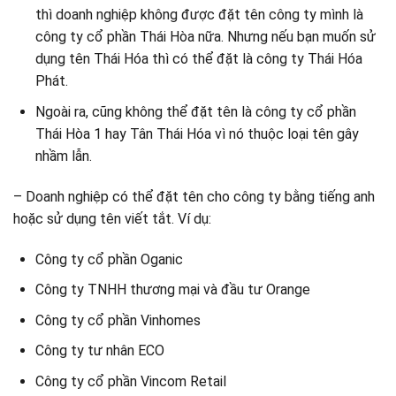
thì doanh nghiệp không được đặt tên công ty mình là
công ty cổ phần Thái Hòa nữa. Nhưng nếu bạn muốn sử
dụng tên Thái Hóa thì có thể đặt là công ty Thái Hóa
Phát.
Ngoài ra, cũng không thể đặt tên là công ty cổ phần
Thái Hòa 1 hay Tân Thái Hóa vì nó thuộc loại tên gây
nhầm lẫn.
– Doanh nghiệp có thể đặt tên cho công ty bằng tiếng anh
hoặc sử dụng tên viết tắt. Ví dụ:
Công ty cổ phần Oganic
Công ty TNHH thương mại và đầu tư Orange
Công ty cổ phần Vinhomes
Công ty tư nhân ECO
Công ty cổ phần Vincom Retail