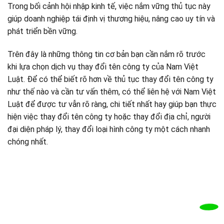
Trong bối cảnh hội nhập kinh tế, việc nắm vững thủ tục này
giúp doanh nghiệp tái định vị thương hiệu, nâng cao uy tín và
phát triển bền vững.
Trên đây là những thông tin cơ bản bạn cần nắm rõ trước
khi lựa chọn dịch vụ thay đổi tên công ty của Nam Việt
Luật. Để có thể biết rõ hơn về thủ tục thay đổi tên công ty
như thế nào và cần tư vấn thêm, có thể liên hệ với Nam Việt
Luật để được tư vẫn rõ ràng, chi tiết nhất hay giúp bạn thực
hiện việc thay đổi tên công ty hoặc thay đổi địa chỉ, người
đại diện pháp lý, thay đổi loại hình công ty một cách nhanh
chóng nhất.