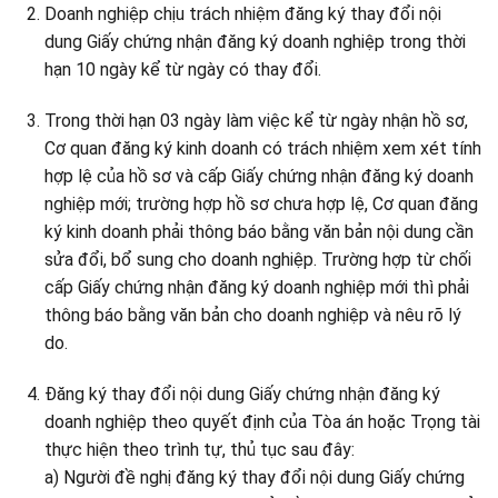
Doanh nghiệp chịu trách nhiệm đăng ký thay đổi nội
dung Giấy chứng nhận đăng ký doanh nghiệp trong thời
hạn 10 ngày kể từ ngày có thay đổi.
Trong thời hạn 03 ngày làm việc kể từ ngày nhận hồ sơ,
Cơ quan đăng ký kinh doanh có trách nhiệm xem xét tính
hợp lệ của hồ sơ và cấp Giấy chứng nhận đăng ký doanh
nghiệp mới; trường hợp hồ sơ chưa hợp lệ, Cơ quan đăng
ký kinh doanh phải thông báo bằng văn bản nội dung cần
sửa đổi, bổ sung cho doanh nghiệp. Trường hợp từ chối
cấp Giấy chứng nhận đăng ký doanh nghiệp mới thì phải
thông báo bằng văn bản cho doanh nghiệp và nêu rõ lý
do.
Đăng ký thay đổi nội dung Giấy chứng nhận đăng ký
doanh nghiệp theo quyết định của Tòa án hoặc Trọng tài
thực hiện theo trình tự, thủ tục sau đây:
a) Người đề nghị đăng ký thay đổi nội dung Giấy chứng