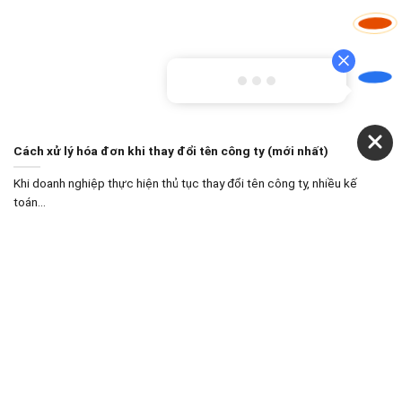
Cách xử lý hóa đơn khi thay đổi tên công ty (mới nhất)
Khi doanh nghiệp thực hiện thủ tục thay đổi tên công ty, nhiều kế
toán...