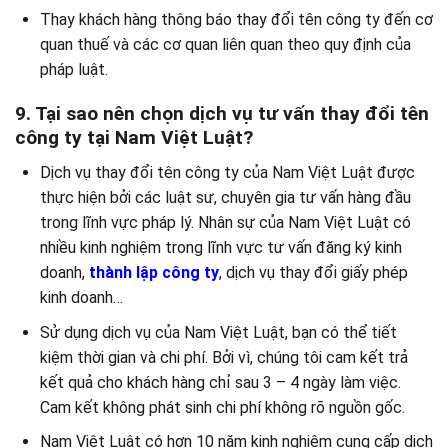
Thay khách hàng thông báo thay đổi tên công ty đến cơ
quan thuế và các cơ quan liên quan theo quy định của
pháp luật.
9. Tại sao nên chọn dịch vụ tư vấn thay đổi tên
công ty tại Nam Việt Luật?
Dịch vụ thay đổi tên công ty của Nam Việt Luật được
thực hiện bởi các luật sư, chuyên gia tư vấn hàng đầu
trong lĩnh vực pháp lý. Nhân sự của Nam Việt Luật có
nhiều kinh nghiệm trong lĩnh vực tư vấn đăng ký kinh
doanh,
thành lập công ty
, dịch vụ thay đổi giấy phép
kinh doanh…
Sử dụng dịch vụ của Nam Việt Luật, bạn có thể tiết
kiệm thời gian và chi phí. Bởi vì, chúng tôi cam kết trả
kết quả cho khách hàng chỉ sau 3 – 4 ngày làm việc.
Cam kết không phát sinh chi phí không rõ nguồn gốc.
Nam Việt Luật có hơn 10 năm kinh nghiệm cung cấp dịch