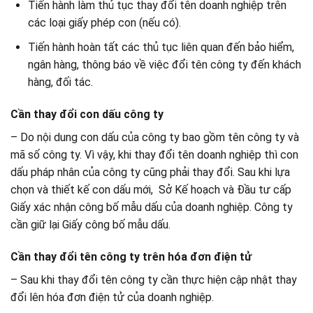
Tiến hành làm thủ tục thay đổi tên doanh nghiệp trên
các loại giấy phép con (nếu có).
Tiến hành hoàn tất các thủ tục liên quan đến bảo hiểm,
ngân hàng, thông báo về việc đổi tên công ty đến khách
hàng, đối tác.
Cần thay đổi con dấu công ty
– Do nội dung con dấu của công ty bao gồm tên công ty và
mã số công ty. Vì vậy, khi thay đổi tên doanh nghiệp thì con
dấu pháp nhân của công ty cũng phải thay đổi. Sau khi lựa
chọn và thiết kế con dấu mới, Sở Kế hoạch và Đầu tư cấp
Giấy xác nhận công bố mẫu dấu của doanh nghiệp. Công ty
cần giữ lại Giấy công bố mẫu dấu.
Cần thay đổi tên công ty trên hóa đơn điện tử
– Sau khi thay đổi tên công ty cần thực hiện cập nhật thay
đổi lên hóa đơn điện tử của doanh nghiệp.