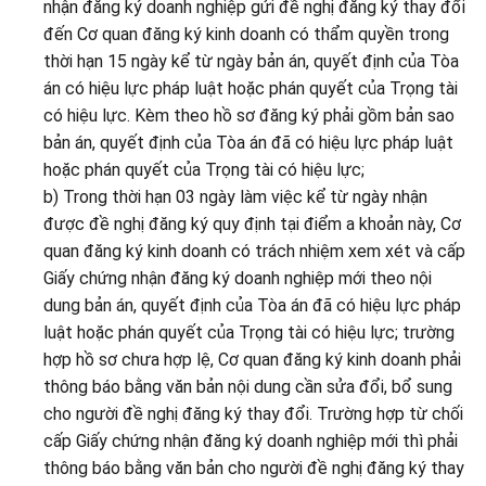
nhận đăng ký doanh nghiệp gửi đề nghị đăng ký thay đổi
đến Cơ quan đăng ký kinh doanh có thẩm quyền trong
thời hạn 15 ngày kể từ ngày bản án, quyết định của Tòa
án có hiệu lực pháp luật hoặc phán quyết của Trọng tài
có hiệu lực. Kèm theo hồ sơ đăng ký phải gồm bản sao
bản án, quyết định của Tòa án đã có hiệu lực pháp luật
hoặc phán quyết của Trọng tài có hiệu lực;
b) Trong thời hạn 03 ngày làm việc kể từ ngày nhận
được đề nghị đăng ký quy định tại điểm a khoản này, Cơ
quan đăng ký kinh doanh có trách nhiệm xem xét và cấp
Giấy chứng nhận đăng ký doanh nghiệp mới theo nội
dung bản án, quyết định của Tòa án đã có hiệu lực pháp
luật hoặc phán quyết của Trọng tài có hiệu lực; trường
hợp hồ sơ chưa hợp lệ, Cơ quan đăng ký kinh doanh phải
thông báo bằng văn bản nội dung cần sửa đổi, bổ sung
cho người đề nghị đăng ký thay đổi. Trường hợp từ chối
cấp Giấy chứng nhận đăng ký doanh nghiệp mới thì phải
thông báo bằng văn bản cho người đề nghị đăng ký thay