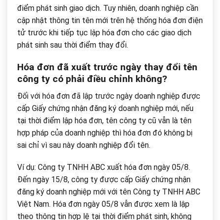
điểm phát sinh giao dịch. Tuy nhiên, doanh nghiệp cần
cập nhật thông tin tên mới trên hệ thống hóa đơn điện
tử trước khi tiếp tục lập hóa đơn cho các giao dịch
phát sinh sau thời điểm thay đổi.
Hóa đơn đã xuất trước ngày thay đổi tên
công ty có phải điều chỉnh không?
Đối với hóa đơn đã lập trước ngày doanh nghiệp được
cấp Giấy chứng nhận đăng ký doanh nghiệp mới, nếu
tại thời điểm lập hóa đơn, tên công ty cũ vẫn là tên
hợp pháp của doanh nghiệp thì hóa đơn đó không bị
sai chỉ vì sau này doanh nghiệp đổi tên.
Ví dụ: Công ty TNHH ABC xuất hóa đơn ngày 05/8.
Đến ngày 15/8, công ty được cấp Giấy chứng nhận
đăng ký doanh nghiệp mới với tên Công ty TNHH ABC
Việt Nam. Hóa đơn ngày 05/8 vẫn được xem là lập
theo thông tin hợp lệ tại thời điểm phát sinh, không