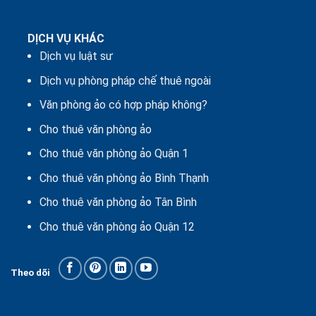
DỊCH VỤ KHÁC
Dịch vụ luật sư
Dịch vụ phòng pháp chế thuê ngoài
Văn phòng ảo có hợp pháp không?
Cho thuê văn phòng ảo
Cho thuê văn phòng ảo Quận 1
Cho thuê văn phòng ảo Bình Thạnh
Cho thuê văn phòng ảo Tân Bình
Cho thuê văn phòng ảo Quận 12
Theo dõi