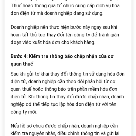
Thuế hoặc thông qua tổ chức cung cấp dịch vụ hóa
đơn điện tử mà doanh nghiệp đang sử dụng.
Doanh nghiệp nên thực hiện bước này ngay sau khi
hoàn tất thủ tục thay đổi tên công ty để tránh gián
đoạn việc xuất hóa đơn cho khách hàng.
Bước 4: Kiểm tra thông báo chấp nhận của cơ
quan thuế
Sau khi gửi tờ khai thay đổi thông tin sử dụng hóa đơn
điện tử, doanh nghiệp cần theo dõi phản hồi từ cơ
quan thuế hoặc thông báo trên phần mềm hóa đơn
điện tử. Khi thông tin thay đổi được chấp nhận, doanh
nghiệp có thể tiếp tục lập hóa đơn điện tử với tên
công ty mới.
Nếu hồ sơ chưa được chấp nhận, doanh nghiệp cần
kiểm tra nguyên nhân, điều chỉnh thông tin và gửi lại