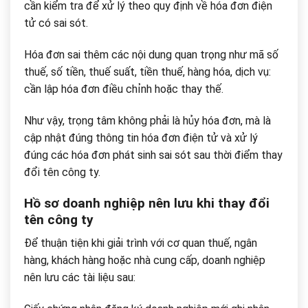
cần kiểm tra để xử lý theo quy định về hóa đơn điện
tử có sai sót.
Hóa đơn sai thêm các nội dung quan trọng như mã số
thuế, số tiền, thuế suất, tiền thuế, hàng hóa, dịch vụ:
cần lập hóa đơn điều chỉnh hoặc thay thế.
Như vậy, trọng tâm không phải là hủy hóa đơn, mà là
cập nhật đúng thông tin hóa đơn điện tử và xử lý
đúng các hóa đơn phát sinh sai sót sau thời điểm thay
đổi tên công ty.
Hồ sơ doanh nghiệp nên lưu khi thay đổi
tên công ty
Để thuận tiện khi giải trình với cơ quan thuế, ngân
hàng, khách hàng hoặc nhà cung cấp, doanh nghiệp
nên lưu các tài liệu sau: