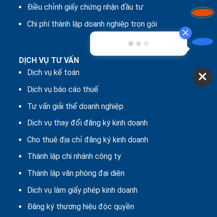
Điều chỉnh giấy chứng nhận đầu tư
Chi phí thành lập doanh nghiệp trọn gói
DỊCH VỤ TƯ VẤN
Dịch vụ kế toán
Dịch vụ báo cáo thuế
Tư vấn giải thể doanh nghiệp
Dịch vụ thay đổi đăng ký kinh doanh
Cho thuê địa chỉ đăng ký kinh doanh
Thành lập chi nhánh công ty
Thành lập văn phòng đại diện
Dịch vụ làm giấy phép kinh doanh
Đăng ký thương hiệu độc quyền