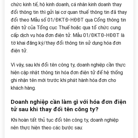
chức kinh tế, hộ kinh doanh, cá nhân kinh doanh thay
đổi thông tin thì gửi lại cơ quan thuế thông tin đã thay
đổi theo Mẫu số 01/ĐKTĐ-HĐĐT qua Cổng thông tin
điện tử của Tổng cục Thuế hoặc qua tổ chức cung
cấp dịch vụ hóa đơn điện tử. Mẫu 01/ĐKTĐ-HĐĐT là
tờ khai đăng ký/thay đổi thông tin sử dụng hóa đơn
điện tử.
Vì vậy, sau khi đổi tên công ty, doanh nghiệp cần thực
hiện cập nhật thông tin hóa đơn điện tử để hệ thống
ghi nhận tên mới trước khi phát hành hóa đơn cho
khách hàng.
Doanh nghiệp cần làm gì với hóa đơn điện
tử sau khi thay đổi tên công ty?
Khi hoàn tất thủ tục đổi tên công ty, doanh nghiệp
nên thực hiện theo các bước sau: