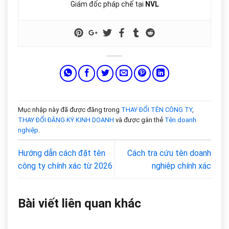
Giám đốc pháp chế tại
NVL
Mục nhập này đã được đăng trong
THAY ĐỔI TÊN CÔNG TY
,
THAY ĐỔI ĐĂNG KÝ KINH DOANH
và được gắn thẻ
Tên doanh
nghiệp
.
Hướng dẫn cách đặt tên
Cách tra cứu tên doanh
công ty chính xác từ 2026
nghiệp chính xác
Bài viết liên quan khác