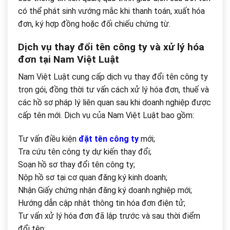
có thể phát sinh vướng mắc khi thanh toán, xuất hóa
đơn, ký hợp đồng hoặc đối chiếu chứng từ.
Dịch vụ thay đổi tên công ty và xử lý hóa
đơn tại Nam Việt Luật
Nam Việt Luật cung cấp dịch vụ thay đổi tên công ty
trọn gói, đồng thời tư vấn cách xử lý hóa đơn, thuế và
các hồ sơ pháp lý liên quan sau khi doanh nghiệp được
cấp tên mới. Dịch vụ của Nam Việt Luật bao gồm:
Tư vấn điều kiện
đặt tên công ty
mới;
Tra cứu tên công ty dự kiến thay đổi;
Soạn hồ sơ thay đổi tên công ty;
Nộp hồ sơ tại cơ quan đăng ký kinh doanh;
Nhận Giấy chứng nhận đăng ký doanh nghiệp mới;
Hướng dẫn cập nhật thông tin hóa đơn điện tử;
Tư vấn xử lý hóa đơn đã lập trước và sau thời điểm
đổi tên;