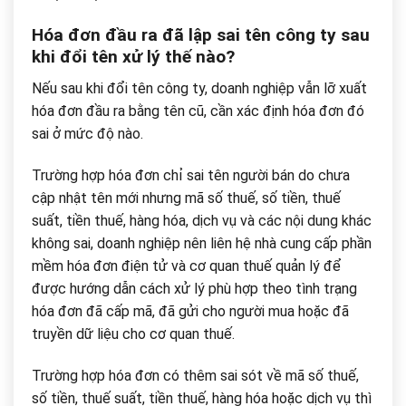
Hóa đơn đầu ra đã lập sai tên công ty sau
khi đổi tên xử lý thế nào?
Nếu sau khi đổi tên công ty, doanh nghiệp vẫn lỡ xuất
hóa đơn đầu ra bằng tên cũ, cần xác định hóa đơn đó
sai ở mức độ nào.
Trường hợp hóa đơn chỉ sai tên người bán do chưa
cập nhật tên mới nhưng mã số thuế, số tiền, thuế
suất, tiền thuế, hàng hóa, dịch vụ và các nội dung khác
không sai, doanh nghiệp nên liên hệ nhà cung cấp phần
mềm hóa đơn điện tử và cơ quan thuế quản lý để
được hướng dẫn cách xử lý phù hợp theo tình trạng
hóa đơn đã cấp mã, đã gửi cho người mua hoặc đã
truyền dữ liệu cho cơ quan thuế.
Trường hợp hóa đơn có thêm sai sót về mã số thuế,
số tiền, thuế suất, tiền thuế, hàng hóa hoặc dịch vụ thì