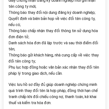
Giấy chứng nhận đăng ký doanh nghiệp mới ghi nhận
tên công ty mới;
Thông báo thay đổi nội dung đăng ký doanh nghiệp;
Quyết định và biên bản họp về việc đổi tên công ty,
nếu có;
Thông báo chấp nhận thay đổi thông tin sử dụng hóa
đơn điện tử;
Danh sách hóa đơn đã lập trước và sau thời điểm đổi
tên;
Thông báo gửi khách hàng, nhà cung cấp về việc thay
đổi tên công ty;
Phụ lục hợp đồng hoặc văn bản xác nhận thay đổi tên
pháp lý trong giao dịch, nếu cần.
Việc lưu hồ sơ đầy đủ giúp doanh nghiệp chứng minh
quá trình thay đổi tên là hợp pháp, đồng thời hạn chế
tranh chấp khi đối chiếu công nợ, thanh toán, kê khai
thuế và kiểm tra hóa đơn.