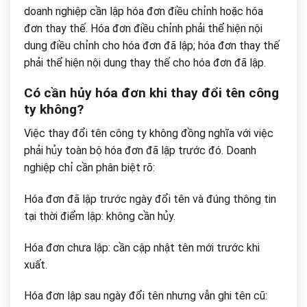
doanh nghiệp cần lập hóa đơn điều chỉnh hoặc hóa
đơn thay thế. Hóa đơn điều chỉnh phải thể hiện nội
dung điều chỉnh cho hóa đơn đã lập; hóa đơn thay thế
phải thể hiện nội dung thay thế cho hóa đơn đã lập.
Có cần hủy hóa đơn khi thay đổi tên công
ty không?
Việc thay đổi tên công ty không đồng nghĩa với việc
phải hủy toàn bộ hóa đơn đã lập trước đó. Doanh
nghiệp chỉ cần phân biệt rõ:
Hóa đơn đã lập trước ngày đổi tên và đúng thông tin
tại thời điểm lập: không cần hủy.
Hóa đơn chưa lập: cần cập nhật tên mới trước khi
xuất.
Hóa đơn lập sau ngày đổi tên nhưng vẫn ghi tên cũ: