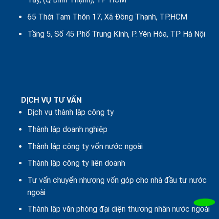
65 Thới Tam Thôn 17, Xã Đông Thạnh, TP.HCM
Tầng 5, Số 45 Phố Trung Kính, P. Yên Hòa, TP Hà Nội
DỊCH VỤ TƯ VẤN
Dịch vụ thành lập công ty
Thành lập doanh nghiệp
Thành lập công ty vốn nước ngoài
Thành lập công ty liên doanh
Tư vấn chuyển nhượng vốn góp cho nhà đầu tư nước
ngoài
Thành lập văn phòng đại diện thương nhân nước ngoài