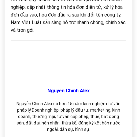
nghiệp, cập nhật thông tin hóa đơn điện tử, xử lý hóa
đơn đầu vào, hóa đơn đầu ra sau khi đổi tên công ty,
Nam Việt Luật sẵn sàng hỗ trợ nhanh chóng, chính xác
và trọn gói.
Nguyen Chinh Alex
Nguyễn Chính Alex có hơn 15 năm kinh nghiệm tư vấn
pháp lý Doanh nghiệp, pháp lý đầu tư, marketing, kinh
doanh, thương mại, tư vấn cấp phép, thuế, bất động
sản, đất đai, hôn nhân, thừa kế, đăng ký kết hôn nước
ngoài, dân sự, hình sự.