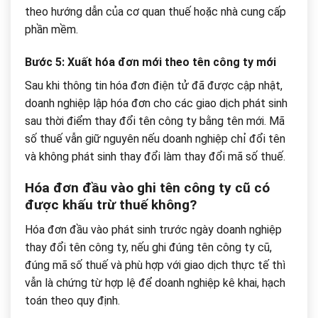
theo hướng dẫn của cơ quan thuế hoặc nhà cung cấp
phần mềm.
Bước 5: Xuất hóa đơn mới theo tên công ty mới
Sau khi thông tin hóa đơn điện tử đã được cập nhật,
doanh nghiệp lập hóa đơn cho các giao dịch phát sinh
sau thời điểm thay đổi tên công ty bằng tên mới. Mã
số thuế vẫn giữ nguyên nếu doanh nghiệp chỉ đổi tên
và không phát sinh thay đổi làm thay đổi mã số thuế.
Hóa đơn đầu vào ghi tên công ty cũ có
được khấu trừ thuế không?
Hóa đơn đầu vào phát sinh trước ngày doanh nghiệp
thay đổi tên công ty, nếu ghi đúng tên công ty cũ,
đúng mã số thuế và phù hợp với giao dịch thực tế thì
vẫn là chứng từ hợp lệ để doanh nghiệp kê khai, hạch
toán theo quy định.