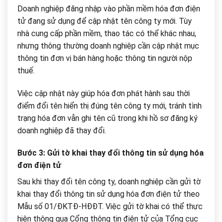
Doanh nghiệp đăng nhập vào phần mềm hóa đơn điện
tử đang sử dụng để cập nhật tên công ty mới. Tùy
nhà cung cấp phần mềm, thao tác có thể khác nhau,
nhưng thông thường doanh nghiệp cần cập nhật mục
thông tin đơn vị bán hàng hoặc thông tin người nộp
thuế.
Việc cập nhật này giúp hóa đơn phát hành sau thời
điểm đổi tên hiển thị đúng tên công ty mới, tránh tình
trạng hóa đơn vẫn ghi tên cũ trong khi hồ sơ đăng ký
doanh nghiệp đã thay đổi.
Bước 3: Gửi tờ khai thay đổi thông tin sử dụng hóa
đơn điện tử
Sau khi thay đổi tên công ty, doanh nghiệp cần gửi tờ
khai thay đổi thông tin sử dụng hóa đơn điện tử theo
Mẫu số 01/ĐKTĐ-HĐĐT. Việc gửi tờ khai có thể thực
hiện thông qua Cổng thông tin điện tử của Tổng cục