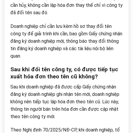
cần hủy, không cần lập hóa đơn thay thế chỉ vì công ty
đã đổi tên sau đó.
Doanh nghiệp chỉ cần lưu kèm hồ sơ thay đổi tên
công ty để giải trình khi cần, bao gồm Giấy chứng nhận
đăng ký doanh nghiệp mới, thông báo thay đổi thông
tin đăng ký doanh nghiệp và các tài liệu nội bộ liên
quan.
Sau khi đổi tên công ty, có được tiếp tục
xuất hóa đơn theo tên cũ không?
Sau khi doanh nghiệp đã được cấp Giấy chứng nhận
đăng ký doanh nghiệp ghi nhận tên mới, doanh nghiệp
không nên tiếp tục lập hóa đơn theo tên cũ. Lúc này,
thông tin người bán trên hóa đơn cần được cập nhật
theo tên công ty mới.
Theo Nghị định 70/2025/NĐ-CP, khi doanh nghiệp, tổ