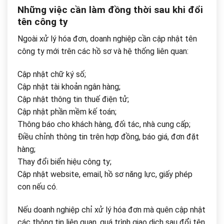
Những việc cần làm đồng thời sau khi đổi
tên công ty
Ngoài xử lý hóa đơn, doanh nghiệp cần cập nhật tên
công ty mới trên các hồ sơ và hệ thống liên quan:
Cập nhật chữ ký số;
Cập nhật tài khoản ngân hàng;
Cập nhật thông tin thuế điện tử;
Cập nhật phần mềm kế toán;
Thông báo cho khách hàng, đối tác, nhà cung cấp;
Điều chỉnh thông tin trên hợp đồng, báo giá, đơn đặt
hàng;
Thay đổi biển hiệu công ty;
Cập nhật website, email, hồ sơ năng lực, giấy phép
con nếu có.
Nếu doanh nghiệp chỉ xử lý hóa đơn mà quên cập nhật
các thông tin liên quan, quá trình giao dịch sau đổi tên