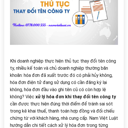
Khi doanh nghiệp thực hiện thủ tục thay đổi tên công
ty, nhiều kế toán và chủ doanh nghiệp thường băn
khoăn: hóa đơn đã xuất trước đó có phải hủy không,
hóa đơn điện tử đang sử dụng có cần đăng ký lại
không, hóa đơn đầu vào ghi tên cũ có còn hợp lệ
không? Việc
xử lý hóa đơn khi thay đổi tên công ty
cần được thực hiện đúng thời điểm để tránh sai sót
trong kê khai thuế, thanh toán hợp đồng và đối chiếu
chứng từ với khách hàng, nhà cung cấp. Nam Việt Luật
hướng dẫn chi tiết cách xử lý hóa đơn trong từng