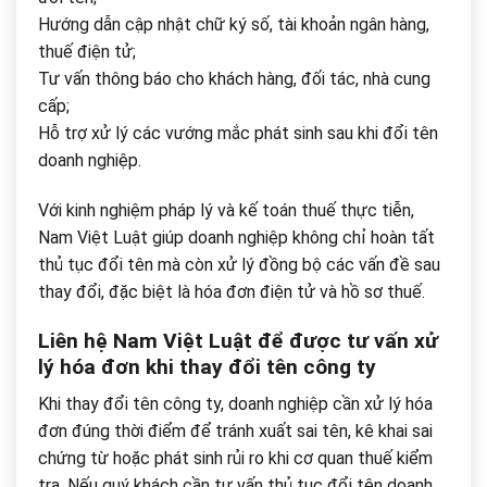
Hướng dẫn cập nhật chữ ký số, tài khoản ngân hàng,
thuế điện tử;
Tư vấn thông báo cho khách hàng, đối tác, nhà cung
cấp;
Hỗ trợ xử lý các vướng mắc phát sinh sau khi đổi tên
doanh nghiệp.
Với kinh nghiệm pháp lý và kế toán thuế thực tiễn,
Nam Việt Luật giúp doanh nghiệp không chỉ hoàn tất
thủ tục đổi tên mà còn xử lý đồng bộ các vấn đề sau
thay đổi, đặc biệt là hóa đơn điện tử và hồ sơ thuế.
Liên hệ Nam Việt Luật để được tư vấn xử
lý hóa đơn khi thay đổi tên công ty
Khi thay đổi tên công ty, doanh nghiệp cần xử lý hóa
đơn đúng thời điểm để tránh xuất sai tên, kê khai sai
chứng từ hoặc phát sinh rủi ro khi cơ quan thuế kiểm
tra. Nếu quý khách cần tư vấn thủ tục đổi tên doanh