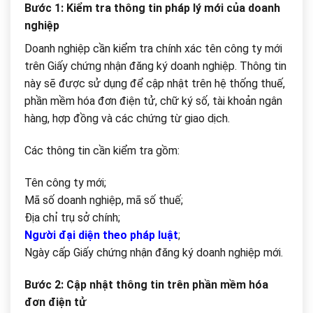
Bước 1: Kiểm tra thông tin pháp lý mới của doanh
nghiệp
Doanh nghiệp cần kiểm tra chính xác tên công ty mới
trên Giấy chứng nhận đăng ký doanh nghiệp. Thông tin
này sẽ được sử dụng để cập nhật trên hệ thống thuế,
phần mềm hóa đơn điện tử, chữ ký số, tài khoản ngân
hàng, hợp đồng và các chứng từ giao dịch.
Các thông tin cần kiểm tra gồm:
Tên công ty mới;
Mã số doanh nghiệp, mã số thuế;
Địa chỉ trụ sở chính;
Người đại diện theo pháp luật
;
Ngày cấp Giấy chứng nhận đăng ký doanh nghiệp mới.
Bước 2: Cập nhật thông tin trên phần mềm hóa
đơn điện tử