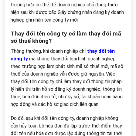
trường hợp cụ thể để doanh nghiệp chủ động thực
hiện sau khi được cấp Giấy chứng nhận đăng ký doanh
nghiệp ghi nhận tên công ty mới.
Thay đổi tên công ty có làm thay đổi mã
số thuế không?
Thông thường, khi doanh nghiệp chỉ
thay đổi tên
công ty
mà không thay đổi loại hình doanh nghiệp
theo trường hợp làm phát sinh mã số thuế mới, mã số
thuế của doanh nghiệp vẫn được giữ nguyên. Việc
thay đổi tên công ty chỉ làm thay đổi thông tin pháp
lý hiển thị trên hồ sơ đăng ký doanh nghiệp, thông tin
thuế, hóa đơn điện tử, chữ ký số, tài khoản ngân hàng,
hợp đồng và các hồ sơ giao dịch liên quan.
Do đó, sau khi đổi tên công ty, doanh nghiệp không
cần hủy toàn bộ hóa đơn đã lập trước thời điểm thay
đổi tên nếu hóa đơn được lập đúng thông tin tại thời