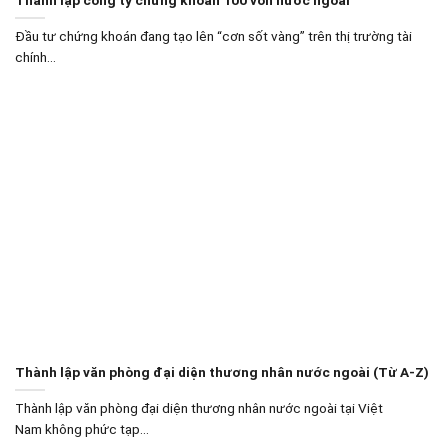
Đầu tư chứng khoán đang tạo lên “cơn sốt vàng” trên thị trường tài
chính...
Thành lập văn phòng đại diện thương nhân nước ngoài (Từ A-Z)
Thành lập văn phòng đại diện thương nhân nước ngoài tại Việt
Nam không phức tạp...