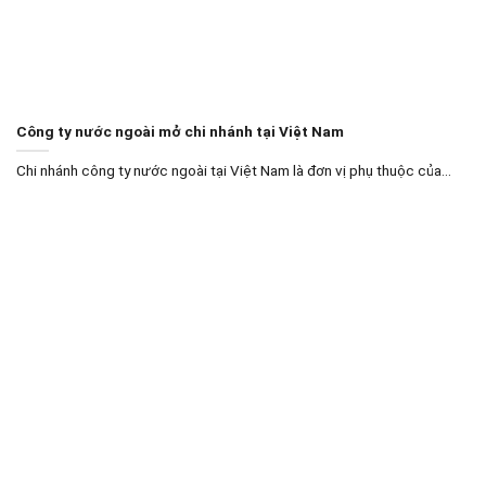
Công ty nước ngoài mở chi nhánh tại Việt Nam
Chi nhánh công ty nước ngoài tại Việt Nam là đơn vị phụ thuộc của...