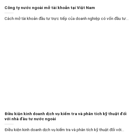
Công ty nước ngoài mở tài khoản tại Việt Nam
Cách mở tài khoản đầu tư trực tiếp của doanh nghiệp có vốn đầu tư...
Điều kiện kinh doanh dịch vụ kiểm tra và phân tích kỹ thuật đối
với nhà đầu tư nước ngoài
Điều kiện kinh doanh dịch vụ kiểm tra và phân tích kỹ thuật đối với...