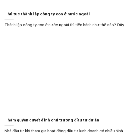
Thủ tục thành lập công ty con ở nước ngoài
Thành lập công ty con ở nước ngoài thì tiến hành như thế nào? Đây...
Thẩm quyền quyết định chủ trương đầu tư dự án
Nhà đầu tư khi tham gia hoạt động đầu tư kinh doanh có nhiều hình...