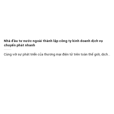
Nhà đầu tư nước ngoài thành lập công ty kinh doanh dịch vụ
chuyển phát nhanh
Cùng với sự phát triển của thương mại điện tử trên toàn thế giới, dịch...