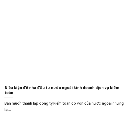
Điều kiện để nhà đầu tư nước ngoài kinh doanh dịch vụ kiểm
toán
Bạn muốn thành lập công ty kiểm toán có vốn của nước ngoài nhưng
lại...