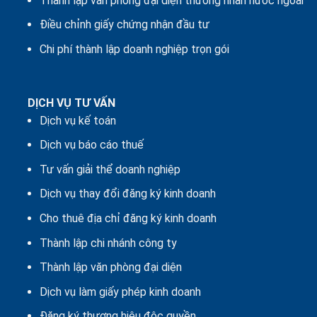
Thành lập văn phòng đại diện thương nhân nước ngoài
Điều chỉnh giấy chứng nhận đầu tư
Chi phí thành lập doanh nghiệp trọn gói
DỊCH VỤ TƯ VẤN
Dịch vụ kế toán
Dịch vụ báo cáo thuế
Tư vấn giải thể doanh nghiệp
Dịch vụ thay đổi đăng ký kinh doanh
Cho thuê địa chỉ đăng ký kinh doanh
Thành lập chi nhánh công ty
Thành lập văn phòng đại diện
Dịch vụ làm giấy phép kinh doanh
Đăng ký thương hiệu độc quyền