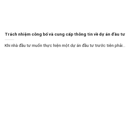
Trách nhiệm công bố và cung cấp thông tin về dự án đầu tư
Khi nhà đầu tư muốn thực hiện một dự án đầu tư trước tiên phải...