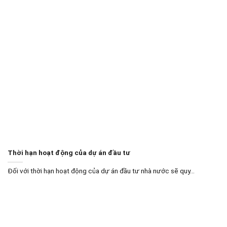
Thời hạn hoạt động của dự án đầu tư
Đối với thời hạn hoạt động của dự án đầu tư nhà nước sẽ quy...