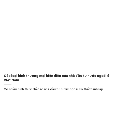
Các loại hình thương mại hiện diện của nhà đầu tư nước ngoài ở
Việt Nam
Có nhiều hình thức để các nhà đầu tư nước ngoài có thể thành lập...