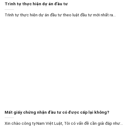
Trình tự thực hiện dự án đầu tư
Trình tự thực hiện dự án đầu tư theo luật đầu tư mới nhất ra...
Mất giấy chứng nhận đầu tư có được cấp lại không?
Xin chào công ty Nam Việt Luật, Tôi có vấn đề cần giải đáp như...