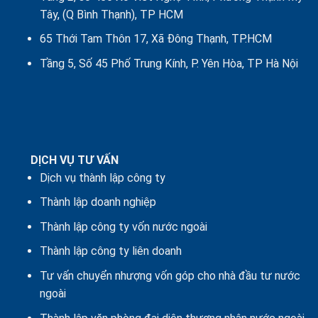
Tây, (Q Bình Thạnh), TP HCM
65 Thới Tam Thôn 17, Xã Đông Thạnh, TP.HCM
Tầng 5, Số 45 Phố Trung Kính, P. Yên Hòa, TP Hà Nội
DỊCH VỤ TƯ VẤN
Dịch vụ thành lập công ty
Thành lập doanh nghiệp
Thành lập công ty vốn nước ngoài
Thành lập công ty liên doanh
Tư vấn chuyển nhượng vốn góp cho nhà đầu tư nước
ngoài