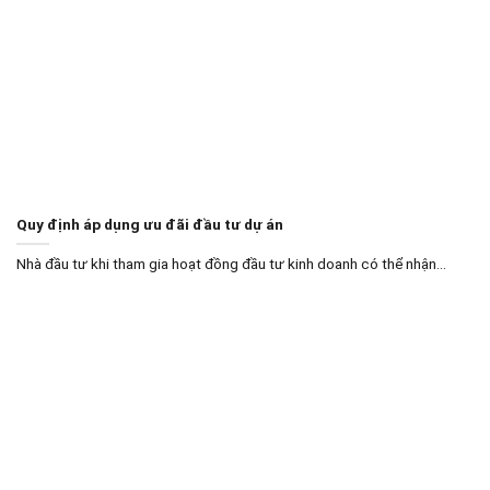
Quy định áp dụng ưu đãi đầu tư dự án
Nhà đầu tư khi tham gia hoạt đồng đầu tư kinh doanh có thể nhận...