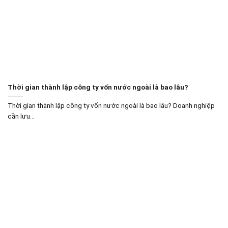
Thời gian thành lập công ty vốn nước ngoài là bao lâu?
Thời gian thành lập công ty vốn nước ngoài là bao lâu? Doanh nghiệp
cần lưu...