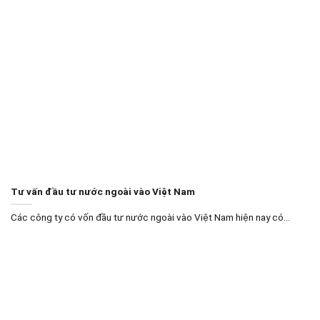
Tư vấn đầu tư nước ngoài vào Việt Nam
Các công ty có vốn đầu tư nước ngoài vào Việt Nam hiện nay có...