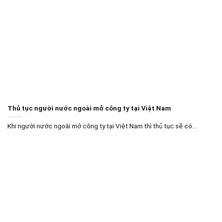
Thủ tục người nước ngoài mở công ty tại Việt Nam
Khi người nước ngoài mở công ty tại Việt Nam thì thủ tục sẽ có...