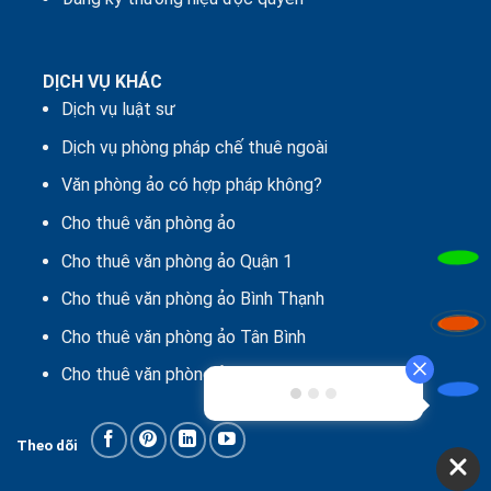
DỊCH VỤ KHÁC
Dịch vụ luật sư
Dịch vụ phòng pháp chế thuê ngoài
Văn phòng ảo có hợp pháp không?
Cho thuê văn phòng ảo
Cho thuê văn phòng ảo Quận 1
Cho thuê văn phòng ảo Bình Thạnh
Cho thuê văn phòng ảo Tân Bình
Cho thuê văn phòng ảo Quận 12
Theo dõi