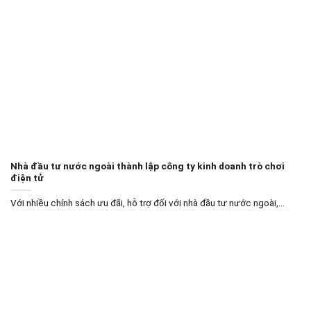
Nhà đầu tư nước ngoài thành lập công ty kinh doanh trò chơi
điện tử
Với nhiều chính sách ưu đãi, hỗ trợ đối với nhà đầu tư nước ngoài,...