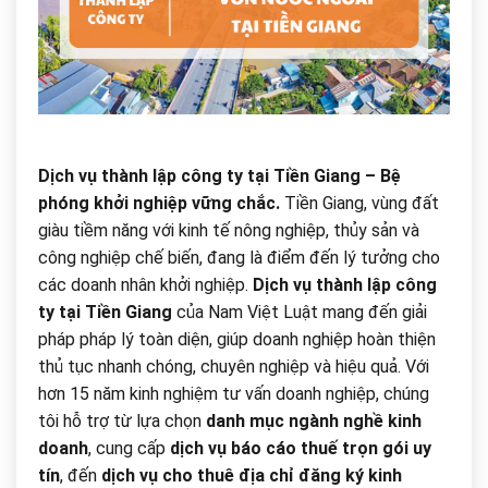
Dịch vụ thành lập công ty tại Tiền Giang – Bệ
phóng khởi nghiệp vững chắc.
Tiền Giang, vùng đất
giàu tiềm năng với kinh tế nông nghiệp, thủy sản và
công nghiệp chế biến, đang là điểm đến lý tưởng cho
các doanh nhân khởi nghiệp.
Dịch vụ thành lập công
ty tại Tiền Giang
của Nam Việt Luật mang đến giải
pháp pháp lý toàn diện, giúp doanh nghiệp hoàn thiện
thủ tục nhanh chóng, chuyên nghiệp và hiệu quả. Với
hơn 15 năm kinh nghiệm tư vấn doanh nghiệp, chúng
tôi hỗ trợ từ lựa chọn
danh mục ngành nghề kinh
doanh
, cung cấp
dịch vụ báo cáo thuế trọn gói uy
tín
, đến
dịch vụ cho thuê địa chỉ đăng ký kinh