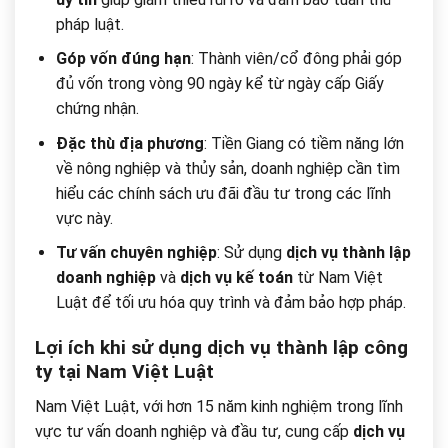
pháp luật.
Góp vốn đúng hạn
: Thành viên/cổ đông phải góp
đủ vốn trong vòng 90 ngày kể từ ngày cấp Giấy
chứng nhận.
Đặc thù địa phương
: Tiền Giang có tiềm năng lớn
về nông nghiệp và thủy sản, doanh nghiệp cần tìm
hiểu các chính sách ưu đãi đầu tư trong các lĩnh
vực này.
Tư vấn chuyên nghiệp
: Sử dụng
dịch vụ thành lập
doanh nghiệp
và
dịch vụ kế toán
từ Nam Việt
Luật để tối ưu hóa quy trình và đảm bảo hợp pháp.
Lợi ích khi sử dụng dịch vụ thành lập công
ty tại Nam Việt Luật
Nam Việt Luật, với hơn 15 năm kinh nghiệm trong lĩnh
vực tư vấn doanh nghiệp và đầu tư, cung cấp
dịch vụ