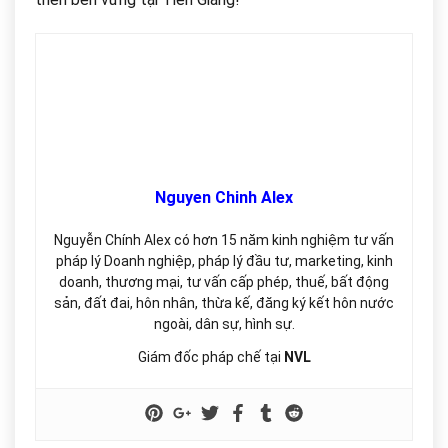
Nguyen Chinh Alex
Nguyễn Chính Alex có hơn 15 năm kinh nghiệm tư vấn
pháp lý Doanh nghiệp, pháp lý đầu tư, marketing, kinh
doanh, thương mại, tư vấn cấp phép, thuế, bất động
sản, đất đai, hôn nhân, thừa kế, đăng ký kết hôn nước
ngoài, dân sự, hình sự.
Giám đốc pháp chế tại
NVL