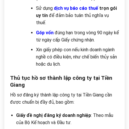
Sử dụng
dịch vụ báo cáo thuế
trọn gói
uy tín
để đảm bảo tuân thủ nghĩa vụ
thuế.
Góp vốn
đúng hạn trong vòng 90 ngày kể
từ ngày cấp Giấy chứng nhận.
Xin giấy phép con nếu kinh doanh ngành
nghề có điều kiện, như chế biến thủy sản
hoặc du lịch.
Thủ tục hồ sơ thành lập công ty tại Tiền
Giang
Hồ sơ đăng ký thành lập công ty tại Tiền Giang cần
được chuẩn bị đầy đủ, bao gồm:
Giấy đề nghị đăng ký doanh nghiệp
: Theo mẫu
của Bộ Kế hoạch và Đầu tư.