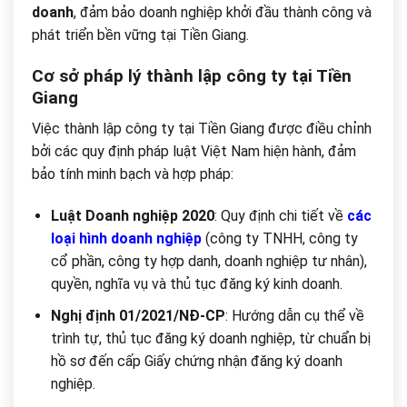
doanh
, đảm bảo doanh nghiệp khởi đầu thành công và
phát triển bền vững tại Tiền Giang.
Cơ sở pháp lý thành lập công ty tại Tiền
Giang
Việc thành lập công ty tại Tiền Giang được điều chỉnh
bởi các quy định pháp luật Việt Nam hiện hành, đảm
bảo tính minh bạch và hợp pháp:
Luật Doanh nghiệp 2020
: Quy định chi tiết về
các
loại hình doanh nghiệp
(công ty TNHH, công ty
cổ phần, công ty hợp danh, doanh nghiệp tư nhân),
quyền, nghĩa vụ và thủ tục đăng ký kinh doanh.
Nghị định 01/2021/NĐ-CP
: Hướng dẫn cụ thể về
trình tự, thủ tục đăng ký doanh nghiệp, từ chuẩn bị
hồ sơ đến cấp Giấy chứng nhận đăng ký doanh
nghiệp.