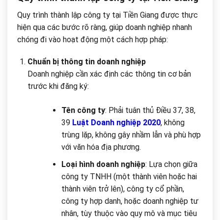
Quy trình thành lập công ty tại Tiền Giang được thực
hiện qua các bước rõ ràng, giúp doanh nghiệp nhanh
chóng đi vào hoạt động một cách hợp pháp:
Chuẩn bị thông tin doanh nghiệp
Doanh nghiệp cần xác định các thông tin cơ bản
trước khi đăng ký:
Tên công ty
: Phải tuân thủ Điều 37, 38,
39
Luật Doanh nghiệp 2020
, không
trùng lặp, không gây nhầm lẫn và phù hợp
với văn hóa địa phương.
Loại hình doanh nghiệp
: Lựa chọn giữa
công ty TNHH (một thành viên hoặc hai
thành viên trở lên), công ty cổ phần,
công ty hợp danh, hoặc doanh nghiệp tư
nhân, tùy thuộc vào quy mô và mục tiêu