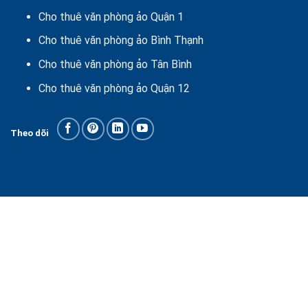
Cho thuê văn phòng ảo Quận 1
Cho thuê văn phòng ảo Bình Thạnh
Cho thuê văn phòng ảo Tân Bình
Cho thuê văn phòng ảo Quận 12
Theo dõi