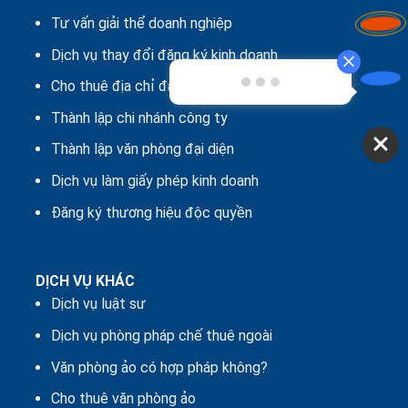
Tư vấn giải thể doanh nghiệp
Dịch vụ thay đổi đăng ký kinh doanh
Cho thuê địa chỉ đăng ký kinh doanh
Thành lập chi nhánh công ty
Thành lập văn phòng đại diện
Dịch vụ làm giấy phép kinh doanh
Đăng ký thương hiệu độc quyền
DỊCH VỤ KHÁC
Dịch vụ luật sư
Dịch vụ phòng pháp chế thuê ngoài
Văn phòng ảo có hợp pháp không?
Cho thuê văn phòng ảo