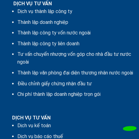
DỊCH VỤ TƯ VẤN
Dịch vụ thành lập công ty
Thành lập doanh nghiệp
Thành lập công ty vốn nước ngoài
Thành lập công ty liên doanh
Tư vấn chuyển nhượng vốn góp cho nhà đầu tư nước
ngoài
Thành lập văn phòng đại diện thương nhân nước ngoài
Điều chỉnh giấy chứng nhận đầu tư
Chi phí thành lập doanh nghiệp trọn gói
DỊCH VỤ TƯ VẤN
Dịch vụ kế toán
Dịch vụ báo cáo thuế