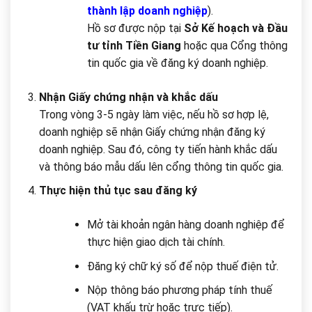
thành lập doanh nghiệp
).
Hồ sơ được nộp tại
Sở Kế hoạch và Đầu
tư tỉnh Tiền Giang
hoặc qua Cổng thông
tin quốc gia về đăng ký doanh nghiệp.
Nhận Giấy chứng nhận và khắc dấu
Trong vòng 3-5 ngày làm việc, nếu hồ sơ hợp lệ,
doanh nghiệp sẽ nhận Giấy chứng nhận đăng ký
doanh nghiệp. Sau đó, công ty tiến hành khắc dấu
và thông báo mẫu dấu lên cổng thông tin quốc gia.
Thực hiện thủ tục sau đăng ký
Mở tài khoản ngân hàng doanh nghiệp để
thực hiện giao dịch tài chính.
Đăng ký chữ ký số để nộp thuế điện tử.
Nộp thông báo phương pháp tính thuế
(VAT khấu trừ hoặc trực tiếp).