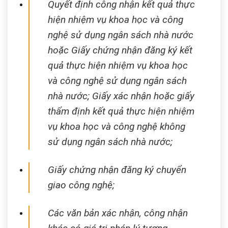
Quyết định công nhận kết quả thực
hiện nhiệm vụ khoa học và công
nghệ sử dụng ngân sách nhà nước
hoặc Giấy chứng nhận đăng ký kết
quả thực hiện nhiệm vụ khoa học
và công nghệ sử dụng ngân sách
nhà nước; Giấy xác nhận hoặc giấy
thẩm định kết quả thực hiện nhiệm
vụ khoa học và công nghệ không
sử dụng ngân sách nhà nước;
Giấy chứng nhận đăng ký chuyển
giao công nghệ;
Các văn bản xác nhận, công nhận