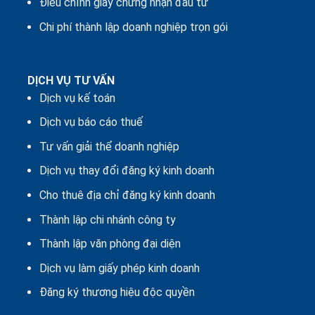
Điều chỉnh giấy chứng nhận đầu tư
Chi phí thành lập doanh nghiệp trọn gói
DỊCH VỤ TƯ VẤN
Dịch vụ kế toán
Dịch vụ báo cáo thuế
Tư vấn giải thể doanh nghiệp
Dịch vụ thay đổi đăng ký kinh doanh
Cho thuê địa chỉ đăng ký kinh doanh
Thành lập chi nhánh công ty
Thành lập văn phòng đại diện
Dịch vụ làm giấy phép kinh doanh
Đăng ký thương hiệu độc quyền