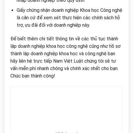
nhập doanh nghiệp theo quy định.
Giấy chứng nhận doanh nghiệp Khoa học Công nghệ
là căn cứ để xem xét thực hiện các chính sách hỗ
trợ, ưu đãi đối với doanh nghiệp này.
Để biết thêm chi tiết thông tin về các thủ tục thành
lập doanh nghiệp khoa học công nghệ cũng như hồ sơ
thành lập doanh nghiệp khoa học và công nghệ bạn
hãy liên hệ trực tiếp Nam Việt Luật chúng tôi sẽ tư
vấn miễn phí nhanh chóng và chính xác nhất cho bạn.
Chúc bạn thành công!