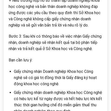
+ Nếu trường hợp hồ sơ thành lập doanh nghiệp khoa
học công nghệ và bản thân doanh nghiệp không đáp
ứng được các yêu cầu theo quy định thì Sở Khoa học
và Công nghệ không cấp giấy chứng nhận doanh
nghiệp và sẽ gửi văn bản trả lời và nêu rõ lý do.
Bước 3: Sau khi có thông báo về việc nhận Giấy chứng
nhận, doanh nghiệp sẽ nhận kết quả tại bộ phận tiếp
nhận và trả kết quả ở Sở Khoa học và Công nghệ.
Bạn cần lưu ý:
Giấy chứng nhận Doanh nghiệp Khoa học Công
nghệ sẽ có giá trị đồng thời là Giấy đăng ký hoạt
động khoa học công nghệ.
Giấy chứng nhận doanh nghiệp Khoa học Công nghệ
có hiệu lực kể từ ngày được và hết hiệu lực khi kết
thúc thời gian hưởng chế độ miễn giảm thuế thu