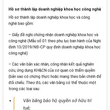
Hồ sơ thành lập doanh nghiệp khoa học công nghệ
Hồ sơ thành lập doanh nghiệp khoa học và công
nghệ bao gồm:
– Giấy đề nghị chứng nhận doanh nghiệp khoa học và
công nghệ (Mẫu số 01 theo phụ lục ban hành của Nghị
định 13/2019/NĐ-CP quy định doanh nghiệp khoa học
công nghệ).
– Các văn bản xác nhận, công nhận kết quả nghiên
cứu, ứng dụng KH&CN của cơ quan có thẩm quyền
(bản sao có chứng thực hoặc mang theo bản chính để
đối chiếu. Theo đó, các văn bằng có thể thuộc một
trong các loại sau:
Văn bằng bảo hộ quyền sở hữu trí
tuệ;