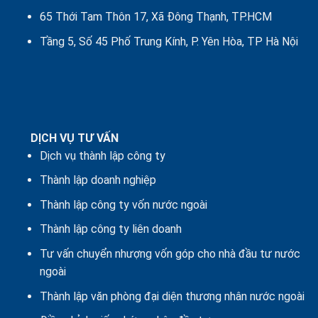
65 Thới Tam Thôn 17, Xã Đông Thạnh, TP.HCM
Tầng 5, Số 45 Phố Trung Kính, P. Yên Hòa, TP Hà Nội
DỊCH VỤ TƯ VẤN
Dịch vụ thành lập công ty
Thành lập doanh nghiệp
Thành lập công ty vốn nước ngoài
Thành lập công ty liên doanh
Tư vấn chuyển nhượng vốn góp cho nhà đầu tư nước
ngoài
Thành lập văn phòng đại diện thương nhân nước ngoài