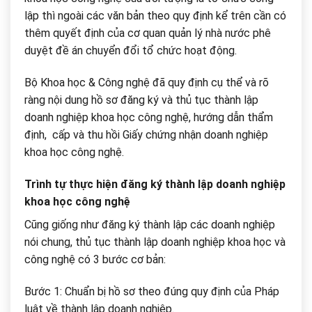
lập thì ngoài các văn bản theo quy định kể trên cần có
thêm quyết định của cơ quan quản lý nhà nước phê
duyệt đề án chuyển đổi tổ chức hoạt động.
Bộ Khoa học & Công nghệ đã quy định cụ thể và rõ
ràng nội dung hồ sơ đăng ký và thủ tục thành lập
doanh nghiệp khoa học công nghệ, hướng dẫn thẩm
định, cấp và thu hồi Giấy chứng nhận doanh nghiệp
khoa học công nghệ.
Trình tự thực hiện đăng ký thành lập doanh nghiệp
khoa học công nghệ
Cũng giống như đăng ký thành lập các doanh nghiệp
nói chung, thủ tục thành lập doanh nghiệp khoa học và
công nghệ có 3 bước cơ bản:
Bước 1: Chuẩn bị hồ sơ theo đúng quy định của Pháp
luật về thành lập doanh nghiệp.