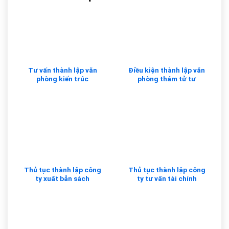
Tư vấn thành lập văn
Điều kiện thành lập văn
phòng kiến trúc
phòng thám tử tư
Thủ tục thành lập công
Thủ tục thành lập công
ty xuất bản sách
ty tư vấn tài chính