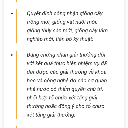
Quyết định công nhận giống cây
trồng mới, giống vật nuôi mới,
giống thủy sản mới, giống cây lâm
nghiệp mới, tiến bộ kỹ thuật;
Bằng chứng nhận giải thưởng đối
với kết quả thực hiện nhiệm vụ đã
đạt được các giải thưởng về khoa
học và công nghệ do các cơ quan
nhà nước có thẩm quyền chủ trì,
phối hợp tổ chức xét tặng giải
thưởng hoặc đồng ý cho tổ chức
xét tặng giải thưởng;