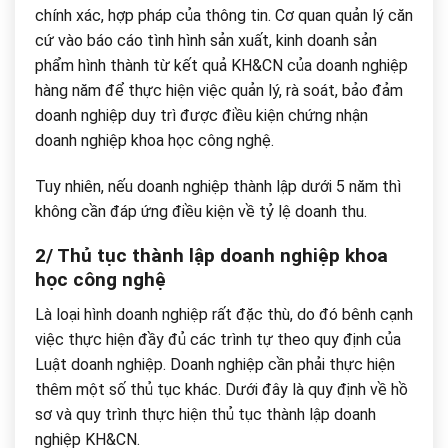
chính xác, hợp pháp của thông tin. Cơ quan quản lý căn
cứ vào báo cáo tình hình sản xuất, kinh doanh sản
phẩm hình thành từ kết quả KH&CN của doanh nghiệp
hàng năm để thực hiện việc quản lý, rà soát, bảo đảm
doanh nghiệp duy trì được điều kiện chứng nhận
doanh nghiệp khoa học công nghệ.
Tuy nhiên, nếu doanh nghiệp thành lập dưới 5 năm thì
không cần đáp ứng điều kiện về tỷ lệ doanh thu.
2/ Thủ tục thành lập doanh nghiệp khoa
học công nghệ
Là loại hình doanh nghiệp rất đặc thù, do đó bênh cạnh
việc thực hiện đầy đủ các trình tự theo quy định của
Luật doanh nghiệp. Doanh nghiệp cần phải thực hiện
thêm một số thủ tục khác. Dưới đây là quy định về hồ
sơ và quy trình thực hiện thủ tục thành lập doanh
nghiệp KH&CN.