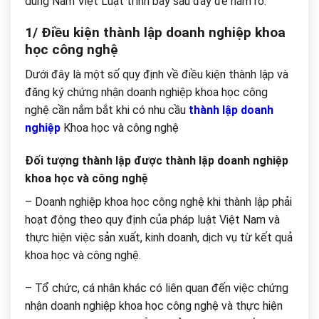
dung Nam Việt Luật trình bày sau đây để nắm rõ.
1/ Điều kiện thành lập doanh nghiệp khoa
học công nghệ
Dưới đây là một số quy định về điều kiện thành lập và
đăng ký chứng nhận doanh nghiệp khoa học công
nghệ cần nắm bắt khi có nhu cầu
thành lập doanh
nghiệp
Khoa học và công nghệ
Đối tượng thành lập được thành lập doanh nghiệp
khoa học và công nghệ
– Doanh nghiệp khoa học công nghệ khi thành lập phải
hoạt động theo quy định của pháp luật Việt Nam và
thực hiện việc sản xuất, kinh doanh, dịch vụ từ kết quả
khoa học và công nghệ.
– Tổ chức, cá nhân khác có liên quan đến việc chứng
nhận doanh nghiệp khoa học công nghệ và thực hiện