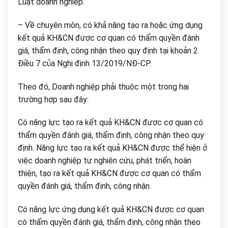
Luật doanh nghiệp.
– Về chuyên môn, có khả năng tạo ra hoặc ứng dụng
kết quả KH&CN được cơ quan có thẩm quyền đánh
giá, thẩm định, công nhận theo quy định tại khoản 2
Điều 7 của Nghị định 13/2019/NĐ-CP.
Theo đó, Doanh nghiệp phải thuộc một trong hai
trường hợp sau đây:
Có năng lực tạo ra kết quả KH&CN được cơ quan có
thẩm quyền đánh giá, thẩm định, công nhận theo quy
định. Năng lực tạo ra kết quả KH&CN được thể hiện ở
việc doanh nghiệp tự nghiên cứu, phát triển, hoàn
thiện, tạo ra kết quả KH&CN được cơ quan có thẩm
quyền đánh giá, thẩm định, công nhận.
Có năng lực ứng dụng kết quả KH&CN được cơ quan
có thẩm quyền đánh giá, thẩm định, công nhận theo