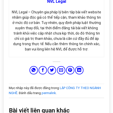
NVL Legal
NVL Legal – Chuyên gia pháp lý biên tập bài viết website
nhằm giúp độc giả có thể tiếp cận, tham khảo thông tin
ở mức độ cơ bản. Tuy nhiên, quy định pháp luật thường
xuyên thay đổi, tại thời điểm đăng tải bài viết không
tránh khỏi việc cập nhật chưa kịp thời, do đó thông tin
chỉ có giá trị tham khảo, chưa là căn cứ đầy đủ để áp
dụng trong thực tế. Nếu cần thêm thông tin chính xác,
bạn vui lòng liên hệ NVL để được hỗ trợ.
Mục nhập này đã được đăng trong
LẬP CÔNG TY THEO NGÀNH
NGHỀ
. Đánh dấu trang
permalink
.
Bài viết liên quan khác