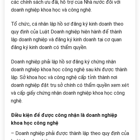
các chính sách ưu đãi, hỗ trợ của Nhà nước đối với
doanh nghiệp khoa học và công nghệ.
Tổ chức, cá nhân lập hồ sơ đăng ký kinh doanh theo
quy định của Luật Doanh nghiệp hiện hành để thành
lập doanh nghiệp và đăng ký kinh doanh tại cơ quan
đăng ký kinh doanh có thẩm quyền.
Doanh nghiệp phải lập hồ sơ đăng ký chứng nhận
doanh nghiệp khoa học công nghệ sau khi được thành
lập. Sở khoa học và công nghệ cấp tỉnh thành nơi
doanh nghiệp đặt trụ sở chính có thẩm quyền xem xét
và cấp giấy chứng nhận doanh nghiệp khoa học công
nghệ.
Điều kiện để được công nhận là doanh nghiệp
khoa học công nghệ
– Doanh nghiệp phải được thành lập theo quy định của