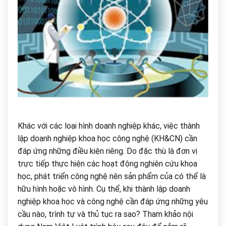
Khác với các loại hình doanh nghiệp khác, việc thành
lập doanh nghiệp khoa học công nghệ (KH&CN) cần
đáp ứng những điều kiện riêng. Do đặc thù là đơn vị
trực tiếp thực hiện các hoạt động nghiên cứu khoa
học, phát triển công nghệ nên sản phẩm của có thể là
hữu hình hoặc vô hình. Cụ thể, khi thành lập doanh
nghiệp khoa học và công nghệ cần đáp ứng những yêu
cầu nào, trình tự và thủ tục ra sao? Tham khảo nội