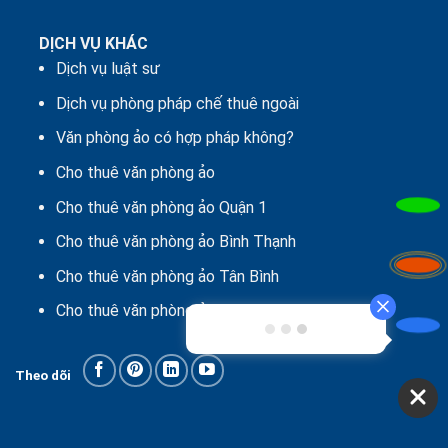
DỊCH VỤ KHÁC
Dịch vụ luật sư
Dịch vụ phòng pháp chế thuê ngoài
Văn phòng ảo có hợp pháp không?
Cho thuê văn phòng ảo
Cho thuê văn phòng ảo Quận 1
Cho thuê văn phòng ảo Bình Thạnh
Cho thuê văn phòng ảo Tân Bình
Cho thuê văn phòng ảo Quận 12
Theo dõi