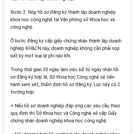
Bước 2: Nộp hồ sơ đăng ký thành lập doanh nghiệp
khoa học công nghệ tại Văn phòng sở Khoa học và
công nghệ.
Ở bước đăng ký cấp giấy chứng nhận thành lập doanh
nghiệp KH&CN này, doanh nghiệp không cần phải nộp
bất kỳ một loại lệ phí nào khi.
Trong thời gian 30 ngày làm việc kể từ ngày nhận hồ
sơ đăng ký hợp lệ, Sở Khoa học Công nghệ sẽ tiến
hành xem xét, thẩm định hồ sơ đăng ký. Lúc này có 2
trường hợp:
+ Nếu hồ sơ doanh nghiệp đáp ứng các yêu cầu theo
quy định thì Sở Khoa học và Công nghệ sẽ cấp Giấy
chứng nhận doanh nghiệp khoa học công nghệ.