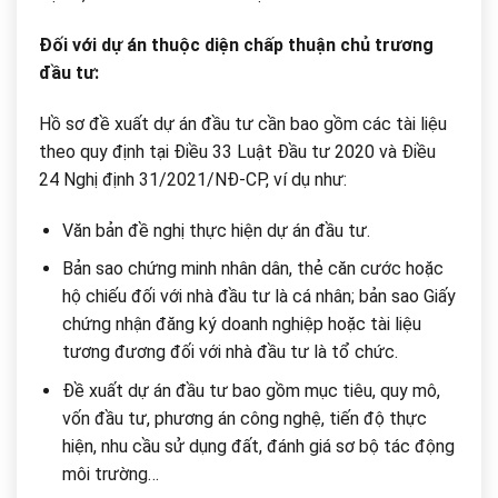
Đối với dự án thuộc diện chấp thuận chủ trương
đầu tư:
Hồ sơ đề xuất dự án đầu tư cần bao gồm các tài liệu
theo quy định tại Điều 33 Luật Đầu tư 2020 và Điều
24 Nghị định 31/2021/NĐ-CP, ví dụ như:
Văn bản đề nghị thực hiện dự án đầu tư.
Bản sao chứng minh nh
ân dân, thẻ căn cước hoặc
hộ chiếu đối với nhà đầu tư là cá nhân; bản sao Giấy
chứng nhận
đăng ký doanh nghiệp hoặc tài liệu
tương đương đối với nhà đầu tư là tổ chức.
Đề xuất dự án đầu tư bao gồm mục tiêu, quy mô,
vốn đầu tư, phương án công nghệ, tiến độ thực
hiện, nhu cầu sử dụng đất, đánh giá sơ bộ tác động
môi trường…