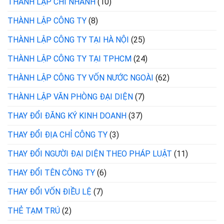
THÀNH LẬP CHI NHÁNH
(10)
THÀNH LẬP CÔNG TY
(8)
THÀNH LẬP CÔNG TY TẠI HÀ NỘI
(25)
THÀNH LẬP CÔNG TY TẠI TPHCM
(24)
THÀNH LẬP CÔNG TY VỐN NƯỚC NGOÀI
(62)
THÀNH LẬP VĂN PHÒNG ĐẠI DIỆN
(7)
THAY ĐỔI ĐĂNG KÝ KINH DOANH
(37)
THAY ĐỔI ĐỊA CHỈ CÔNG TY
(3)
THAY ĐỔI NGƯỜI ĐẠI DIỆN THEO PHÁP LUẬT
(11)
THAY ĐỔI TÊN CÔNG TY
(6)
THAY ĐỔI VỐN ĐIỀU LỆ
(7)
THẺ TẠM TRÚ
(2)