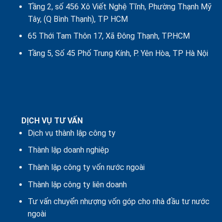
Tầng 2, số 456 Xô Viết Nghệ Tĩnh, Phường Thạnh Mỹ
Tây, (Q Bình Thạnh), TP HCM
65 Thới Tam Thôn 17, Xã Đông Thạnh, TP.HCM
Tầng 5, Số 45 Phố Trung Kính, P. Yên Hòa, TP Hà Nội
DỊCH VỤ TƯ VẤN
Dịch vụ thành lập công ty
Thành lập doanh nghiệp
Thành lập công ty vốn nước ngoài
Thành lập công ty liên doanh
Tư vấn chuyển nhượng vốn góp cho nhà đầu tư nước
ngoài