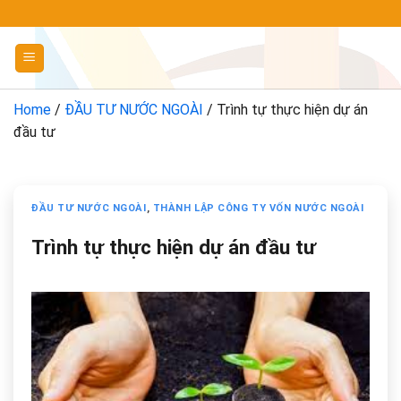
Chuyển
đến
nội
dung
Home
/
ĐẦU TƯ NƯỚC NGOÀI
/
Trình tự thực hiện dự án
đầu tư
ĐẦU TƯ NƯỚC NGOÀI
,
THÀNH LẬP CÔNG TY VỐN NƯỚC NGOÀI
Trình tự thực hiện dự án đầu tư