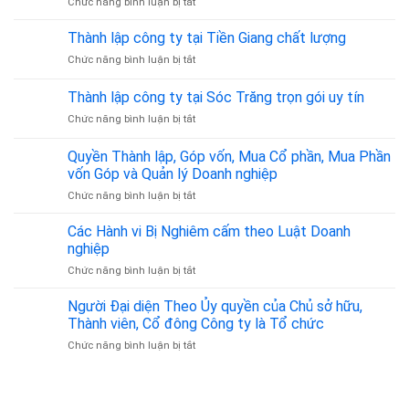
ở
Chức năng bình luận bị tắt
tại
Hình
Cho
Bình
Sự,
Thuê
Phước
Thành lập công ty tại Tiền Giang chất lượng
Đất
Địa
từ
Đai,
ở
Chức năng bình luận bị tắt
Chỉ
A
Hôn
Thành
Đăng
–
Nhân
lập
Thành lập công ty tại Sóc Trăng trọn gói uy tín
Ký
Z
Gia
công
Kinh
Đình
ở
Chức năng bình luận bị tắt
ty
Doanh
–
Thành
tại
Tại
Đồng
lập
Tiền
Quyền Thành lập, Góp vốn, Mua Cổ phần, Mua Phần
Tân
Hành
công
Giang
vốn Góp và Quản lý Doanh nghiệp
Bình
Pháp
ty
chất
từ
Lý
ở
Chức năng bình luận bị tắt
tại
lượng
350.000đ/tháng
Tin
Quyền
Sóc
Cậy
Thành
Trăng
Các Hành vi Bị Nghiêm cấm theo Luật Doanh
lập,
trọn
nghiệp
Góp
gói
ở
Chức năng bình luận bị tắt
vốn,
uy
Các
Mua
tín
Hành
Người Đại diện Theo Ủy quyền của Chủ sở hữu,
Cổ
vi
phần,
Thành viên, Cổ đông Công ty là Tổ chức
Bị
Mua
ở
Chức năng bình luận bị tắt
Nghiêm
Phần
Người
cấm
vốn
Đại
theo
Góp
diện
Luật
và
Theo