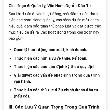
Giai đoạn 6: Quản Lý, Vận Hành Dự Án Đầu Tư
Sau khi dự án đi vào hoạt động, nhà đầu tư cần thực
hiện các hoạt động quản lý, vận hành dự án một cách
hiệu quả, đảm bảo tuân thủ pháp luật và đạt được các
mục tiêu đã đề ra. Các hoạt động trong giai đoạn này
bao gồm:
Quản lý hoạt động sản xuất, kinh doanh.
Thực hiện các nghĩa vụ về thuế, kế toán.
Thực hiện các báo cáo định kỳ theo quy định.
Giải quyết các vấn đề phát sinh trong quá trình
vận hành.
Thực hiện các thủ tục điều chỉnh dự án đầu tư
(nếu có).
III. Các Lưu Ý Quan Trọng Trong Quá Trình