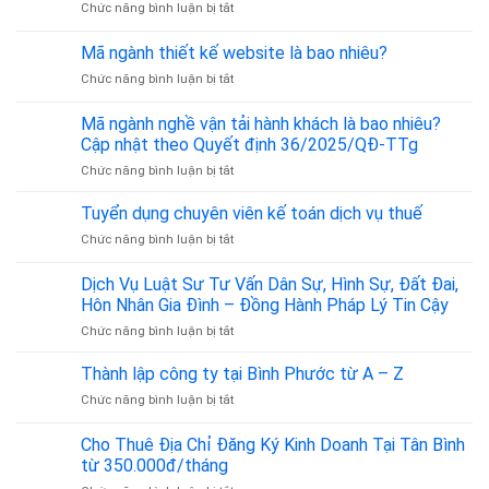
ở
Chức năng bình luận bị tắt
Mã
ngành
Mã ngành thiết kế website là bao nhiêu?
cho
ở
Chức năng bình luận bị tắt
thuê
Mã
phòng
ngành
trọ
Mã ngành nghề vận tải hành khách là bao nhiêu?
thiết
là
Cập nhật theo Quyết định 36/2025/QĐ-TTg
kế
bao
ở
Chức năng bình luận bị tắt
website
nhiêu?
Mã
là
ngành
bao
Tuyển dụng chuyên viên kế toán dịch vụ thuế
nghề
nhiêu?
ở
Chức năng bình luận bị tắt
vận
Tuyển
tải
dụng
Dịch Vụ Luật Sư Tư Vấn Dân Sự, Hình Sự, Đất Đai,
hành
chuyên
khách
Hôn Nhân Gia Đình – Đồng Hành Pháp Lý Tin Cậy
viên
là
ở
Chức năng bình luận bị tắt
kế
bao
Dịch
toán
nhiêu?
Vụ
dịch
Thành lập công ty tại Bình Phước từ A – Z
Cập
Luật
vụ
nhật
ở
Chức năng bình luận bị tắt
Sư
thuế
theo
Thành
Tư
Quyết
lập
Cho Thuê Địa Chỉ Đăng Ký Kinh Doanh Tại Tân Bình
Vấn
định
công
Dân
từ 350.000đ/tháng
36/2025/QĐ-
ty
Sự,
TTg