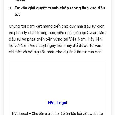
Tư vấn giải quyết tranh chấp trong lĩnh vực đầu
tư.
Chúng tôi cam kết mang đến cho quý nhà đầu tư dịch
vụ pháp lý chất lượng cao, hiệu quả, giúp quý vị an tâm
đầu tư và phát triển bền vững tại Việt Nam. Hãy liên
hệ với Nam Việt Luật ngay hôm nay để được tư vấn
chi tiết và hỗ trợ tốt nhất cho dự án đầu tư của bạn!
NVL Legal
NVL Legal – Chuyên gia pháp lý biên tập bài viết website