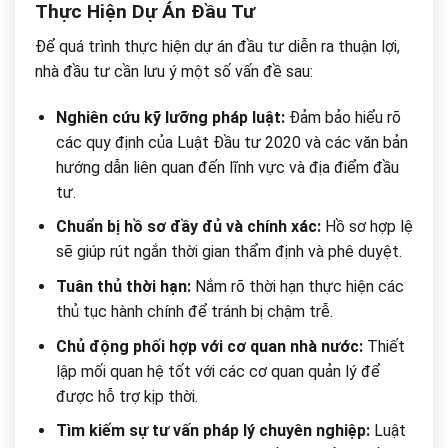
Thực Hiện Dự Án Đầu Tư
Để quá trình thực hiện dự án đầu tư diễn ra thuận lợi,
nhà đầu tư cần lưu ý một số vấn đề sau:
Nghiên cứu kỹ lưỡng pháp luật:
Đảm bảo hiểu rõ
các quy định của Luật Đầu tư 2020 và các văn bản
hướng dẫn liên quan đến lĩnh vực và địa điểm đầu
tư.
Chuẩn bị hồ sơ đầy đủ và chính xác:
Hồ sơ hợp lệ
sẽ giúp rút ngắn thời gian thẩm định và phê duyệt.
Tuân thủ thời hạn:
Nắm rõ thời hạn thực hiện các
thủ tục hành chính để tránh bị chậm trễ.
Chủ động phối hợp với cơ quan nhà nước:
Thiết
lập mối quan hệ tốt với các cơ quan quản lý để
được hỗ trợ kịp thời.
Tìm kiếm sự tư vấn pháp lý chuyên nghiệp:
Luật