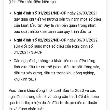
(tính đến thời điểm hiện
tại):
Nghị định số 31/2021/NĐ-CP
ngày 26/03/2021
quy định chi tiết và hướng dẫn thi hành một số điều
của Luật Đầu tư.
Đây là văn bản quan trọng nhất,
bao quát nhiều khía cạnh của quy trình đầu tư.
Nghị định số 02/2022/NĐ-CP
ngày 06/01/2022
sửa đổi, bổ sung một số điều của Nghị định số
31/2021/NĐ-CP.
Các nghị định, thông tư khác liên quan đến từng
lĩnh vực đầu tư cụ thể (ví dụ: đầu tư bất động sản,
đầu tư xây dựng, đầu tư trong khu công nghiệp,
khu kinh tế…).
Việc tham khảo đồng thời Luật Đầu tư 2020 và các
nghị định hướng dẫn là vô cùng cần thiết để đảm bảo
quá trình thực hiện dự án đầu tư được diễn ra thuận
lợi và đúng pháp luật.