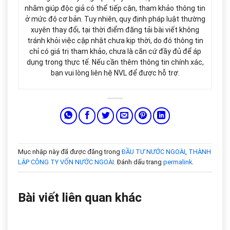
nhằm giúp độc giả có thể tiếp cận, tham khảo thông tin
ở mức độ cơ bản. Tuy nhiên, quy định pháp luật thường
xuyên thay đổi, tại thời điểm đăng tải bài viết không
tránh khỏi việc cập nhật chưa kịp thời, do đó thông tin
chỉ có giá trị tham khảo, chưa là căn cứ đầy đủ để áp
dụng trong thực tế. Nếu cần thêm thông tin chính xác,
bạn vui lòng liên hệ NVL để được hỗ trợ.
Mục nhập này đã được đăng trong
ĐẦU TƯ NƯỚC NGOÀI
,
THÀNH
LẬP CÔNG TY VỐN NƯỚC NGOÀI
. Đánh dấu trang
permalink
.
Bài viết liên quan khác