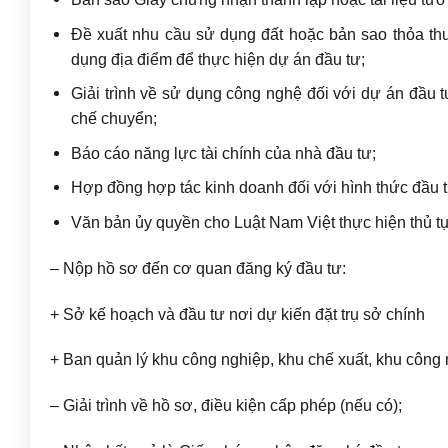
Đề xuất nhu cầu sử dụng đất hoặc bản sao thỏa thu
dụng địa điểm để thực hiện dự án đầu tư;
Giải trình về sử dụng công nghệ đối với dự án đầu
chế chuyển;
Báo cáo năng lực tài chính của nhà đầu tư;
Hợp đồng hợp tác kinh doanh đối với hình thức đầu 
Văn bản ủy quyền cho Luật Nam Việt thực hiện thủ t
– Nộp hồ sơ đến cơ quan đăng ký đầu tư:
+ Sở kế hoạch và đầu tư nơi dự kiến đặt trụ sở chính
+ Ban quản lý khu công nghiệp, khu chế xuất, khu công 
– Giải trình về hồ sơ, điều kiện cấp phép (nếu có);