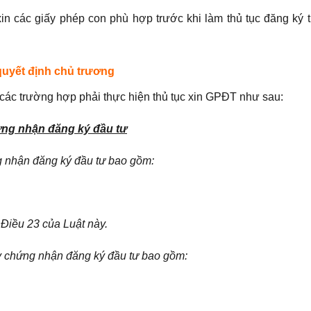
n các giấy phép con phù hợp trước khi làm thủ tục đăng ký t
 quyết định chủ trương
 các trường hợp phải thực hiện thủ tục xin GPĐT như sau:
ứng nhận đăng ký đầu tư
ng nhận đăng ký đầu tư bao gồm:
 Điều 23 của Luật này.
ấy chứng nhận đăng ký đầu tư bao gồm: