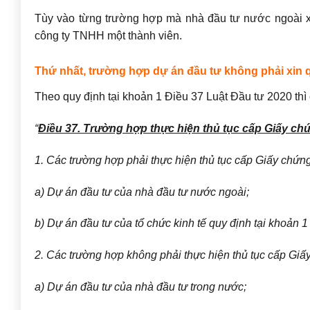
Tùy vào từng trường hợp mà nhà đầu tư nước ngoài xi
công ty TNHH một thành viên.
Thứ nhất, trường hợp dự án đầu tư không phải xin
Theo quy định tại khoản 1 Điều 37 Luật Đầu tư 2020 thì
“
Điều 37. Trường hợp thực hiện thủ tục cấp Giấy ch
1. Các trường hợp phải thực hiện thủ tục cấp Giấy chứ
a) Dự án đầu tư của nhà đầu tư nước ngoài;
b) Dự án đầu tư của tổ chức kinh tế quy định tại khoản 1
2. Các trường hợp không phải thực hiện thủ tục cấp Gi
a) Dự án đầu tư của nhà đầu tư trong nước;