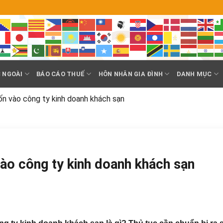
 NGOÀI
BÁO CÁO THUẾ
HÔN NHÂN GIA ĐÌNH
DANH MỤC
n vào công ty kinh doanh khách sạn
ào công ty kinh doanh khách sạn