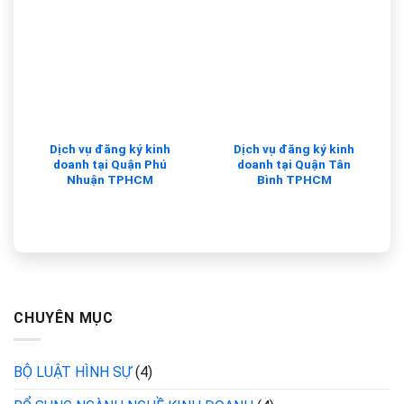
Dịch vụ đăng ký kinh
Dịch vụ đăng ký kinh
doanh tại Quận Phú
doanh tại Quận Tân
Nhuận TPHCM
Bình TPHCM
CHUYÊN MỤC
BỘ LUẬT HÌNH SỰ
(4)