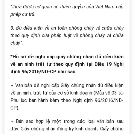
Chưa được cơ quan có thẩm quyền của Việt Nam cấp
phép cư trú.
3. Đủ điều kiện về an toàn phòng cháy và chữa cháy
theo quy định của pháp luật về phòng cháy và chữa
cháy”.
*Hồ sơ đề nghị cấp giấy chứng nhận đủ điều kiện
về an ninh trật tự theo quy định tại Điều 19 Nghị
định 96/2016/NĐ-CP như sau:
+ Văn bản đề nghị cấp Giấy chứng nhận đủ điều kiện
về an ninh, trật tự của cơ sở kinh doanh (Mẫu số 03 tại
Phụ lục ban hành kèm theo Nghị định 96/2016/NĐ-
CP).
+ Bản sao hợp lệ một trong các loại văn bản sau
đây: Giấy chứng nhận đăng ký kinh doanh; Giấy chứng