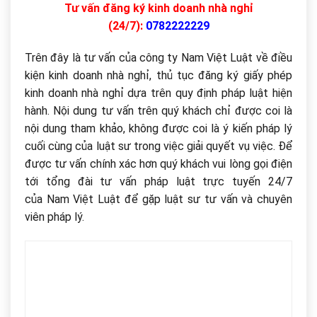
Tư vấn đăng ký kinh doanh nhà nghỉ
(24/7):
0782222229
Trên đây là tư vấn của công ty Nam Việt Luật về điều
kiện kinh doanh nhà nghỉ, thủ tục đăng ký giấy phép
kinh doanh nhà nghỉ dựa trên quy định pháp luật hiện
hành. Nội dung tư vấn trên quý khách chỉ được coi là
nội dung tham khảo, không được coi là ý kiến pháp lý
cuối cùng của luật sư trong việc giải quyết vụ việc. Để
được tư vấn chính xác hơn quý khách vui lòng gọi điện
tới tổng đài tư vấn pháp luật trực tuyến 24/7
của Nam Việt Luật để gặp luật sư tư vấn và chuyên
viên pháp lý.