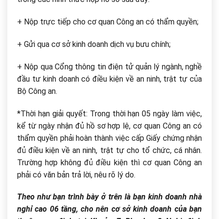
+ Nộp trực tiếp cho cơ quan Công an có thẩm quyền;
+ Gửi qua cơ sở kinh doanh dịch vụ bưu chính;
+ Nộp qua Cổng thông tin điện tử quản lý ngành, nghề
đầu tư kinh doanh có điều kiện về an ninh, trật tự của
Bộ Công an.
*Thời hạn giải quyết: ​Trong thời hạn 05 ngày làm việc,
kể từ ngày nhận đủ hồ sơ hợp lệ, cơ quan Công an có
thẩm quyền phải hoàn thành việc cấp Giấy chứng nhận
đủ điều kiện về an ninh, trật tự cho tổ chức, cá nhân.
Trường hợp không đủ điều kiện thì cơ quan Công an
phải có văn bản trả lời, nêu rõ lý do.
Theo như bạn trình bày ở trên là bạn kinh doanh nhà
nghỉ cao 06 tầng, cho nên cơ sở kinh doanh của bạn