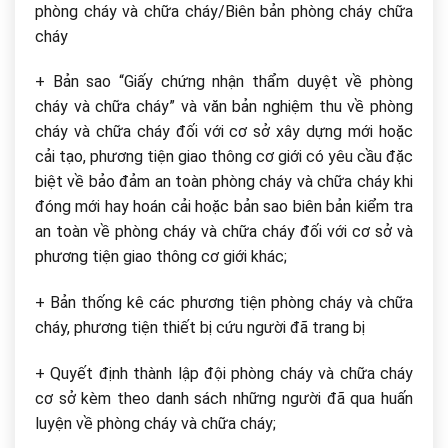
phòng cháy và chữa cháy/Biên bản phòng cháy chữa
cháy
+ Bản sao “Giấy chứng nhận thẩm duyệt về phòng
cháy và chữa cháy” và văn bản nghiệm thu về phòng
cháy và chữa cháy đối với cơ sở xây dựng mới hoặc
cải tạo, phương tiện giao thông cơ giới có yêu cầu đặc
biệt về bảo đảm an toàn phòng cháy và chữa cháy khi
đóng mới hay hoán cải hoặc bản sao biên bản kiểm tra
an toàn về phòng cháy và chữa cháy đối với cơ sở và
phương tiện giao thông cơ giới khác;
+ Bản thống kê các phương tiện phòng cháy và chữa
cháy, phương tiện thiết bị cứu người đã trang bị
+ Quyết định thành lập đội phòng cháy và chữa cháy
cơ sở kèm theo danh sách những người đã qua huấn
luyện về phòng cháy và chữa cháy;