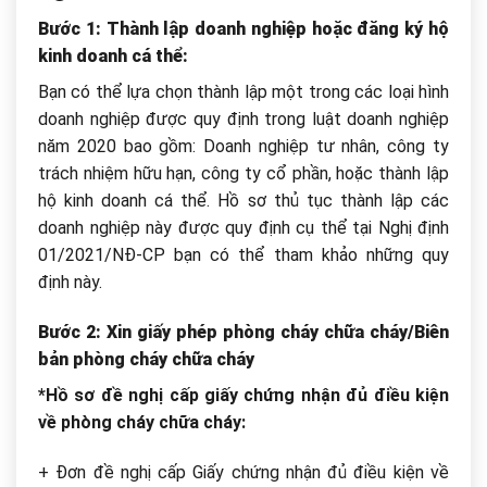
Bước 1:
Thành lập doanh nghiệp hoặc đăng ký hộ
kinh doanh cá thể:
Bạn có thể lựa chọn thành lập một trong các loại hình
doanh nghiệp được quy định trong luật doanh nghiệp
năm 2020 bao gồm: Doanh nghiệp tư nhân, công ty
trách nhiệm hữu hạn, công ty cổ phần, hoặc thành lập
hộ kinh doanh cá thể. Hồ sơ thủ tục thành lập các
doanh nghiệp này được quy định cụ thể tại Nghị định
01/2021/NĐ-CP bạn có thể tham khảo những quy
định này.
Bước 2: Xin giấy phép phòng cháy chữa cháy/Biên
bản phòng cháy chữa cháy
*Hồ sơ đề nghị cấp giấy chứng nhận đủ điều kiện
về phòng cháy chữa cháy:
+ Đơn đề nghị cấp Giấy chứng nhận đủ điều kiện về