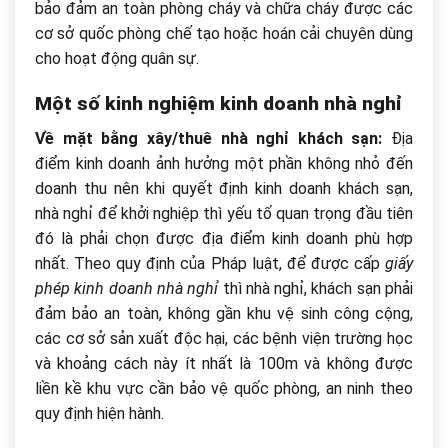
bảo đảm an toàn phòng cháy và chữa cháy được các
cơ sở quốc phòng chế tạo hoặc hoán cải chuyên dùng
cho hoạt động quân sự.
Một số kinh nghiệm kinh doanh nhà nghỉ
Về mặt bằng xây/thuê nhà nghỉ khách sạn:
Địa
điểm kinh doanh ảnh hưởng một phần không nhỏ đến
doanh thu nên khi quyết định kinh doanh khách sạn,
nhà nghỉ để khởi nghiệp thì yếu tố quan trọng đầu tiên
đó là phải chọn được địa điểm kinh doanh phù hợp
nhất. Theo quy định của Pháp luật, để được cấp
giấy
phép kinh doanh nhà nghỉ
thì nhà nghỉ, khách sạn phải
đảm bảo an toàn, không gần khu vệ sinh công cộng,
các cơ sở sản xuất độc hại, các bệnh viện trường học
và khoảng cách này ít nhất là 100m và không được
liền kề khu vực cần bảo vệ quốc phòng, an ninh theo
quy định hiện hành.