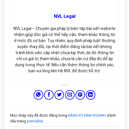
NVL Legal
NVL Legal – Chuyên gia pháp lý biên tập bài viết website
nhằm giúp độc giả có thể tiếp cận, tham khảo thông tin
ở mức độ cơ bản. Tuy nhiên, quy định pháp luật thường
xuyên thay đổi, tại thời điểm đăng tải bài viết không
tránh khỏi việc cập nhật chưa kịp thời, do đó thông tin
chỉ có giá trị tham khảo, chưa là căn cứ đầy đủ để áp
dụng trong thực tế. Nếu cần thêm thông tin chính xác,
bạn vui lòng liên hệ NVL để được hỗ trợ.
Mục nhập này đã được đăng trong
ĐĂNG KÝ KINH DOANH
. Đánh
dấu trang
permalink
.