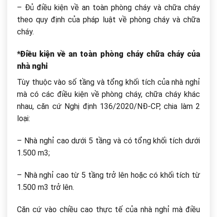
– Đủ điều kiện về an toàn phòng cháy và chữa cháy
theo quy định của pháp luật về phòng cháy và chữa
cháy.
*Điều kiện về an toàn phòng cháy chữa cháy của
nhà nghỉ
Tùy thuộc vào số tầng và tổng khối tích của nhà nghỉ
mà có các điều kiện về phòng cháy, chữa cháy khác
nhau, căn cứ Nghị định 136/2020/NĐ-CP, chia làm 2
loại:
– Nhà nghỉ cao dưới 5 tầng và có tổng khối tích dưới
1.500 m3;
– Nhà nghỉ cao từ 5 tầng trở lên hoặc có khối tích từ
1.500 m3 trở lên.
Căn cứ vào chiều cao thực tế của nhà nghỉ mà điều