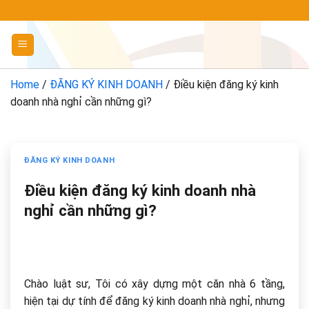
Chuyển
đến
nội
dung
Home
/
ĐĂNG KÝ KINH DOANH
/
Điều kiện đăng ký kinh
doanh nhà nghỉ cần những gì?
ĐĂNG KÝ KINH DOANH
Điều kiện đăng ký kinh doanh nhà
nghỉ cần những gì?
Chào luật sư, Tôi có xây dựng một căn nhà 6 tầng,
hiện tại dự tính để đăng ký kinh doanh nhà nghỉ, nhưng