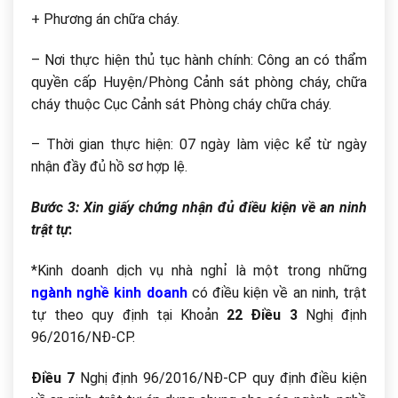
+ Phương án chữa cháy.
– Nơi thực hiện thủ tục hành chính: Công an có thẩm
quyền cấp Huyện/Phòng Cảnh sát phòng cháy, chữa
cháy thuộc Cục Cảnh sát Phòng cháy chữa cháy.
– Thời gian thực hiện: 07 ngày làm việc kể từ ngày
nhận đầy đủ hồ sơ hợp lệ.
Bước 3: Xin giấy chứng nhận đủ điều kiện về an ninh
trật tự
:
*Kinh doanh dịch vụ nhà nghỉ là một trong những
ngành nghề kinh doanh
có điều kiện về an ninh, trật
tự theo quy định tại Khoản
22 Điều 3
Nghị định
96/2016/NĐ-CP.
Điều 7
Nghị định 96/2016/NĐ-CP quy định điều kiện