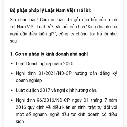
Bộ phận pháp lý Luật Nam Việt trả lời:
Xin chào bạn! Cám ơn bạn đã gửi câu hỏi của mình
tới Nam Việt Luật. Về câu hỏi của bạn:”Kinh doanh nhà
nghỉ cần điều kiện gì?”, công ty chúng tôi trả lời như
sau:
1. Cơ sở pháp lý kinh doanh nhà nghỉ
Luật Doanh nghiệp năm 2020.
Nghị định 01/2021/NĐ-CP hướng dẫn đăng ký
doanh nghiệp.
Luật du lịch 2017 và nghị định hướng dẫn.
Nghị định 96/2016/NĐ-CP
ngày 01 tháng 7 năm
2016 quy định về điều kiện an ninh, trật tự đối với
một số nghành, nghề đầu tư kinh doanh có điều
kiện.