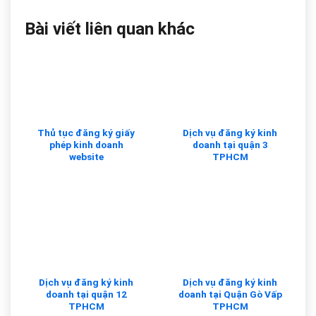
Bài viết liên quan khác
Thủ tục đăng ký giấy
Dịch vụ đăng ký kinh
phép kinh doanh
doanh tại quận 3
website
TPHCM
Dịch vụ đăng ký kinh
Dịch vụ đăng ký kinh
doanh tại quận 12
doanh tại Quận Gò Vấp
TPHCM
TPHCM