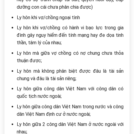
dưỡng con cái chưa phân chia được)
Ly hôn khi vợ/chồng ngoại tình
Ly hôn khi vợ/chồng có hành vi bạo lực trong gia
đình gây nguy hiểm đến tính mạng hay đe dọa tinh
thần, tâm lý của nhau;
Ly hôn mà giữa vợ chồng có nợ chung chưa thỏa
thuận được;
Ly hôn mà không phân biệt được đâu là tài sản
chung và đâu là tài sản riêng;
Ly hôn giữa công dân Việt Nam với công dân có
quốc tịch nước ngoài;
Ly hôn giữa công dân Việt Nam trong nước và công
dân Việt Nam định cư ở nước ngoài;
Ly hôn giữa 2 công dân Việt Nam ở nước ngoài với
nhau;