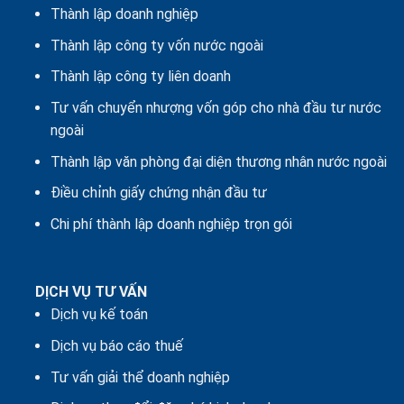
Thành lập doanh nghiệp
Thành lập công ty vốn nước ngoài
Thành lập công ty liên doanh
Tư vấn chuyển nhượng vốn góp cho nhà đầu tư nước
ngoài
Thành lập văn phòng đại diện thương nhân nước ngoài
Điều chỉnh giấy chứng nhận đầu tư
Chi phí thành lập doanh nghiệp trọn gói
DỊCH VỤ TƯ VẤN
Dịch vụ kế toán
Dịch vụ báo cáo thuế
Tư vấn giải thể doanh nghiệp