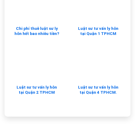
Chi phí thuê luật sư ly
Luật sư tư vấn ly hôn
hôn hết bao nhiêu tiền?
tại Quận 1 TPHCM
Luật sư tư vấn ly hôn
Luật sư tư vấn ly hôn
tại Quận 2 TPHCM
tại Quận 4 TPHCM.