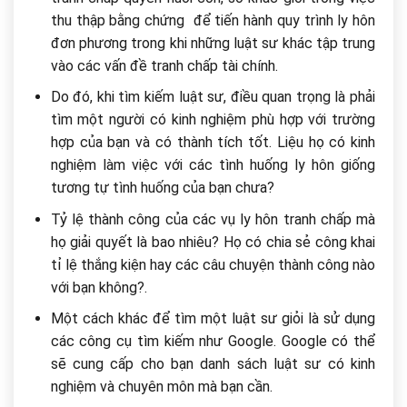
thu thập bằng chứng để tiến hành quy trình ly hôn
đơn phương trong khi những luật sư khác tập trung
vào các vấn đề tranh chấp tài chính.
Do đó, khi tìm kiếm luật sư, điều quan trọng là phải
tìm một người có kinh nghiệm phù hợp với trường
hợp của bạn và có thành tích tốt. Liệu họ có kinh
nghiệm làm việc với các tình huống ly hôn giống
tương tự tình huống của bạn chưa?
Tỷ lệ thành công của các vụ ly hôn tranh chấp mà
họ giải quyết là bao nhiêu? Họ có chia sẻ công khai
tỉ lệ thắng kiện hay các câu chuyện thành công nào
với bạn không?.
Một cách khác để tìm một luật sư giỏi là sử dụng
các công cụ tìm kiếm như Google. Google có thể
sẽ cung cấp cho bạn danh sách luật sư có kinh
nghiệm và chuyên môn mà bạn cần.