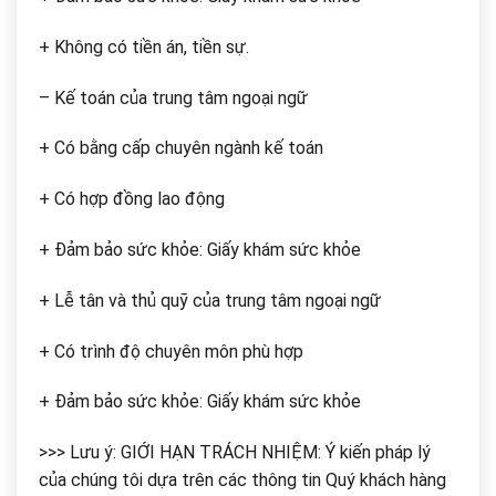
+ Không có tiền án, tiền sự.
– Kế toán của trung tâm ngoại ngữ
+ Có bằng cấp chuyên ngành kế toán
+ Có hợp đồng lao động
+ Đảm bảo sức khỏe: Giấy khám sức khỏe
+ Lễ tân và thủ quỹ của trung tâm ngoại ngữ
+ Có trình độ chuyên môn phù hợp
+ Đảm bảo sức khỏe: Giấy khám sức khỏe
>>> Lưu ý: GIỚI HẠN TRÁCH NHIỆM: Ý kiến pháp lý
của chúng tôi dựa trên các thông tin Quý khách hàng