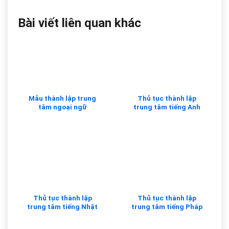
Bài viết liên quan khác
Mẫu thành lập trung
Thủ tục thành lập
tâm ngoại ngữ
trung tâm tiếng Anh
Thủ tục thành lập
Thủ tục thành lập
trung tâm tiếng Nhật
trung tâm tiếng Pháp