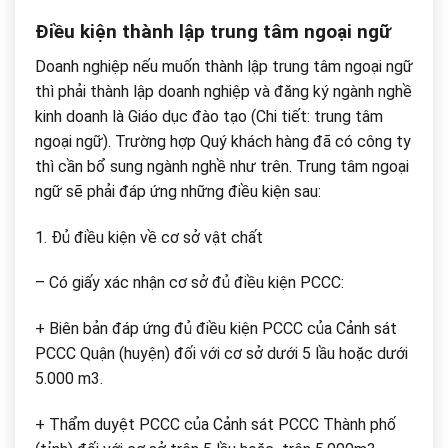
Điều kiện thành lập trung tâm ngoại ngữ
Doanh nghiệp nếu muốn thành lập trung tâm ngoại ngữ
thì phải thành lập doanh nghiệp và đăng ký ngành nghề
kinh doanh là Giáo dục đào tạo (Chi tiết: trung tâm
ngoại ngữ). Trường hợp Quý khách hàng đã có công ty
thì cần bổ sung ngành nghề như trên. Trung tâm ngoại
ngữ sẽ phải đáp ứng những điều kiện sau:
1. Đủ điều kiện về cơ sở vật chất
– Có giấy xác nhận cơ sở đủ điều kiện PCCC:
+ Biên bản đáp ứng đủ điều kiện PCCC của Cảnh sát
PCCC Quận (huyện) đối với cơ sở dưới 5 lầu hoặc dưới
5.000 m3.
+ Thẩm duyệt PCCC của Cảnh sát PCCC Thành phố