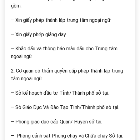
gồm:
– Xin giấy phép thành lập trung tâm ngoại ngữ
– Xin giấy phép giảng dạy
– Khắc dấu và thông báo mẫu dấu cho Trung tâm
ngoại ngữ
2. Cơ quan có thẩm quyền cấp phép thành lập trung
tâm ngoại ngữ
– Sở kế hoạch đầu tư Tỉnh/Thành phố sở tại.
– Sở Giáo Dục Và Đào Tạo Tỉnh/Thành phố sở tại.
– Phòng giáo dục cấp Quận/ Huyện sở tại.
– Phòng cảnh sát Phòng cháy và Chữa cháy Sở tại.