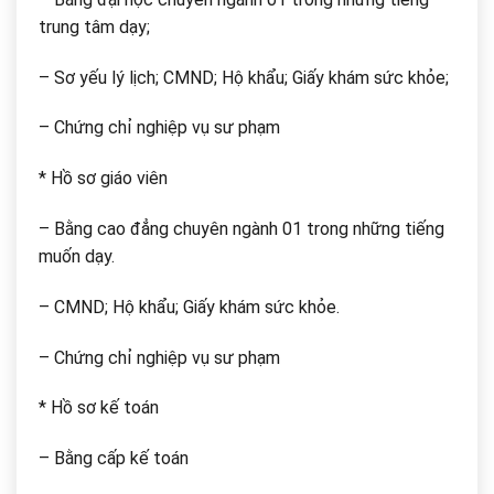
trung tâm dạy;
– Sơ yếu lý lịch; CMND; Hộ khẩu; Giấy khám sức khỏe;
– Chứng chỉ nghiệp vụ sư phạm
* Hồ sơ giáo viên
– Bằng cao đẳng chuyên ngành 01 trong những tiếng
muốn dạy.
– CMND; Hộ khẩu; Giấy khám sức khỏe.
– Chứng chỉ nghiệp vụ sư phạm
* Hồ sơ kế toán
– Bằng cấp kế toán