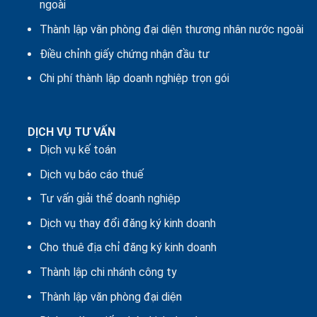
ngoài
Thành lập văn phòng đại diện thương nhân nước ngoài
Điều chỉnh giấy chứng nhận đầu tư
Chi phí thành lập doanh nghiệp trọn gói
DỊCH VỤ TƯ VẤN
Dịch vụ kế toán
Dịch vụ báo cáo thuế
Tư vấn giải thể doanh nghiệp
Dịch vụ thay đổi đăng ký kinh doanh
Cho thuê địa chỉ đăng ký kinh doanh
Thành lập chi nhánh công ty
Thành lập văn phòng đại diện