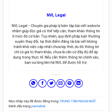
NVL Legal
NVL Legal – Chuyên gia pháp lý biên tập bài viết website
nhằm giúp độc giả có thể tiếp cận, tham khảo thông tin
ở mức độ cơ bản. Tuy nhiên, quy định pháp luật thường
xuyên thay đổi, tại thời điểm đăng tải bài viết không
tránh khỏi việc cập nhật chưa kịp thời, do đó thông tin
chỉ có giá trị tham khảo, chưa là căn cứ đầy đủ để áp
dụng trong thực tế. Nếu cần thêm thông tin chính xác,
bạn vui lòng liên hệ NVL để được hỗ trợ.
Mục nhập này đã được đăng trong
TRUNG TÂM NGOẠI NGỮ
.
Đánh dấu trang
permalink
.