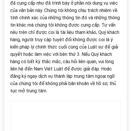
đã cung cấp như đã trình bày ở phần nội dung vụ việc
của văn bản này. Chúng tôi không chịu trách nhiệm về
tính chính xác của những thông tin đó và những thông
tin khác mà chúng tôi không được cung cấp. Tư vấn
nêu trên chỉ được coi là tài liệu tham khảo, Quý khách
hàng, người truy cập tuyệt đối không được coi là ý
kiến pháp lý chính thức cuối cùng của Luật sư để giải
quyết hoặc làm việc với bên thứ 3. Nếu Quý khách
hàng có bất kỳ thắc mắc, câu hỏi liên quan, vui lòng
liên hệ đến Nam Việt Luật để được giải đáp. Hoặc
đăng ký ngay dịch vụ thành lập trung tâm ngoại ngữ
của chúng tôi để không phải băn khoăn về hồ sơ, thủ
tục mở trung tâm.