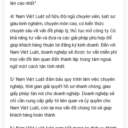
lên cao nhất”.
4/ Nam Việt Luật sở hữu đội ngũ chuyên viên, luật sư
giàu kinh nghiệm, chuyên môn cao, có kiến thức
chuyên sâu về vấn đề pháp lý, thủ tục mở công ty. Có
khả năng tư vấn và đưa ra các giải pháp phù hợp để
giúp khách hàng thuận lợi đăng ký kinh doanh. Đến với
Nam Việt Luật, doanh nghiệp sẽ được tư vấn miễn phí
mọi vấn đề liên quan đến thành lập trung tâm ngoại
ngữ một cách tận tình nhất.
5/ Nam Việt Luật đảm bảo quy trình làm việc chuyên
nghiệp, thời gian giải quyết hồ sơ nhanh chóng, giao
giấy phép tận nơi cho doanh nghiệp. Doanh nghiệp sẽ
chỉ cần cung cấp giấy tờ liên quan và ủy quyền cho
Nam Việt Luật, còn lại mọi vấn đề chúng tôi sẽ giúp
khách hàng hoàn thành.