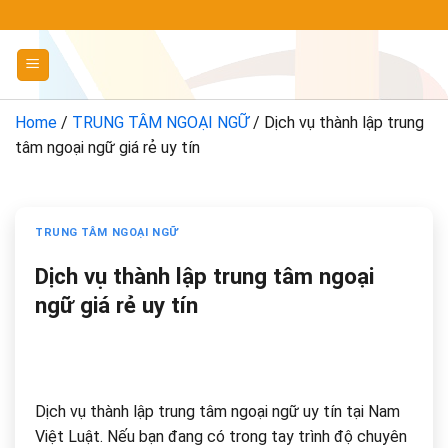
Chuyển
đến
nội
dung
Home
/
TRUNG TÂM NGOẠI NGỮ
/
Dịch vụ thành lập trung
tâm ngoại ngữ giá rẻ uy tín
TRUNG TÂM NGOẠI NGỮ
Dịch vụ thành lập trung tâm ngoại
ngữ giá rẻ uy tín
Dịch vụ thành lập trung tâm ngoại ngữ uy tín tại Nam
Việt Luật. Nếu bạn đang có trong tay trình độ chuyên