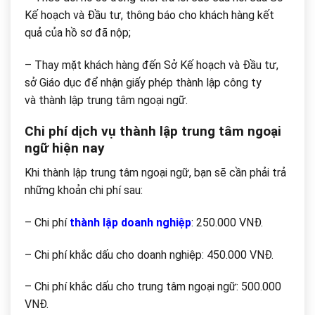
Kế hoạch và Đầu tư, thông báo cho khách hàng kết
quả của hồ sơ đã nộp;
– Thay mặt khách hàng đến Sở Kế hoạch và Đầu tư,
sở Giáo dục để nhận giấy phép thành lập công ty
và thành lập trung tâm ngoại ngữ.
Chi phí dịch vụ thành lập trung tâm ngoại
ngữ hiện nay
Khi thành lập trung tâm ngoại ngữ, bạn sẽ cần phải trả
những khoản chi phí sau:
– Chi phí
thành lập doanh nghiệp
: 250.000 VNĐ.
– Chi phí khắc dấu cho doanh nghiệp: 450.000 VNĐ.
– Chi phí khắc dấu cho trung tâm ngoại ngữ: 500.000
VNĐ.