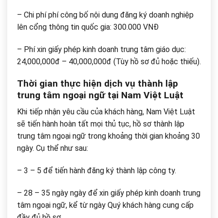
– Chi phí phí công bố nội dung đăng ký doanh nghiệp
lên cổng thông tin quốc gia: 300.000 VNĐ
– Phí xin giấy phép kinh doanh trung tâm giáo dục:
24,000,000đ – 40,000,000đ (Tùy hồ sơ đủ hoặc thiếu).
Thời gian thực hiện dịch vụ thành lập
trung tâm ngoại ngữ tại Nam Việt Luật
Khi tiếp nhận yêu cầu của khách hàng, Nam Việt Luật
sẽ tiến hành hoàn tất mọi thủ tục, hồ sơ thành lập
trung tâm ngoại ngữ trong khoảng thời gian khoảng 30
ngày. Cụ thể như sau:
– 3 – 5 để tiến hành đăng ký thành lập công ty.
– 28 – 35 ngày ngày để xin giấy phép kinh doanh trung
tâm ngoại ngữ, kể từ ngày Quý khách hàng cung cấp
đầy đủ hồ sơ.