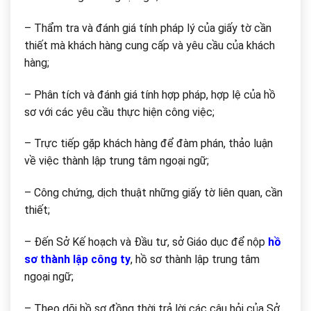
– Thẩm tra và đánh giá tính pháp lý của giấy tờ cần
thiết mà khách hàng cung cấp và yêu cầu của khách
hàng;
– Phân tích và đánh giá tính hợp pháp, hợp lệ của hồ
sơ với các yêu cầu thực hiện công việc;
– Trực tiếp gặp khách hàng để đàm phán, thảo luận
về việc thành lập trung tâm ngoại ngữ;
– Công chứng, dịch thuật những giấy tờ liên quan, cần
thiết;
– Đến Sở Kế hoạch và Đầu tư, sở Giáo dục để nộp
hồ
sơ thành lập công ty
, hồ sơ thành lập trung tâm
ngoại ngữ;
– Theo dõi hồ sơ đồng thời trả lời các câu hỏi của Sở