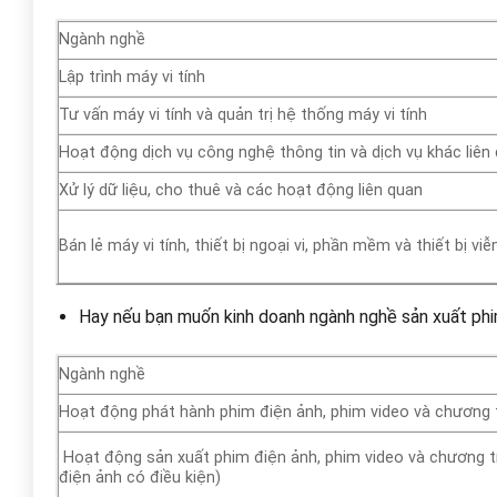
Ngành nghề
Lập trình máy vi tính
Tư vấn máy vi tính và quản trị hệ thống máy vi tính
Hoạt động dịch vụ công nghệ thông tin và dịch vụ khác liên
Xử lý dữ liệu, cho thuê và các hoạt động liên quan
Bán lẻ máy vi tính, thiết bị ngoại vi, phần mềm và thiết bị 
Hay nếu bạn muốn kinh doanh ngành nghề sản xuất phi
Ngành nghề
Hoạt động phát hành phim điện ảnh, phim video và chương t
Hoạt động sản xuất phim điện ảnh, phim video và chương tr
điện ảnh có điều kiện)