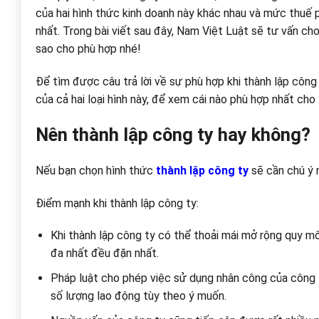
của hai hình thức kinh doanh này khác nhau và mức thuế 
nhất. Trong bài viết sau đây, Nam Việt Luật sẽ tư vấn cho
sao cho phù hợp nhé!
Để tìm được câu trả lời về sự phù hợp khi thành lập cô
của cả hai loại hình này, để xem cái nào phù hợp nhất cho
Nên thành lập công ty hay không?
Nếu bạn chọn hình thức
thành lập công ty
sẽ cần chú ý 
Điểm mạnh khi thành lập công ty:
Khi thành lập công ty có thể thoải mái mở rộng quy mô 
đa nhất đều đặn nhất.
Pháp luật cho phép việc sử dụng nhân công của công t
số lượng lao động tùy theo ý muốn.