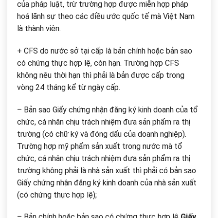
của pháp luật, trừ trường hợp được miễn hợp pháp
hoá lãnh sự theo các điều ước quốc tế mà Việt Nam
là thành viên.
+ CFS do nước sở tại cấp là bản chính hoặc bản sao
có chứng thực hợp lệ, còn hạn. Trường hợp CFS
không nêu thời hạn thì phải là bản được cấp trong
vòng 24 tháng kể từ ngày cấp.
–
Bản sao Giấy chứng nhận đăng ký kinh doanh của tổ
chức, cá nhân chịu trách nhiệm đưa sản phẩm ra thị
trường (có chữ ký và đóng dấu của doanh nghiệp).
Trường hợp mỹ phẩm sản xuất trong nước mà tổ
chức, cá nhân chịu trách nhiệm đưa sản phẩm ra thị
trường không phải là nhà sản xuất thì phải có bản sao
Giấy chứng nhận đăng ký kinh doanh của nhà sản xuất
(có chứng thực hợp lệ);
–
Bản chính hoặc bản sao có chứng thực hợp lệ
Giấy