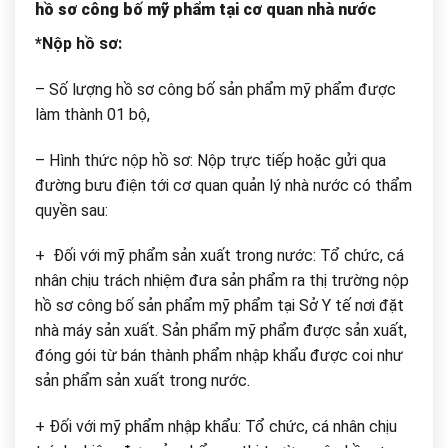
hồ sơ công bố mỹ phẩm tại cơ quan nhà nước
*Nộp hồ sơ:
– Số lượng hồ sơ công bố sản phẩm mỹ phẩm được
làm thành 01 bộ,
– Hình thức nộp hồ sơ: Nộp trực tiếp hoặc gửi qua
đường bưu điện tới cơ quan quản lý nhà nước có thẩm
quyền sau:
+
Đối với mỹ phẩm sản xuất trong nước: Tổ chức, cá
nhân chịu trách nhiệm đưa sản phẩm ra thị trường nộp
hồ sơ công bố sản phẩm mỹ phẩm tại Sở Y tế nơi đặt
nhà máy sản xuất. Sản phẩm mỹ phẩm được sản xuất,
đóng gói từ bán thành phẩm nhập khẩu được coi như
sản phẩm sản xuất trong nước.
+ Đối với mỹ phẩm nhập khẩu: Tổ chức, cá nhân chịu