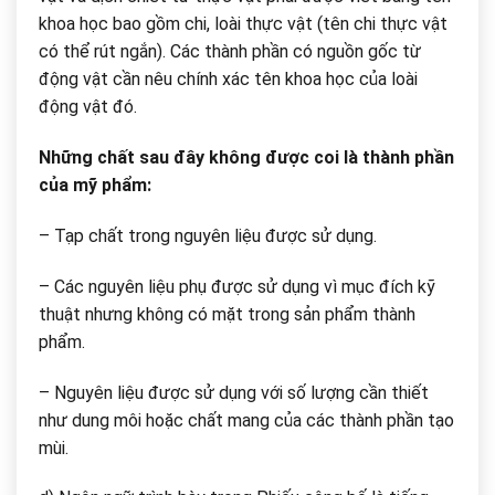
khoa học bao gồm chi, loài thực vật (tên chi thực vật
có thể rút ngắn). Các thành phần có nguồn gốc từ
động vật cần nêu chính xác tên khoa học của loài
động vật đó.
Những chất sau đây không được coi là thành phần
của mỹ phẩm:
– Tạp chất trong nguyên liệu được sử dụng.
– Các nguyên liệu phụ được sử dụng vì mục đích kỹ
thuật nhưng không có mặt trong sản phẩm thành
phẩm.
– Nguyên liệu được sử dụng với số lượng cần thiết
như dung môi hoặc chất mang của các thành phần tạo
mùi.