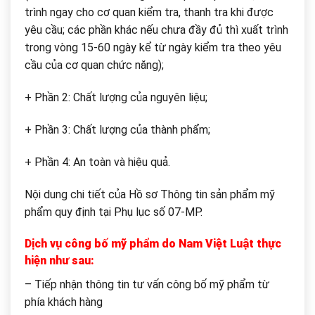
trình ngay cho cơ quan kiểm tra, thanh tra khi được
yêu cầu; các phần khác nếu chưa đầy đủ thì xuất trình
trong vòng 15-60 ngày kể từ ngày kiểm tra theo yêu
cầu của cơ quan chức năng);
+ Phần 2: Chất lượng của nguyên liệu;
+ Phần 3: Chất lượng của thành phẩm;
+ Phần 4: An toàn và hiệu quả.
Nội dung chi tiết của Hồ sơ Thông tin sản phẩm mỹ
phẩm quy định tại Phụ lục số 07-MP.
Dịch vụ công bố mỹ phẩm do Nam Việt Luật thực
hiện như sau:
– Tiếp nhận thông tin tư vấn công bố mỹ phẩm từ
phía khách hàng