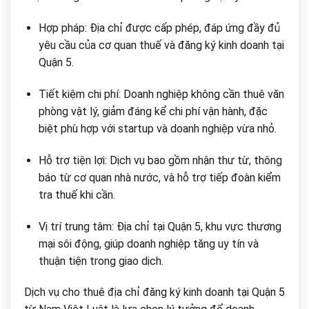
Hợp pháp: Địa chỉ được cấp phép, đáp ứng đầy đủ
yêu cầu của cơ quan thuế và đăng ký kinh doanh tại
Quận 5.
Tiết kiệm chi phí: Doanh nghiệp không cần thuê văn
phòng vật lý, giảm đáng kể chi phí vận hành, đặc
biệt phù hợp với startup và doanh nghiệp vừa nhỏ.
Hỗ trợ tiện lợi: Dịch vụ bao gồm nhận thư từ, thông
báo từ cơ quan nhà nước, và hỗ trợ tiếp đoàn kiểm
tra thuế khi cần.
Vị trí trung tâm: Địa chỉ tại Quận 5, khu vực thương
mại sôi động, giúp doanh nghiệp tăng uy tín và
thuận tiện trong giao dịch.
Dịch vụ cho thuê địa chỉ đăng ký kinh doanh tại Quận 5