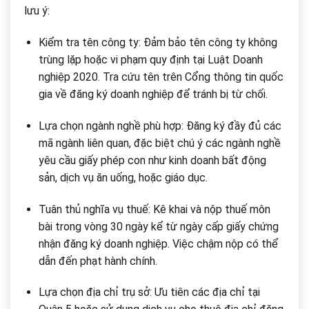
lưu ý:
Kiểm tra tên công ty: Đảm bảo tên công ty không
trùng lặp hoặc vi phạm quy định tại Luật Doanh
nghiệp 2020. Tra cứu tên trên Cổng thông tin quốc
gia về đăng ký doanh nghiệp để tránh bị từ chối.
Lựa chọn ngành nghề phù hợp: Đăng ký đầy đủ các
mã ngành liên quan, đặc biệt chú ý các ngành nghề
yêu cầu giấy phép con như kinh doanh bất động
sản, dịch vụ ăn uống, hoặc giáo dục.
Tuân thủ nghĩa vụ thuế: Kê khai và nộp thuế môn
bài trong vòng 30 ngày kể từ ngày cấp giấy chứng
nhận đăng ký doanh nghiệp. Việc chậm nộp có thể
dẫn đến phạt hành chính.
Lựa chọn địa chỉ trụ sở: Ưu tiên các địa chỉ tại