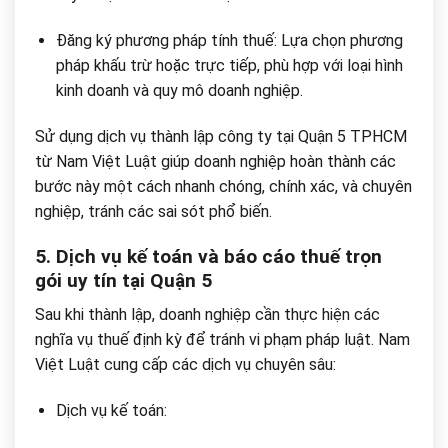
Đăng ký phương pháp tính thuế: Lựa chọn phương
pháp khấu trừ hoặc trực tiếp, phù hợp với loại hình
kinh doanh và quy mô doanh nghiệp.
Sử dụng dịch vụ thành lập công ty tại Quận 5 TPHCM
từ Nam Việt Luật giúp doanh nghiệp hoàn thành các
bước này một cách nhanh chóng, chính xác, và chuyên
nghiệp, tránh các sai sót phổ biến.
5. Dịch vụ kế toán và báo cáo thuế trọn
gói uy tín tại Quận 5
Sau khi thành lập, doanh nghiệp cần thực hiện các
nghĩa vụ thuế định kỳ để tránh vi phạm pháp luật. Nam
Việt Luật cung cấp các dịch vụ chuyên sâu:
Dịch vụ kế toán: