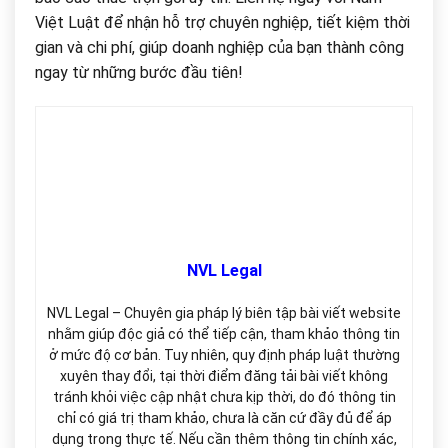
Việt Luật để nhận hỗ trợ chuyên nghiệp, tiết kiệm thời
gian và chi phí, giúp doanh nghiệp của bạn thành công
ngay từ những bước đầu tiên!
NVL Legal
NVL Legal – Chuyên gia pháp lý biên tập bài viết website
nhằm giúp độc giả có thể tiếp cận, tham khảo thông tin
ở mức độ cơ bản. Tuy nhiên, quy định pháp luật thường
xuyên thay đổi, tại thời điểm đăng tải bài viết không
tránh khỏi việc cập nhật chưa kịp thời, do đó thông tin
chỉ có giá trị tham khảo, chưa là căn cứ đầy đủ để áp
dụng trong thực tế. Nếu cần thêm thông tin chính xác,