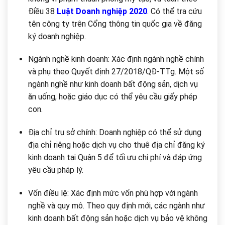
Điều 38
Luật Doanh nghiệp 2020
. Có thể tra cứu
tên công ty trên Cổng thông tin quốc gia về đăng
ký doanh nghiệp.
Ngành nghề kinh doanh: Xác định ngành nghề chính
và phụ theo Quyết định 27/2018/QĐ-TTg. Một số
ngành nghề như kinh doanh bất động sản, dịch vụ
ăn uống, hoặc giáo dục có thể yêu cầu giấy phép
con.
Địa chỉ trụ sở chính: Doanh nghiệp có thể sử dụng
địa chỉ riêng hoặc dịch vụ cho thuê địa chỉ đăng ký
kinh doanh tại Quận 5 để tối ưu chi phí và đáp ứng
yêu cầu pháp lý.
Vốn điều lệ: Xác định mức vốn phù hợp với ngành
nghề và quy mô. Theo quy định mới, các ngành như
kinh doanh bất động sản hoặc dịch vụ bảo vệ không