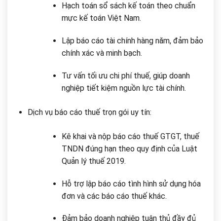
Hạch toán sổ sách kế toán theo chuẩn
mực kế toán Việt Nam.
Lập báo cáo tài chính hàng năm, đảm bảo
chính xác và minh bạch.
Tư vấn tối ưu chi phí thuế, giúp doanh
nghiệp tiết kiệm nguồn lực tài chính.
Dịch vụ báo cáo thuế trọn gói uy tín:
Kê khai và nộp báo cáo thuế GTGT, thuế
TNDN đúng hạn theo quy định của Luật
Quản lý thuế 2019.
Hỗ trợ lập báo cáo tình hình sử dụng hóa
đơn và các báo cáo thuế khác.
Đảm bảo doanh nghiệp tuân thủ đầy đủ