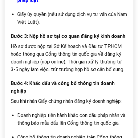
pháp luật
.
Giấy ủy quyền (nếu sử dụng dịch vụ tư vấn của Nam
Việt Luật).
Bước 3: Nộp hồ sơ tại cơ quan đăng ký kinh doanh
Hồ sơ được nộp tại Sở Kế hoạch và Đầu tư TP.HCM
hoặc thông qua Cổng thông tin quốc gia về đăng ký
doanh nghiệp (nộp online). Thời gian xử lý thường từ
3-5 ngày làm việc, trừ trường hợp hồ sơ cần bổ sung.
Bước 4: Khắc dấu và công bố thông tin doanh
nghiệp
Sau khi nhận Giấy chứng nhận đăng ký doanh nghiệp:
Doanh nghiệp tiến hành khắc con dấu pháp nhân và
thông báo mẫu dấu lên Cổng thông tin quốc gia.
Công bố thông tin doanh nghiệp trên Cổng thông