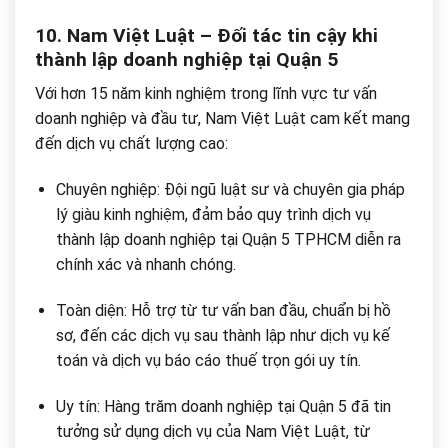
10. Nam Việt Luật – Đối tác tin cậy khi
thành lập doanh nghiệp tại Quận 5
Với hơn 15 năm kinh nghiệm trong lĩnh vực tư vấn
doanh nghiệp và đầu tư, Nam Việt Luật cam kết mang
đến dịch vụ chất lượng cao:
Chuyên nghiệp: Đội ngũ luật sư và chuyên gia pháp
lý giàu kinh nghiệm, đảm bảo quy trình dịch vụ
thành lập doanh nghiệp tại Quận 5 TPHCM diễn ra
chính xác và nhanh chóng.
Toàn diện: Hỗ trợ từ tư vấn ban đầu, chuẩn bị hồ
sơ, đến các dịch vụ sau thành lập như dịch vụ kế
toán và dịch vụ báo cáo thuế trọn gói uy tín.
Uy tín: Hàng trăm doanh nghiệp tại Quận 5 đã tin
tưởng sử dụng dịch vụ của Nam Việt Luật, từ