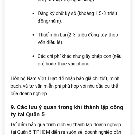
Đăng ký chữ ký số (khoảng 1.5-3 triệu
đồng/năm).
Thuế môn bài (2-3 triệu đồng tùy theo
vốn điều lệ).
Các chi phí khác như giấy phép con (nếu
có) hoặc thuê văn phòng.
Liên hệ Nam Việt Luật để nhận báo giá chi tiết, minh
bạch, và tư vấn miễn phí phù hợp với nhu cầu cụ thể
của doanh nghiệp.
9. Các lưu ý quan trọng khi thành lập công
ty tại Quận 5
Để đảm bảo quá trình dịch vụ thành lập doanh nghiệp
tại Quận 5 TPHCM diễn ra suôn sẻ, doanh nghiệp cần