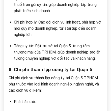
thuế trọn gói uy tín, giúp doanh nghiệp tập trung
phát triển kinh doanh.
Chi phí hợp lý: Các gói dịch vụ linh hoạt, phù hợp với
mọi quy mô doanh nghiệp, từ startup đến doanh
nghiệp lớn.
Tăng uy tín: Đặt trụ sở tại Quận 5, trung tâm
thương mại của TP.HCM, giúp doanh nghiệp tạo ấn
tượng chuyên nghiệp với đối tác và khách hàng.
8. Chi phí thành lập công ty tại Quận 5
Chi phí dịch vụ thành lập công ty tại Quận 5 TPHCM
phụ thuộc vào loại hình doanh nghiệp, ngành nghề, và
các dịch vụ đi kèm:
Phí nhà nước: