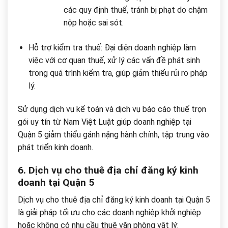
các quy định thuế, tránh bị phạt do chậm
nộp hoặc sai sót.
Hỗ trợ kiểm tra thuế: Đại diện doanh nghiệp làm
việc với cơ quan thuế, xử lý các vấn đề phát sinh
trong quá trình kiểm tra, giúp giảm thiểu rủi ro pháp
lý.
Sử dụng dịch vụ kế toán và dịch vụ báo cáo thuế trọn
gói uy tín từ Nam Việt Luật giúp doanh nghiệp tại
Quận 5 giảm thiểu gánh nặng hành chính, tập trung vào
phát triển kinh doanh.
6. Dịch vụ cho thuê địa chỉ đăng ký kinh
doanh tại Quận 5
Dịch vụ cho thuê địa chỉ đăng ký kinh doanh tại Quận 5
là giải pháp tối ưu cho các doanh nghiệp khởi nghiệp
hoặc không có nhu cầu thuê văn phòng vật lý: