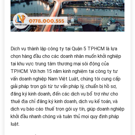
Dịch vụ thành lập công ty tại Quận 5 TPHCM là lựa
chọn hàng đầu cho các doanh nhân muốn khởi nghiệp
tại khu vực trung tâm thương mại sôi động của
TP.HCM. Với hơn 15 năm kinh nghiệm tại công ty tư
vấn doanh nghiệp Nam Việt Luật, chúng tôi cung cấp
giải pháp trọn gói từ tư vấn pháp lý, chuẩn bị hồ sơ,
đăng ký kinh doanh, đến các dịch vụ bổ trợ như cho
thuê địa chỉ đăng ký kinh doanh, dịch vụ kế toán, và
dịch vụ báo cáo thuế trọn gói uy tín, giúp doanh nghiệp
khởi đầu nhanh chóng và tuân thủ mọi quy định pháp
luật.