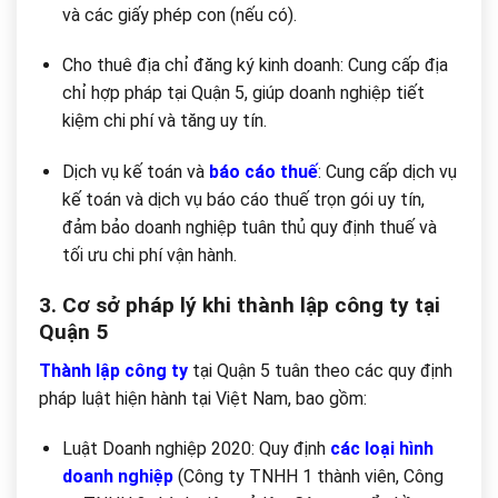
và các giấy phép con (nếu có).
Cho thuê địa chỉ đăng ký kinh doanh: Cung cấp địa
chỉ hợp pháp tại Quận 5, giúp doanh nghiệp tiết
kiệm chi phí và tăng uy tín.
Dịch vụ kế toán và
báo cáo thuế
: Cung cấp dịch vụ
kế toán và dịch vụ báo cáo thuế trọn gói uy tín,
đảm bảo doanh nghiệp tuân thủ quy định thuế và
tối ưu chi phí vận hành.
3. Cơ sở pháp lý khi thành lập công ty tại
Quận 5
Thành lập công ty
tại Quận 5 tuân theo các quy định
pháp luật hiện hành tại Việt Nam, bao gồm:
Luật Doanh nghiệp 2020: Quy định
các loại hình
doanh nghiệp
(Công ty TNHH 1 thành viên, Công