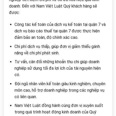
doanh. Đến với Nam Việt Luật Quý khách hàng sẽ
được:
Công tác kế toán của dịch vụ kế toán tại quận 7 và
dịch vụ báo cáo thuế tại quận 7 được thực hiện
đảm bảo an toàn, độ chính xác cao.
Chi phí dịch vụ thấp, giúp đơn vị giảm thiểu gánh
nặng về chi phí phát sinh.
Tư vấn, cân đối những khoản thu chi giúp doanh
nghiệp sử dụng tối đa lợi ích của tài nguyên hiện
có.
Đội ngũ nhân viên kế toán giàu kinh nghiệm, chuyên
môn cao, hỗ trợ doanh nghiệp trong các nghiệp vụ
có liên quan.
Nam Việt Luật đồng hành cùng đơn vị xuyên suốt
trong quá trình hoạt động kinh doanh của Quý