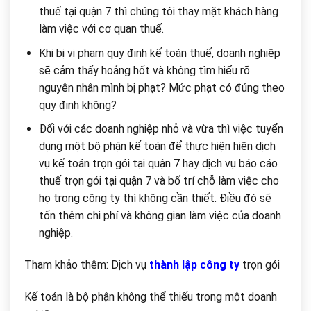
thuế tại quận 7 thì chúng tôi thay mặt khách hàng
làm việc với cơ quan thuế.
Khi bị vi phạm quy định kế toán thuế, doanh nghiệp
sẽ cảm thấy hoảng hốt và không tìm hiểu rõ
nguyên nhân mình bị phạt? Mức phạt có đúng theo
quy định không?
Đối với các doanh nghiệp nhỏ và vừa thì việc tuyển
dụng một bộ phận kế toán để thực hiện hiện dịch
vụ kế toán trọn gói tại quận 7 hay dịch vụ báo cáo
thuế trọn gói tại quận 7 và bố trí chỗ làm việc cho
họ trong công ty thì không cần thiết. Điều đó sẽ
tốn thêm chi phí và không gian làm việc của doanh
nghiệp.
Tham khảo thêm: Dịch vụ
thành lập công ty
trọn gói
Kế toán là bộ phận không thể thiếu trong một doanh