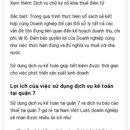
Xem thêm: Dịch vụ chữ ký số khai thuế điện tử
Đặc biệt: Trong quá trình thực hiện sổ sách sẽ kết
hợp cùng Doanh nghiệp để cân đối xử lý tất cả các
vấn đề tồn đọng liên quan đến kế hoạch doanh thu, chi
phí, lãi lỗ. Đảm bảo quyền lợi của Doanh nghiệp cũng
như việc thực hiện đúng và đủ nghĩa vụ thuế với nhà
nước.
Sử dụng dịch vụ kế toán giúp tiết kiệm được thời gian
cho việc phát triển sản xuất kinh doanh
Lợi ích của việc sử dụng dịch vụ kế toán
tại quận 7
Sử dụng dịch vụ kế toán tại quận 7 và dịch vụ báo cáo
thuế tại quận 7 giá rẻ tại Nam Việt Luật, doanh nghiệp
sẽ nhận được nhiều lợi ích như: