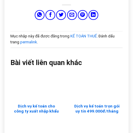
Mục nhập này đã được đăng trong
KẾ TOÁN THUẾ
. Đánh dấu
trang
permalink
.
Bài viết liên quan khác
Dịch vụ kế toán cho
Dịch vụ kế toán trọn gói
công ty xuất nhập khẩu
uy tín 499.000đ/tháng