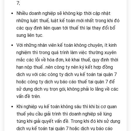
7;
Nhiều doanh nghiệp sẽ không kịp thời cập nhật
những luật thuế, luật kế toán mới nhất trong khi đó
các quy định liên quan tới thuế thì lại thay đổi bổ
sung liên tục.
Với những nhân viên kế toán không chuyên, ít kinh
nghiệm thì trong quá trình làm việc thường xuyên
mắc các lỗi về hóa đơn, kê khai thuế, quy định thời
hạn nộp thuế…nên công ty nên ký kết hợp đồng
dịch vụ với các công ty dịch vụ kế toán tại quận 7
hoặc công ty dịch vụ báo cáo thuế tại quận 7 để
sử dụng dịch vụ trọn gói, không phải lo lắng về các
vấn đề trên.
Khi nghiệp vụ kế toán không sâu thì khi bị cơ quan
thuế yêu cầu giải trình thì doanh nghiệp sẽ lúng
túng khi giải quyết vấn đề. Trong khi đó khi sử dụng
dịch vụ kế toán tại quận 7 hoặc dịch vụ báo cáo