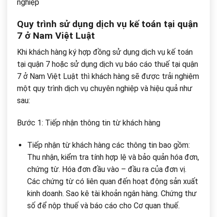
nghiệp
Quy trình sử dụng dịch vụ kế toán tại quận
7 ở Nam Việt Luật
Khi khách hàng ký hợp đồng sử dụng dịch vụ kế toán
tại quận 7 hoặc sử dụng dịch vụ báo cáo thuế tại quận
7 ở Nam Việt Luật thì khách hàng sẽ được trải nghiệm
một quy trình dịch vụ chuyên nghiệp và hiệu quả như
sau:
Bước 1: Tiếp nhận thông tin từ khách hàng
Tiếp nhận từ khách hàng các thông tin bao gồm:
Thu nhận, kiểm tra tính hợp lệ và bảo quản hóa đơn,
chứng từ. Hóa đơn đầu vào – đầu ra của đơn vị.
Các chứng từ có liên quan đến hoạt động sản xuất
kinh doanh. Sao kê tài khoản ngân hàng. Chứng thư
số để nộp thuế và báo cáo cho Cơ quan thuế.