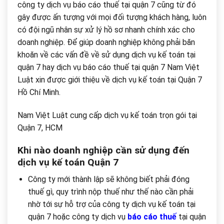
công ty dịch vụ báo cáo thuế tại quận 7 cũng từ đó
gây được ấn tượng với mọi đối tượng khách hàng, luôn
có đội ngũ nhân sự xử lý hồ sơ nhanh chính xác cho
doanh nghiệp. Để giúp doanh nghiệp không phải băn
khoăn về các vấn đề về sử dụng dịch vụ kế toán tại
quận 7 hay dịch vụ báo cáo thuế tại quận 7 Nam Việt
Luật xin được giới thiệu về dịch vụ kế toán tại Quận 7
Hồ Chí Minh.
Nam Việt Luật cung cấp dịch vụ kế toán trọn gói tại
Quận 7, HCM
Khi nào doanh nghiệp cần sử dụng đến
dịch vụ kế toán Quận 7
Công ty mới thành lập sẽ không biết phải đóng
thuế gì, quy trình nộp thuế như thế nào cần phải
nhờ tới sự hỗ trợ của công ty dịch vụ kế toán tại
quận 7 hoặc công ty dịch vụ
báo cáo thuế
tại quận