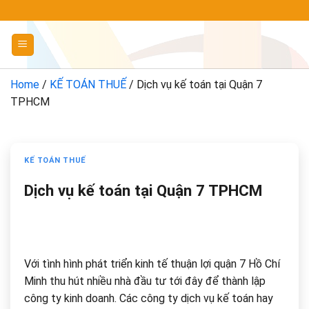
Chuyển
đến
nội
dung
Home
/
KẾ TOÁN THUẾ
/
Dịch vụ kế toán tại Quận 7
TPHCM
KẾ TOÁN THUẾ
Dịch vụ kế toán tại Quận 7 TPHCM
Với tình hình phát triển kinh tế thuận lợi quận 7 Hồ Chí
Minh thu hút nhiều nhà đầu tư tới đây để thành lập
công ty kinh doanh. Các công ty dịch vụ kế toán hay