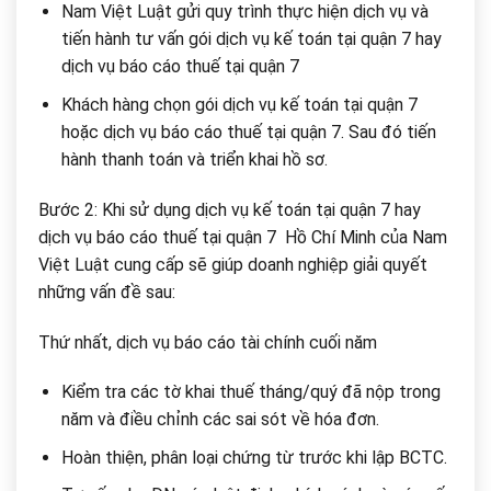
Nam Việt Luật gửi quy trình thực hiện dịch vụ và
tiến hành tư vấn gói dịch vụ kế toán tại quận 7 hay
dịch vụ báo cáo thuế tại quận 7
Khách hàng chọn gói dịch vụ kế toán tại quận 7
hoặc dịch vụ báo cáo thuế tại quận 7. Sau đó tiến
hành thanh toán và triển khai hồ sơ.
Bước 2: Khi sử dụng dịch vụ kế toán tại quận 7 hay
dịch vụ báo cáo thuế tại quận 7 Hồ Chí Minh của Nam
Việt Luật cung cấp sẽ giúp doanh nghiệp giải quyết
những vấn đề sau:
Thứ nhất, dịch vụ báo cáo tài chính cuối năm
Kiểm tra các tờ khai thuế tháng/quý đã nộp trong
năm và điều chỉnh các sai sót về hóa đơn.
Hoàn thiện, phân loại chứng từ trước khi lập BCTC.