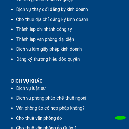
Dịch vụ thay đổi đăng ký kinh doanh
Cho thuê địa chỉ đăng ký kinh doanh
Thành lập chi nhánh công ty
Thành lập văn phòng đại diện
Dịch vụ làm giấy phép kinh doanh
Đăng ký thương hiệu độc quyền
DỊCH VỤ KHÁC
Dịch vụ luật sư
Dịch vụ phòng pháp chế thuê ngoài
Văn phòng ảo có hợp pháp không?
Cho thuê văn phòng ảo
Cho thuê văn phòng ảo Quận 1