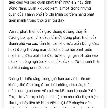
tiếp giáp với các quận phát triển như 4, 2 hay tỉnh
Đồng Nam. Quận 7 được xem là một trong những
quận của Thành phố Hồ Chí Minh có tiềm năng phát
triển mạnh trong thời gian tới đây.
Với sự phát triển của giao thông đường thủy lẫn
đường bộ, quận 7 là cầu nối mở hướng phát triển của
thành phố với các tỉnh lân cận khu vực biển Đông. Các
hoạt động thương mại, du lịch có cơ hội phát triển
mạnh mẽ, đặc biệt nhà đầu tư không ngại rót tiền vào
các khu công nghiệp, khu chế xuất, khu đô thị sinh thái
bơi khả năng sinh lời cao.
Chúng tôi hiểu rằng trong giới hạn bài viết trên sẽ
không thể đáp ứng được hết những nhu cầu, thắc
mắc của người xem về dịch vụ kế toán tại quận 7 để
được tư vấn trực tiếp hơn hoặc có nhu cầu thực hiện
thủ tục, hãy liên hệ Nam Việt Luật để chuyên viên