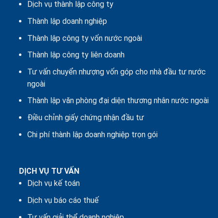
Dịch vụ thành lập công ty
Thành lập doanh nghiệp
Thành lập công ty vốn nước ngoài
Thành lập công ty liên doanh
Tư vấn chuyển nhượng vốn góp cho nhà đầu tư nước
ngoài
Thành lập văn phòng đại diện thương nhân nước ngoài
Điều chỉnh giấy chứng nhận đầu tư
Chi phí thành lập doanh nghiệp trọn gói
DỊCH VỤ TƯ VẤN
Dịch vụ kế toán
Dịch vụ báo cáo thuế
Tư vấn giải thể doanh nghiệp