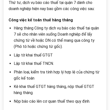
Thứ tư, dịch vụ báo cáo thuế tại quận 7 dành cho
doanh nghiệp hiện nay bao gồm các công việc sau:
Công việc kế toán thuế hàng tháng
Hàng tháng Công ty dịch vụ báo cáo thuế tại quận
7 sẽ cho nhân viên xuống Doanh nghiệp để lấy
chứng từ về hoặc DN có thể mang qua công ty
(Phô tô hoặc chứng từ gốc).
Lập tờ khai thuế GTGT
Lập tờ khai thuế TNCN.
Phân loại, kiểm tra tính hợp lý hợp lệ của chứng từ
gốc kế toán
Kê khai thuế GTGT hàng tháng, nộp thuế GTGT
hàng tháng.
Nộp báo cáo lên cơ quan thuế theo quy định.