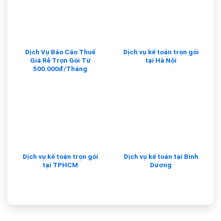
Dịch Vụ Báo Cáo Thuế
Dịch vụ kế toán trọn gói
Giá Rẻ Trọn Gói Từ
tại Hà Nội
500.000đ/Tháng
Dịch vụ kế toán trọn gói
Dịch vụ kế toán tại Bình
tại TPHCM
Dương