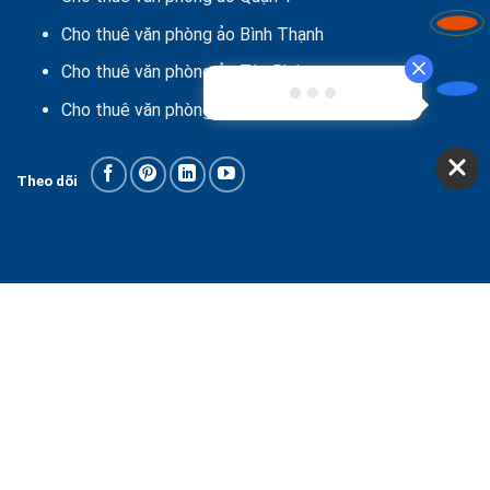
Cho thuê văn phòng ảo Bình Thạnh
Cho thuê văn phòng ảo Tân Bình
Cho thuê văn phòng ảo Quận 12
Theo dõi