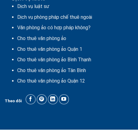
Dịch vụ luật sư
Dịch vụ phòng pháp chế thuê ngoài
Văn phòng ảo có hợp pháp không?
Cho thuê văn phòng ảo
Cho thuê văn phòng ảo Quận 1
Cho thuê văn phòng ảo Bình Thạnh
Cho thuê văn phòng ảo Tân Bình
Cho thuê văn phòng ảo Quận 12
Theo dõi