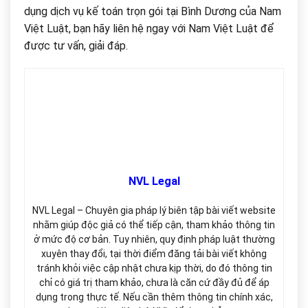
dụng dịch vụ kế toán trọn gói tại Bình Dương của Nam
Việt Luật, bạn hãy liên hệ ngay với Nam Việt Luật để
được tư vấn, giải đáp.
NVL Legal
NVL Legal – Chuyên gia pháp lý biên tập bài viết website
nhằm giúp độc giả có thể tiếp cận, tham khảo thông tin
ở mức độ cơ bản. Tuy nhiên, quy định pháp luật thường
xuyên thay đổi, tại thời điểm đăng tải bài viết không
tránh khỏi việc cập nhật chưa kịp thời, do đó thông tin
chỉ có giá trị tham khảo, chưa là căn cứ đầy đủ để áp
dụng trong thực tế. Nếu cần thêm thông tin chính xác,