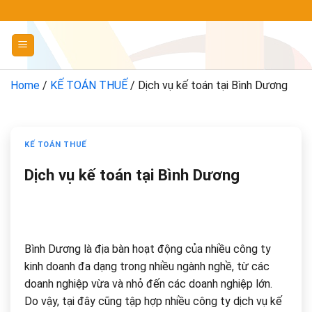
Chuyển
đến
nội
dung
Home
/
KẾ TOÁN THUẾ
/
Dịch vụ kế toán tại Bình Dương
KẾ TOÁN THUẾ
Dịch vụ kế toán tại Bình Dương
Bình Dương là địa bàn hoạt động của nhiều công ty
kinh doanh đa dạng trong nhiều ngành nghề, từ các
doanh nghiệp vừa và nhỏ đến các doanh nghiệp lớn.
Do vậy, tại đây cũng tập hợp nhiều công ty dịch vụ kế