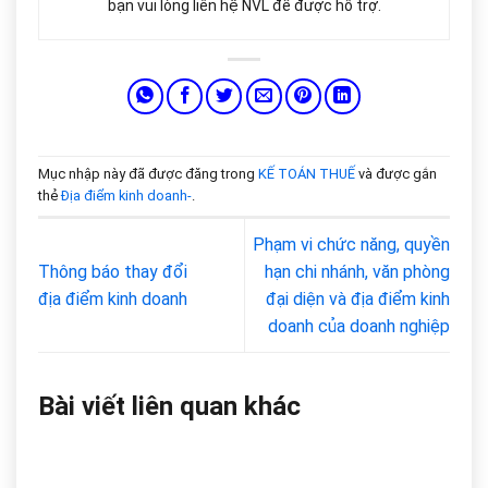
bạn vui lòng liên hệ NVL để được hỗ trợ.
Mục nhập này đã được đăng trong
KẾ TOÁN THUẾ
và được gắn
thẻ
Địa điểm kinh doanh-
.
Phạm vi chức năng, quyền
Thông báo thay đổi
hạn chi nhánh, văn phòng
địa điểm kinh doanh
đại diện và địa điểm kinh
doanh của doanh nghiệp
Bài viết liên quan khác