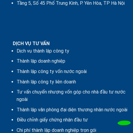
Tầng 5, Số 45 Phố Trung Kính, P. Yên Hòa, TP Hà Nội
DỊCH VỤ TƯ VẤN
Dịch vụ thành lập công ty
Thành lập doanh nghiệp
Thành lập công ty vốn nước ngoài
Thành lập công ty liên doanh
Tư vấn chuyển nhượng vốn góp cho nhà đầu tư nước
ngoài
Thành lập văn phòng đại diện thương nhân nước ngoài
Điều chỉnh giấy chứng nhận đầu tư
Chi phí thành lập doanh nghiệp trọn gói