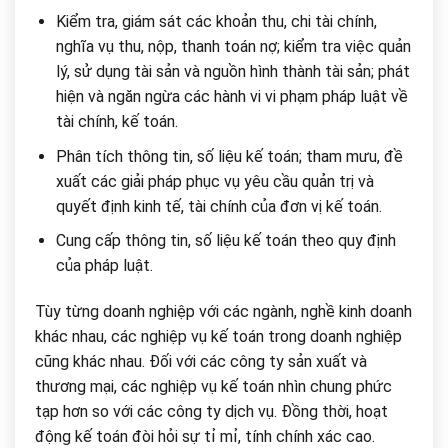
Kiểm tra, giám sát các khoản thu, chi tài chính,
nghĩa vụ thu, nộp, thanh toán nợ; kiểm tra việc quản
lý, sử dụng tài sản và nguồn hình thành tài sản; phát
hiện và ngăn ngừa các hành vi vi phạm pháp luật về
tài chính, kế toán.
Phân tích thông tin, số liệu kế toán; tham mưu, đề
xuất các giải pháp phục vụ yêu cầu quản trị và
quyết định kinh tế, tài chính của đơn vị kế toán.
Cung cấp thông tin, số liệu kế toán theo quy định
của pháp luật.
Tùy từng doanh nghiệp với các ngành, nghề kinh doanh
khác nhau, các nghiệp vụ kế toán trong doanh nghiệp
cũng khác nhau. Đối với các công ty sản xuất và
thương mại, các nghiệp vụ kế toán nhìn chung phức
tạp hơn so với các công ty dịch vụ. Đồng thời, hoạt
động kế toán đòi hỏi sự tỉ mỉ, tính chính xác cao.