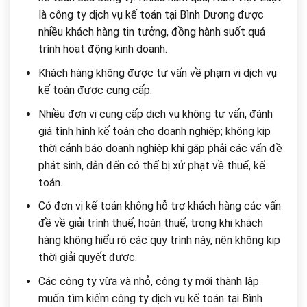
là công ty dịch vụ kế toán tại Bình Dương được
nhiều khách hàng tin tưởng, đồng hành suốt quá
trình hoạt động kinh doanh.
Khách hàng không được tư vấn về phạm vi dịch vụ
kế toán được cung cấp.
Nhiều đơn vị cung cấp dịch vụ không tư vấn, đánh
giá tình hình kế toán cho doanh nghiệp; không kịp
thời cảnh báo doanh nghiệp khi gặp phải các vấn đề
phát sinh, dẫn đến có thể bị xử phạt về thuế, kế
toán.
Có đơn vị kế toán không hỗ trợ khách hàng các vấn
đề về giải trình thuế, hoàn thuế, trong khi khách
hàng không hiểu rõ các quy trình này, nên không kịp
thời giải quyết được.
Các công ty vừa và nhỏ, công ty mới thành lập
muốn tìm kiếm công ty dịch vụ kế toán tại Bình