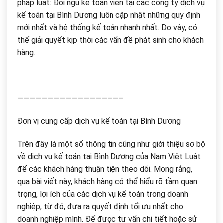
pháp luật: Đội ngũ kế toán viên tại các công ty dịch vụ
kế toán tại Bình Dương luôn cập nhật những quy định
mới nhất và hệ thống kế toán nhanh nhất. Do vậy, có
thể giải quyết kịp thời các vấn đề phát sinh cho khách
hàng.
—————————————————–
Đơn vị cung cấp dịch vụ kế toán tại Bình Dương
Trên đây là một số thông tin cũng như giới thiệu sơ bộ
về dịch vụ kế toán tại Bình Dương của Nam Việt Luật
để các khách hàng thuận tiện theo dõi. Mong rằng,
qua bài viết này, khách hàng có thể hiểu rõ tầm quan
trọng, lợi ích của các dịch vụ kế toán trong doanh
nghiệp, từ đó, đưa ra quyết định tối ưu nhất cho
doanh nghiệp mình. Để được tư vấn chi tiết hoặc sử