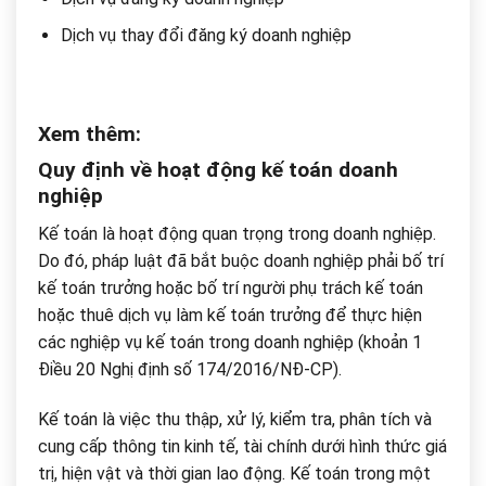
Dịch vụ thay đổi đăng ký doanh nghiệp
Xem thêm:
Quy định về hoạt động kế toán doanh
nghiệp
Kế toán là hoạt động quan trọng trong doanh nghiệp.
Do đó, pháp luật đã bắt buộc doanh nghiệp phải bố trí
kế toán trưởng hoặc bố trí người phụ trách kế toán
hoặc thuê dịch vụ làm kế toán trưởng để thực hiện
các nghiệp vụ kế toán trong doanh nghiệp (khoản 1
Điều 20 Nghị định số 174/2016/NĐ-CP).
Kế toán là việc thu thập, xử lý, kiểm tra, phân tích và
cung cấp thông tin kinh tế, tài chính dưới hình thức giá
trị, hiện vật và thời gian lao động. Kế toán trong một