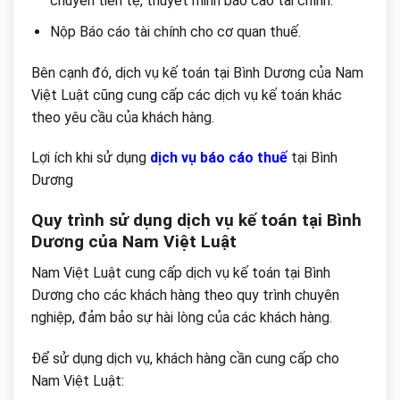
chuyển tiền tệ, thuyết minh báo cáo tài chính.
Nộp Báo cáo tài chính cho cơ quan thuế.
Bên cạnh đó, dịch vụ kế toán tại Bình Dương của Nam
Việt Luật cũng cung cấp các dịch vụ kế toán khác
theo yêu cầu của khách hàng.
Lợi ích khi sử dụng
dịch vụ báo cáo thuế
tại Bình
Dương
Quy trình sử dụng dịch vụ kế toán tại Bình
Dương của Nam Việt Luật
Nam Việt Luật cung cấp dịch vụ kế toán tại Bình
Dương cho các khách hàng theo quy trình chuyên
nghiệp, đảm bảo sự hài lòng của các khách hàng.
Để sử dụng dịch vụ, khách hàng cần cung cấp cho
Nam Việt Luật: