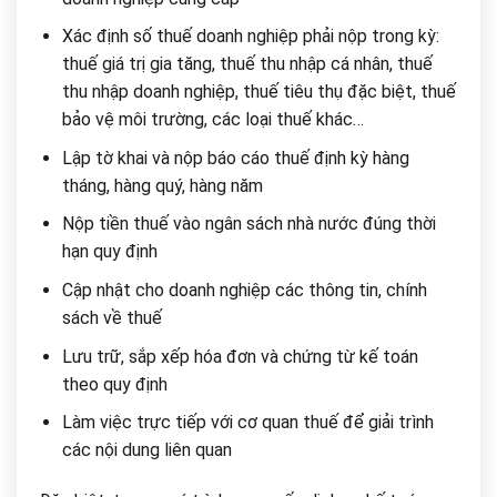
Xác định số thuế doanh nghiệp phải nộp trong kỳ:
thuế giá trị gia tăng, thuế thu nhập cá nhân, thuế
thu nhập doanh nghiệp, thuế tiêu thụ đặc biệt, thuế
bảo vệ môi trường, các loại thuế khác…
Lập tờ khai và nộp báo cáo thuế định kỳ hàng
tháng, hàng quý, hàng năm
Nộp tiền thuế vào ngân sách nhà nước đúng thời
hạn quy định
Cập nhật cho doanh nghiệp các thông tin, chính
sách về thuế
Lưu trữ, sắp xếp hóa đơn và chứng từ kế toán
theo quy định
Làm việc trực tiếp với cơ quan thuế để giải trình
các nội dung liên quan