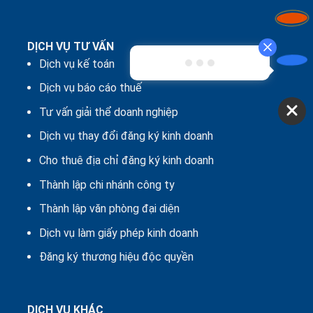
DỊCH VỤ TƯ VẤN
Dịch vụ kế toán
Dịch vụ báo cáo thuế
Tư vấn giải thể doanh nghiệp
Dịch vụ thay đổi đăng ký kinh doanh
Cho thuê địa chỉ đăng ký kinh doanh
Thành lập chi nhánh công ty
Thành lập văn phòng đại diện
Dịch vụ làm giấy phép kinh doanh
Đăng ký thương hiệu độc quyền
DỊCH VỤ KHÁC