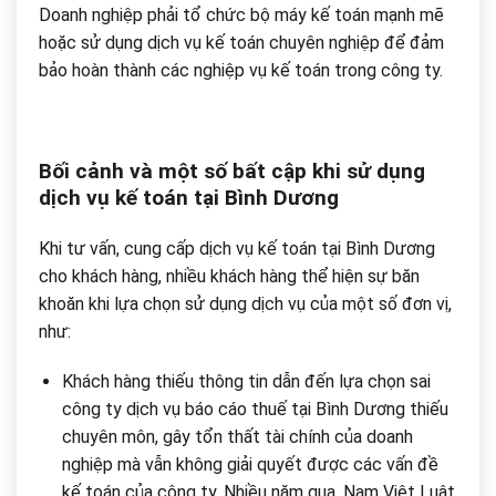
Doanh nghiệp phải tổ chức bộ máy kế toán mạnh mẽ
hoặc sử dụng dịch vụ kế toán chuyên nghiệp để đảm
bảo hoàn thành các nghiệp vụ kế toán trong công ty.
Bối cảnh và một số bất cập khi sử dụng
dịch vụ kế toán tại Bình Dương
Khi tư vấn, cung cấp dịch vụ kế toán tại Bình Dương
cho khách hàng, nhiều khách hàng thể hiện sự băn
khoăn khi lựa chọn sử dụng dịch vụ của một số đơn vị,
như:
Khách hàng thiếu thông tin dẫn đến lựa chọn sai
công ty dịch vụ báo cáo thuế tại Bình Dương thiếu
chuyên môn, gây tổn thất tài chính của doanh
nghiệp mà vẫn không giải quyết được các vấn đề
kế toán của công ty. Nhiều năm qua, Nam Việt Luật