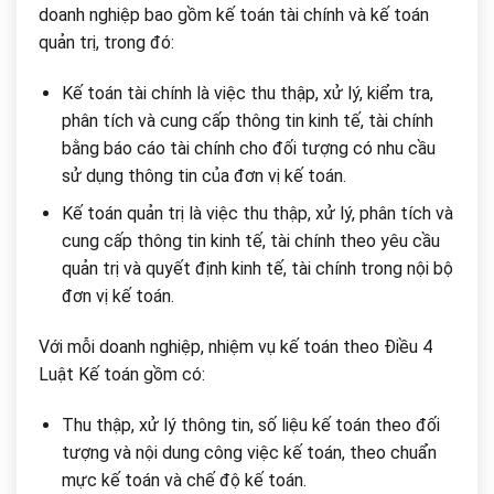
doanh nghiệp bao gồm kế toán tài chính và kế toán
quản trị, trong đó:
Kế toán tài chính là việc thu thập, xử lý, kiểm tra,
phân tích và cung cấp thông tin kinh tế, tài chính
bằng báo cáo tài chính cho đối tượng có nhu cầu
sử dụng thông tin của đơn vị kế toán.
Kế toán quản trị là việc thu thập, xử lý, phân tích và
cung cấp thông tin kinh tế, tài chính theo yêu cầu
quản trị và quyết định kinh tế, tài chính trong nội bộ
đơn vị kế toán.
Với mỗi doanh nghiệp, nhiệm vụ kế toán theo Điều 4
Luật Kế toán gồm có:
Thu thập, xử lý thông tin, số liệu kế toán theo đối
tượng và nội dung công việc kế toán, theo chuẩn
mực kế toán và chế độ kế toán.