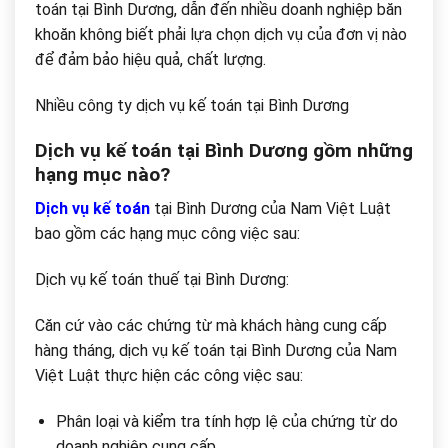
toán tại Bình Dương, dẫn đến nhiều doanh nghiệp băn
khoăn không biết phải lựa chọn dịch vụ của đơn vị nào
để đảm bảo hiệu quả, chất lượng.
Nhiều công ty dịch vụ kế toán tại Bình Dương
Dịch vụ kế toán tại Bình Dương gồm những
hạng mục nào?
Dịch vụ kế toán
tại Bình Dương của Nam Việt Luật
bao gồm các hạng mục công việc sau:
Dịch vụ kế toán thuế tại Bình Dương:
Căn cứ vào các chứng từ mà khách hàng cung cấp
hàng tháng, dịch vụ kế toán tại Bình Dương của Nam
Việt Luật thực hiện các công việc sau:
Phân loại và kiểm tra tính hợp lệ của chứng từ do
doanh nghiệp cung cấp