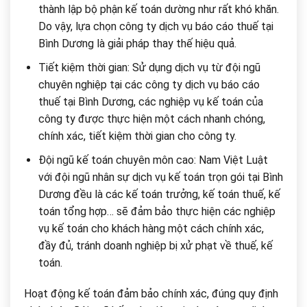
thành lập bộ phận kế toán dường như rất khó khăn.
Do vậy, lựa chọn công ty dịch vụ báo cáo thuế tại
Bình Dương là giải pháp thay thế hiệu quả.
Tiết kiệm thời gian: Sử dụng dịch vụ từ đội ngũ
chuyên nghiệp tại các công ty dịch vụ báo cáo
thuế tại Bình Dương, các nghiệp vụ kế toán của
công ty được thực hiện một cách nhanh chóng,
chính xác, tiết kiệm thời gian cho công ty.
Đội ngũ kế toán chuyên môn cao: Nam Việt Luật
với đội ngũ nhân sự dịch vụ kế toán trọn gói tại Bình
Dương đều là các kế toán trưởng, kế toán thuế, kế
toán tổng hợp… sẽ đảm bảo thực hiện các nghiệp
vụ kế toán cho khách hàng một cách chính xác,
đầy đủ, tránh doanh nghiệp bị xử phạt về thuế, kế
toán.
Hoạt động kế toán đảm bảo chính xác, đúng quy định