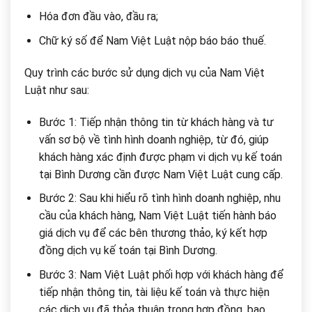
Hóa đơn đầu vào, đầu ra;
Chữ ký số để Nam Việt Luật nộp báo báo thuế.
Quy trình các bước sử dụng dịch vụ của Nam Việt
Luật như sau:
Bước 1: Tiếp nhận thông tin từ khách hàng và tư
vấn sơ bộ về tình hình doanh nghiệp, từ đó, giúp
khách hàng xác định được phạm vi dịch vụ kế toán
tại Bình Dương cần được Nam Việt Luật cung cấp.
Bước 2: Sau khi hiểu rõ tình hình doanh nghiệp, nhu
cầu của khách hàng, Nam Việt Luật tiến hành báo
giá dịch vụ để các bên thương thảo, ký kết hợp
đồng dịch vụ kế toán tại Bình Dương.
Bước 3: Nam Việt Luật phối hợp với khách hàng để
tiếp nhận thông tin, tài liệu kế toán và thực hiện
các dịch vụ đã thỏa thuận trong hợp đồng, bao