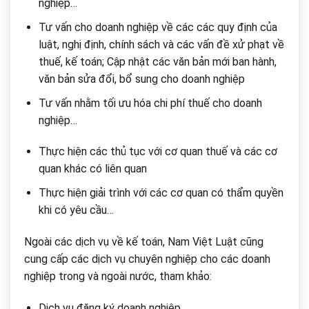
nghiệp…
Tư vấn cho doanh nghiệp về các các quy định của
luật, nghị định, chính sách và các vấn đề xử phạt về
thuế, kế toán; Cập nhật các văn bản mới ban hành,
văn bản sửa đổi, bổ sung cho doanh nghiệp
Tư vấn nhằm tối ưu hóa chi phí thuế cho doanh
nghiệp…
Thực hiện các thủ tục với cơ quan thuế và các cơ
quan khác có liên quan
Thực hiện giải trình với các cơ quan có thẩm quyền
khi có yêu cầu…
Ngoài các dịch vụ về kế toán, Nam Việt Luật cũng
cung cấp các dịch vụ chuyên nghiệp cho các doanh
nghiệp trong và ngoài nước, tham khảo:
Dịch vụ đăng ký doanh nghiệp