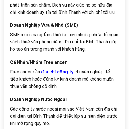
phát triển sản phẩm. Dịch vụ này giúp họ sở hữu địa
chỉ kinh doanh uy tín tại Bình Thạnh với chi phí tối ưu.
Doanh Nghiệp Vừa & Nhỏ (SME)
SME muốn nâng tầm thương hiệu nhưng chưa đủ ngân
sách thuê văn phòng riêng. Địa chỉ tại Bình Thạnh giúp
họ tạo ấn tượng mạnh với khách hàng.
Cá Nhân/Nhóm Freelancer
Freelancer cần
địa chỉ công ty
chuyên nghiệp để
tiếp khách hoặc đăng ký kinh doanh mà không muốn
thuê văn phòng cố định.
Doanh Nghiệp Nước Ngoài
Các công ty nước ngoài mới vào Việt Nam cần địa chỉ
đại diện tại Bình Thạnh để thiết lập sự hiện diện trước
khi mở rộng quy mô.