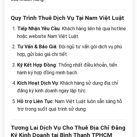
Quy Trình Thuê Dịch Vụ Tại Nam Việt Luật
Tiếp Nhận Yêu Cầu
: Khách hàng liên hệ qua hotline
hoặc website Nam Việt Luật.
Tư Vấn & Báo Giá
: Đội ngũ tư vấn gói dịch vụ phù
hợp, gửi báo giá chi tiết.
Ký Kết Hợp Đồng
: Thống nhất điều khoản, tiến
hành ký hợp đồng minh bạch.
Kích Hoạt Dịch Vụ
: Khách hàng sử dụng địa chỉ
đăng ký kinh doanh ngay lập tức.
Hỗ trợ Liên Tục
: Nam Việt Luật luôn sẵn sàng hỗ
trợ trong suốt quá trình sử dụng.
Tương Lai Dịch Vụ Cho Thuê Địa Chỉ Đăng
Ký Kinh Doanh tại Bình Thạnh TPHCM