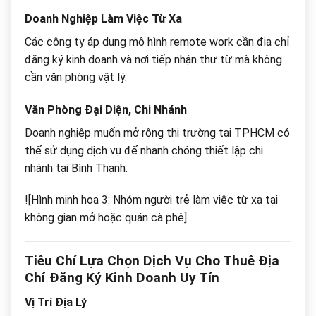
Doanh Nghiệp Làm Việc Từ Xa
Các công ty áp dụng mô hình remote work cần địa chỉ
đăng ký kinh doanh và nơi tiếp nhận thư từ mà không
cần văn phòng vật lý.
Văn Phòng Đại Diện, Chi Nhánh
Doanh nghiệp muốn mở rộng thị trường tại TPHCM có
thể sử dụng dịch vụ để nhanh chóng thiết lập chi
nhánh tại Bình Thạnh.
![Hình minh họa 3: Nhóm người trẻ làm việc từ xa tại
không gian mở hoặc quán cà phê]
Tiêu Chí Lựa Chọn Dịch Vụ Cho Thuê Địa
Chỉ Đăng Ký Kinh Doanh Uy Tín
Vị Trí Địa Lý