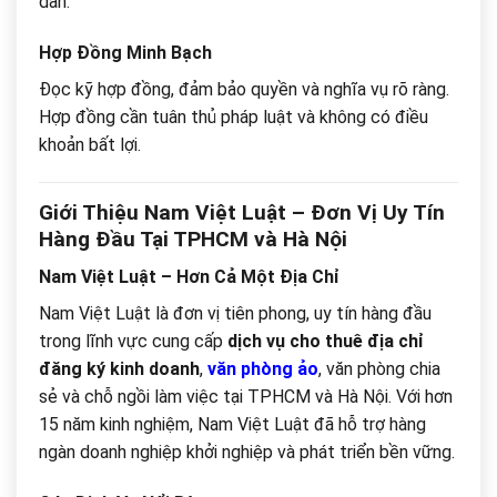
dẫn.
Hợp Đồng Minh Bạch
Đọc kỹ hợp đồng, đảm bảo quyền và nghĩa vụ rõ ràng.
Hợp đồng cần tuân thủ pháp luật và không có điều
khoản bất lợi.
Giới Thiệu Nam Việt Luật – Đơn Vị Uy Tín
Hàng Đầu Tại TPHCM và Hà Nội
Nam Việt Luật – Hơn Cả Một Địa Chỉ
Nam Việt Luật là đơn vị tiên phong, uy tín hàng đầu
trong lĩnh vực cung cấp
dịch vụ cho thuê địa chỉ
đăng ký kinh doanh
,
văn phòng ảo
, văn phòng chia
sẻ và chỗ ngồi làm việc tại TPHCM và Hà Nội. Với hơn
15 năm kinh nghiệm, Nam Việt Luật đã hỗ trợ hàng
ngàn doanh nghiệp khởi nghiệp và phát triển bền vững.