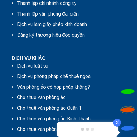
Thành lập chi nhánh công ty
Thành lập văn phòng đại diện
Dịch vụ làm giấy phép kinh doanh
Đăng ký thương hiệu độc quyền
DỊCH VỤ KHÁC
Dịch vụ luật sư
Dịch vụ phòng pháp chế thuê ngoài
Văn phòng ảo có hợp pháp không?
Cho thuê văn phòng ảo
Cho thuê văn phòng ảo Quận 1
Cho thuê văn phòng ảo Bình Thạnh
Cho thuê văn phòng ảo Tân Bình