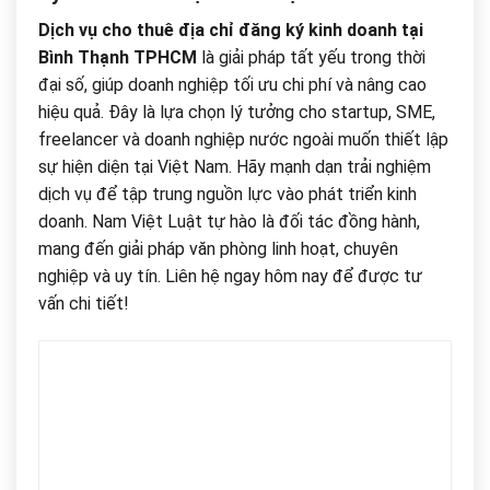
Dịch vụ cho thuê địa chỉ đăng ký kinh doanh tại
Bình Thạnh TPHCM
là giải pháp tất yếu trong thời
đại số, giúp doanh nghiệp tối ưu chi phí và nâng cao
hiệu quả. Đây là lựa chọn lý tưởng cho startup, SME,
freelancer và doanh nghiệp nước ngoài muốn thiết lập
sự hiện diện tại Việt Nam. Hãy mạnh dạn trải nghiệm
dịch vụ để tập trung nguồn lực vào phát triển kinh
doanh. Nam Việt Luật tự hào là đối tác đồng hành,
mang đến giải pháp văn phòng linh hoạt, chuyên
nghiệp và uy tín. Liên hệ ngay hôm nay để được tư
vấn chi tiết!