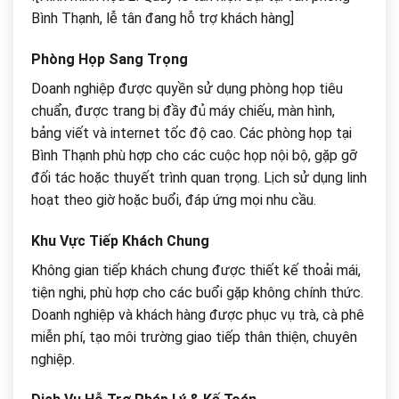
Bình Thạnh, lễ tân đang hỗ trợ khách hàng]
Phòng Họp Sang Trọng
Doanh nghiệp được quyền sử dụng phòng họp tiêu
chuẩn, được trang bị đầy đủ máy chiếu, màn hình,
bảng viết và internet tốc độ cao. Các phòng họp tại
Bình Thạnh phù hợp cho các cuộc họp nội bộ, gặp gỡ
đối tác hoặc thuyết trình quan trọng. Lịch sử dụng linh
hoạt theo giờ hoặc buổi, đáp ứng mọi nhu cầu.
Khu Vực Tiếp Khách Chung
Không gian tiếp khách chung được thiết kế thoải mái,
tiện nghi, phù hợp cho các buổi gặp không chính thức.
Doanh nghiệp và khách hàng được phục vụ trà, cà phê
miễn phí, tạo môi trường giao tiếp thân thiện, chuyên
nghiệp.