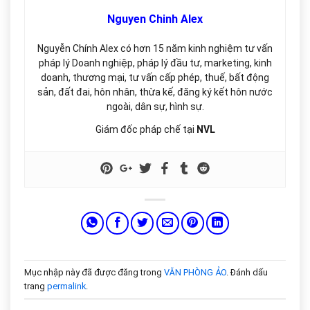
Nguyen Chinh Alex
Nguyễn Chính Alex có hơn 15 năm kinh nghiệm tư vấn
pháp lý Doanh nghiệp, pháp lý đầu tư, marketing, kinh
doanh, thương mại, tư vấn cấp phép, thuế, bất động
sản, đất đai, hôn nhân, thừa kế, đăng ký kết hôn nước
ngoài, dân sự, hình sự.
Giám đốc pháp chế tại
NVL
Mục nhập này đã được đăng trong
VĂN PHÒNG ẢO
. Đánh dấu
trang
permalink
.