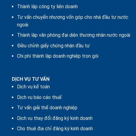
Thành lập công ty liên doanh
Tư vấn chuyển nhượng vốn góp cho nhà đầu tư nước
ngoài
Thành lập văn phòng đại diện thương nhân nước ngoài
Điều chỉnh giấy chứng nhận đầu tư
Chi phí thành lập doanh nghiệp trọn gói
DỊCH VỤ TƯ VẤN
Dịch vụ kế toán
Dịch vụ báo cáo thuế
Tư vấn giải thể doanh nghiệp
Dịch vụ thay đổi đăng ký kinh doanh
Cho thuê địa chỉ đăng ký kinh doanh