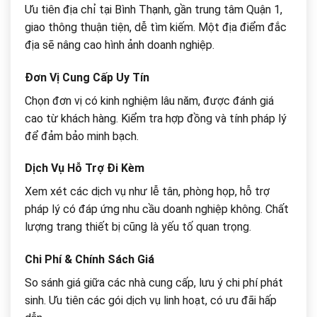
Ưu tiên địa chỉ tại Bình Thạnh, gần trung tâm Quận 1,
giao thông thuận tiện, dễ tìm kiếm. Một địa điểm đắc
địa sẽ nâng cao hình ảnh doanh nghiệp.
Đơn Vị Cung Cấp Uy Tín
Chọn đơn vị có kinh nghiệm lâu năm, được đánh giá
cao từ khách hàng. Kiểm tra hợp đồng và tính pháp lý
để đảm bảo minh bạch.
Dịch Vụ Hỗ Trợ Đi Kèm
Xem xét các dịch vụ như lễ tân, phòng họp, hỗ trợ
pháp lý có đáp ứng nhu cầu doanh nghiệp không. Chất
lượng trang thiết bị cũng là yếu tố quan trọng.
Chi Phí & Chính Sách Giá
So sánh giá giữa các nhà cung cấp, lưu ý chi phí phát
sinh. Ưu tiên các gói dịch vụ linh hoạt, có ưu đãi hấp