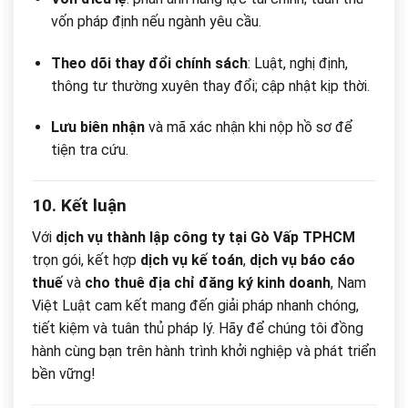
vốn pháp định nếu ngành yêu cầu.
Theo dõi thay đổi chính sách
: Luật, nghị định,
thông tư thường xuyên thay đổi; cập nhật kịp thời.
Lưu biên nhận
và mã xác nhận khi nộp hồ sơ để
tiện tra cứu.
10. Kết luận
Với
dịch vụ thành lập công ty tại Gò Vấp TPHCM
trọn gói, kết hợp
dịch vụ kế toán
,
dịch vụ báo cáo
thuế
và
cho thuê địa chỉ đăng ký kinh doanh
, Nam
Việt Luật cam kết mang đến giải pháp nhanh chóng,
tiết kiệm và tuân thủ pháp lý. Hãy để chúng tôi đồng
hành cùng bạn trên hành trình khởi nghiệp và phát triển
bền vững!