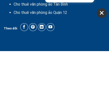
Cho thuê văn phòng ảo Tân Bình
Cho thuê văn phòng ảo Quận 12
Theo dõi