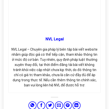
NVL Legal
NVL Legal – Chuyên gia pháp lý biên tập bài viết website
nhằm giúp độc giả có thể tiếp cận, tham khảo thông tin
ở mức độ cơ bản. Tuy nhiên, quy định pháp luật thường
xuyên thay đổi, tại thời điểm đăng tải bài viết không
tránh khỏi việc cập nhật chưa kịp thời, do đó thông tin
chỉ có giá trị tham khảo, chưa là căn cứ đầy đủ để áp
dụng trong thực tế. Nếu cần thêm thông tin chính xác,
bạn vui lòng liên hệ NVL để được hỗ trợ.