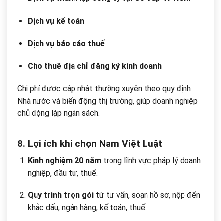
Dịch vụ kế toán
Dịch vụ báo cáo thuế
Cho thuê địa chỉ đăng ký kinh doanh
Chi phí được cập nhật thường xuyên theo quy định
Nhà nước và biến động thị trường, giúp doanh nghiệp
chủ động lập ngân sách.
8. Lợi ích khi chọn Nam Việt Luật
Kinh nghiệm 20 năm
trong lĩnh vực pháp lý doanh
nghiệp, đầu tư, thuế.
Quy trình trọn gói
từ tư vấn, soạn hồ sơ, nộp đến
khắc dấu, ngân hàng, kế toán, thuế.