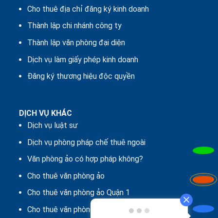
Cho thuê địa chỉ đăng ký kinh doanh
Thành lập chi nhánh công ty
Thành lập văn phòng đại diện
Dịch vụ làm giấy phép kinh doanh
Đăng ký thương hiệu độc quyền
DỊCH VỤ KHÁC
Dịch vụ luật sư
Dịch vụ phòng pháp chế thuê ngoài
Văn phòng ảo có hợp pháp không?
Cho thuê văn phòng ảo
Cho thuê văn phòng ảo Quận 1
Cho thuê văn phòng ảo Bình Thạnh