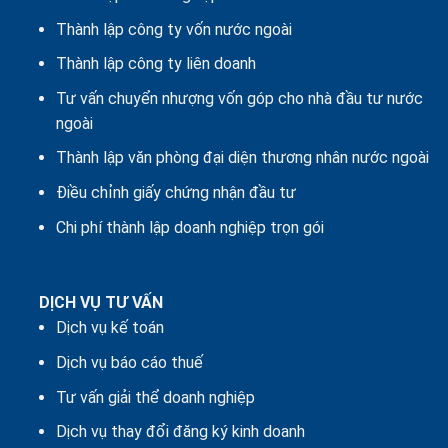
Thành lập công ty vốn nước ngoài
Thành lập công ty liên doanh
Tư vấn chuyển nhượng vốn góp cho nhà đầu tư nước
ngoài
Thành lập văn phòng đại diện thương nhân nước ngoài
Điều chỉnh giấy chứng nhận đầu tư
Chi phí thành lập doanh nghiệp trọn gói
DỊCH VỤ TƯ VẤN
Dịch vụ kế toán
Dịch vụ báo cáo thuế
Tư vấn giải thể doanh nghiệp
Dịch vụ thay đổi đăng ký kinh doanh