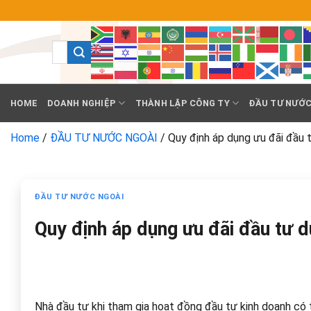
Chuyển
đến
nội
dung
HOME
DOANH NGHIỆP
THÀNH LẬP CÔNG TY
ĐẦU TƯ NƯỚC
Home
/
ĐẦU TƯ NƯỚC NGOÀI
/
Quy định áp dụng ưu đãi đầu t
ĐẦU TƯ NƯỚC NGOÀI
Quy định áp dụng ưu đãi đầu tư dư
Nhà đầu tư khi tham gia hoạt đồng đầu tư kinh doanh có