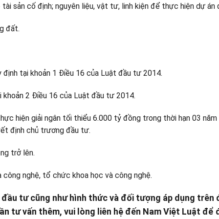
i sản cố định; nguyên liệu, vật tư, linh kiện để thực hiện dự án 
g đất.
 định tại khoản 1 Điều 16 của Luật đầu tư 2014.
ại khoản 2 Điều 16 của Luật đầu tư 2014.
hực hiện giải ngân tối thiểu 6.000 tỷ đồng trong thời hạn 03 năm
ết định chủ trương đầu tư.
g trở lên.
à công nghệ, tổ chức khoa học và công nghệ.
 đầu tư cũng như hình thức và đối tượng áp dụng trên 
cần tư vấn thêm, vui lòng liên hệ đến Nam Việt Luật để