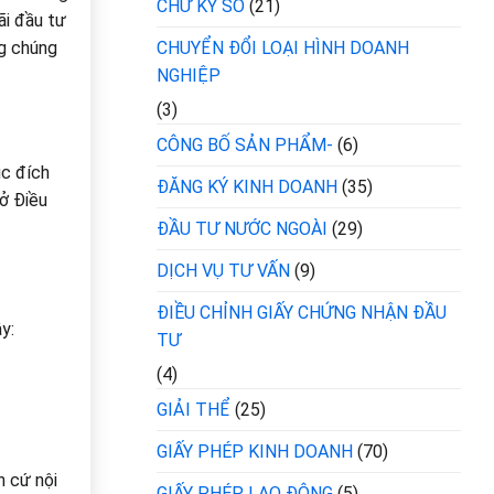
CHỮ KÝ SỐ
(21)
ãi đầu tư
CHUYỂN ĐỔI LOẠI HÌNH DOANH
ng chúng
NGHIỆP
(3)
CÔNG BỐ SẢN PHẨM-
(6)
ục đích
ĐĂNG KÝ KINH DOANH
(35)
 ở Điều
ĐẦU TƯ NƯỚC NGOÀI
(29)
DỊCH VỤ TƯ VẤN
(9)
ĐIỀU CHỈNH GIẤY CHỨNG NHẬN ĐẦU
y:
TƯ
(4)
GIẢI THỂ
(25)
GIẤY PHÉP KINH DOANH
(70)
n cứ nội
GIẤY PHÉP LAO ĐỘNG
(5)