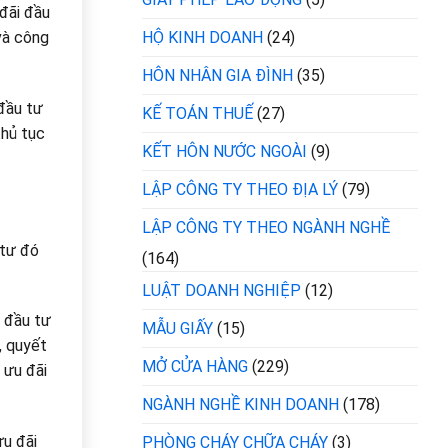
đãi đầu
và công
HỘ KINH DOANH
(24)
HÔN NHÂN GIA ĐÌNH
(35)
 đầu tư
KẾ TOÁN THUẾ
(27)
thủ tục
KẾT HÔN NƯỚC NGOÀI
(9)
LẬP CÔNG TY THEO ĐỊA LÝ
(79)
LẬP CÔNG TY THEO NGÀNH NGHỀ
 tư đó
(164)
LUẬT DOANH NGHIỆP
(12)
g đầu tư
MẪU GIẤY
(15)
, quyết
MỞ CỬA HÀNG
(229)
 ưu đãi
NGÀNH NGHỀ KINH DOANH
(178)
ưu đãi
PHÒNG CHÁY CHỮA CHÁY
(3)