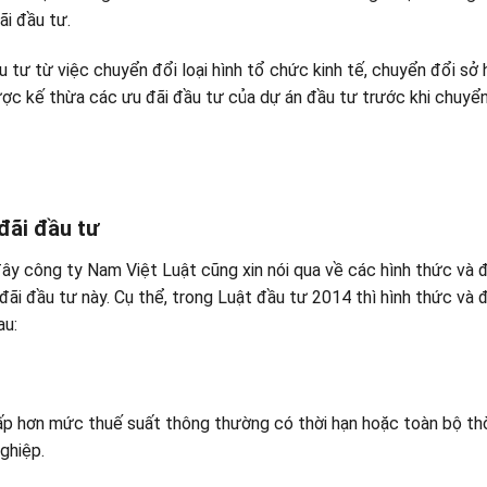
ãi đầu tư.
 tư từ việc chuyển đổi loại hình tổ chức kinh tế, chuyển đổi sở h
ợc kế thừa các ưu đãi đầu tư của dự án đầu tư trước khi chuyển
đãi đầu tư
 đây công ty Nam Việt Luật cũng xin nói qua về các hình thức và 
đãi đầu tư này. Cụ thể, trong Luật đầu tư 2014 thì hình thức và 
au:
p hơn mức thuế suất thông thường có thời hạn hoặc toàn bộ thờ
ghiệp.