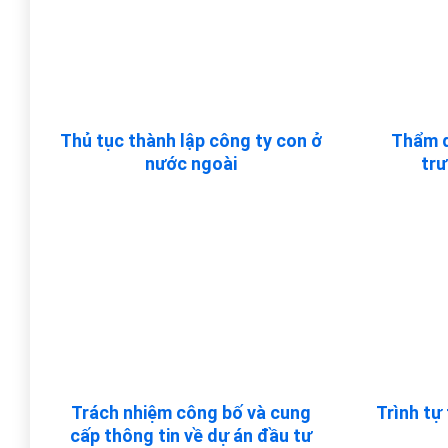
Thủ tục thành lập công ty con ở
Thẩm q
nước ngoài
trư
Trách nhiệm công bố và cung
Trình tự
cấp thông tin về dự án đầu tư