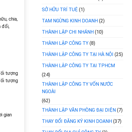
SỞ HỮU TRÍ TUỆ
(1)
ữu, chia,
TẠM NGỪNG KINH DOANH
(2)
 đổi,
THÀNH LẬP CHI NHÁNH
(10)
THÀNH LẬP CÔNG TY
(8)
THÀNH LẬP CÔNG TY TẠI HÀ NỘI
(25)
THÀNH LẬP CÔNG TY TẠI TPHCM
đối tượng
(24)
đối tượng
THÀNH LẬP CÔNG TY VỐN NƯỚC
NGOÀI
(62)
THÀNH LẬP VĂN PHÒNG ĐẠI DIỆN
(7)
i gian
THAY ĐỔI ĐĂNG KÝ KINH DOANH
(37)