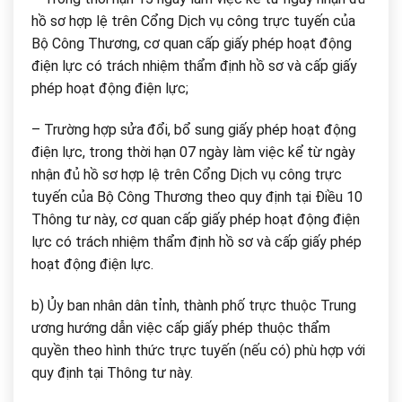
hồ sơ hợp lệ trên Cổng Dịch vụ công trực tuyến của
Bộ Công Thương, cơ quan cấp giấy phép hoạt động
điện lực có trách nhiệm thẩm định hồ sơ và cấp giấy
phép hoạt động điện lực;
– Trường hợp sửa đổi, bổ sung giấy phép hoạt động
điện lực, trong thời hạn 07 ngày làm việc kể từ ngày
nhận đủ hồ sơ hợp lệ trên Cổng Dịch vụ công trực
tuyến của Bộ Công Thương theo quy định tại Điều 10
Thông tư này, cơ quan cấp giấy phép hoạt động điện
lực có trách nhiệm thẩm định hồ sơ và cấp giấy phép
hoạt động điện lực.
b) Ủy ban nhân dân tỉnh, thành phố trực thuộc Trung
ương hướng dẫn việc cấp giấy phép thuộc thẩm
quyền theo hình thức trực tuyến (nếu có) phù hợp với
quy định tại Thông tư này.