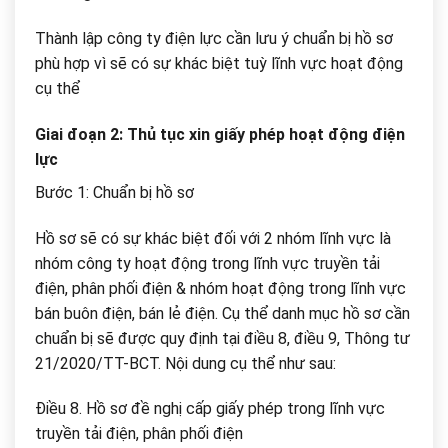
Thành lập công ty điện lực cần lưu ý chuẩn bị hồ sơ
phù hợp vì sẽ có sự khác biệt tuỳ lĩnh vực hoạt động
cụ thể
Giai đoạn 2: Thủ tục xin giấy phép hoạt động điện
lực
Bước 1: Chuẩn bị hồ sơ
Hồ sơ sẽ có sự khác biệt đối với 2 nhóm lĩnh vực là
nhóm công ty hoạt động trong lĩnh vực truyền tải
điện, phân phối điện & nhóm hoạt động trong lĩnh vực
bán buôn điện, bán lẻ điện. Cụ thể danh mục hồ sơ cần
chuẩn bị sẽ được quy định tại điều 8, điều 9, Thông tư
21/2020/TT-BCT. Nội dung cụ thể như sau:
Điều 8. Hồ sơ đề nghị cấp giấy phép trong lĩnh vực
truyền tải điện, phân phối điện