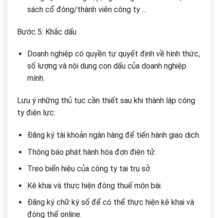
sách cổ đông/thành viên công ty …
Bước 5: Khắc dấu
Doanh nghiệp có quyền tự quyết định về hình thức,
số lượng và nội dung con dấu của doanh nghiệp
mình.
Lưu ý những thủ tục cần thiết sau khi thành lập công
ty điện lực:
Đăng ký tài khoản ngân hàng để tiến hành giao dịch.
Thông báo phát hành hóa đơn điện tử.
Treo biển hiệu của công ty tại trụ sở.
Kê khai và thực hiện đóng thuế môn bài.
Đăng ký chữ ký số để có thể thực hiện kê khai và
đóng thế online.