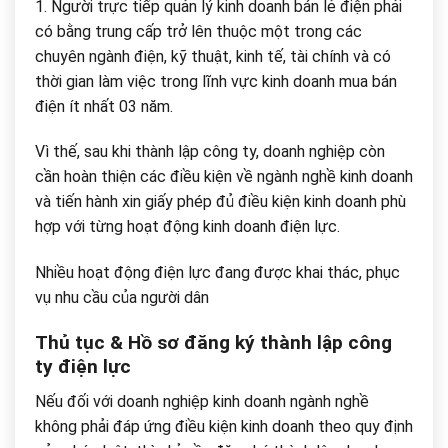
1. Người trực tiếp quản lý kinh doanh bán lẻ điện phải
có bằng trung cấp trở lên thuộc một trong các
chuyên ngành điện, kỹ thuật, kinh tế, tài chính và có
thời gian làm việc trong lĩnh vực kinh doanh mua bán
điện ít nhất 03 năm.
Vì thế, sau khi thành lập công ty, doanh nghiệp còn
cần hoàn thiện các điều kiện về ngành nghề kinh doanh
và tiến hành xin giấy phép đủ điều kiện kinh doanh phù
hợp với từng hoạt động kinh doanh điện lực.
Nhiều hoạt động điện lực đang được khai thác, phục
vụ nhu cầu của người dân
Thủ tục & Hồ sơ đăng ký thành lập công
ty điện lực
Nếu đối với doanh nghiệp kinh doanh ngành nghề
không phải đáp ứng điều kiện kinh doanh theo quy định