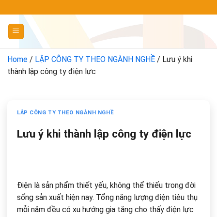
Chuyển
đến
nội
dung
Home
/
LẬP CÔNG TY THEO NGÀNH NGHỀ
/
Lưu ý khi
thành lập công ty điện lực
LẬP CÔNG TY THEO NGÀNH NGHỀ
Lưu ý khi thành lập công ty điện lực
Điện là sản phẩm thiết yếu, không thể thiếu trong đời
sống sản xuất hiện nay. Tổng năng lượng điện tiêu thụ
mỗi năm đều có xu hướng gia tăng cho thấy điện lực