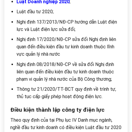
Luật Doanh nghiệp 2020
;
Luật đầu tư 2020;
Nghị định 137/2013/NĐ-CP hướng dẫn Luật điện
lực và Luật điện lực sửa đổi;
Nghị định 17/2020/NĐ-CP sửa đổi Nghị định liên
quan đến điều kiện đầu tư kinh doanh thuộc lĩnh
vực quản lý nhà nước
Nghị định 08/2018/NĐ-CP về sửa đổi Nghị định
liên quan đến điều kiện đầu tư kinh doanh thuộc
phạm vi quản lý nhà nước của Bộ Công thương;
Thông tư 21/2020/TT-BCT quy định về trình tự,
thủ tục cấp giấy phép hoạt động điện lực.
Điều kiện thành lập công ty điện lực
Theo quy định của tại Phụ lục IV Danh mục ngành,
nghề đầu tư kinh doanh có điều kiện Luật đầu tư 2020