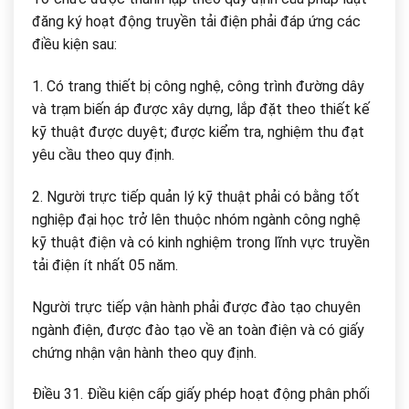
đăng ký hoạt động truyền tải điện phải đáp ứng các
điều kiện sau:
1. Có trang thiết bị công nghệ, công trình đường dây
và trạm biến áp được xây dựng, lắp đặt theo thiết kế
kỹ thuật được duyệt; được kiểm tra, nghiệm thu đạt
yêu cầu theo quy định.
2. Người trực tiếp quản lý kỹ thuật phải có bằng tốt
nghiệp đại học trở lên thuộc nhóm ngành công nghệ
kỹ thuật điện và có kinh nghiệm trong lĩnh vực truyền
tải điện ít nhất 05 năm.
Người trực tiếp vận hành phải được đào tạo chuyên
ngành điện, được đào tạo về an toàn điện và có giấy
chứng nhận vận hành theo quy định.
Điều 31. Điều kiện cấp giấy phép hoạt động phân phối