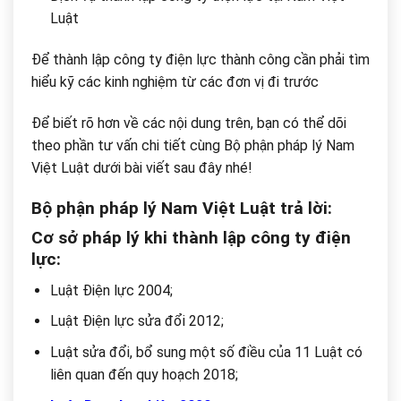
Luật
Để thành lập công ty điện lực thành công cần phải tìm
hiểu kỹ các kinh nghiệm từ các đơn vị đi trước
Để biết rõ hơn về các nội dung trên, bạn có thể dõi
theo phần tư vấn chi tiết cùng Bộ phận pháp lý Nam
Việt Luật dưới bài viết sau đây nhé!
Bộ phận pháp lý Nam Việt Luật trả lời:
Cơ sở pháp lý khi thành lập công ty điện
lực:
Luật Điện lực 2004;
Luật Điện lực sửa đổi 2012;
Luật sửa đổi, bổ sung một số điều của 11 Luật có
liên quan đến quy hoạch 2018;