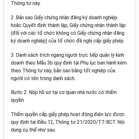
Thông tư này.
2. Bản sao Giấy chứng nhận đăng ký doanh nghiệp
hoặc Quyết định thành lập, Giấy chứng nhận thành lập
(đối với các tổ chức không có Giấy chứng nhận đăng
ký doanh nghiệp) của tổ chức đề nghị cấp giấy phép.
3. Danh sách trích ngang người trực tiếp quản lý kinh
doanh theo Mẫu 3b quy định tại Phụ lục ban hành kèm
theo Thông tư này; bản sao bằng tốt nghiệp của
người có tên trong danh sách.
Bước 2: Nộp hồ sơ tại cơ quan nhà nước có thẩm
quyền
Thẩm quyền cấp giấy phép hoạt động điện lực được
quy định tại điều 12, Thông tư 21/2020/TT-BCT. Nội
dung cụ thể như sau: