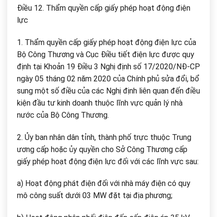
Điều 12. Thẩm quyền cấp giấy phép hoạt động điện
lực
1. Thẩm quyền cấp giấy phép hoạt động điện lực của
Bộ Công Thương và Cục Điều tiết điện lực được quy
định tại Khoản 19 Điều 3 Nghị định số 17/2020/NĐ-CP
ngày 05 tháng 02 năm 2020 của Chính phủ sửa đổi, bổ
sung một số điều của các Nghị định liên quan đến điều
kiện đầu tư kinh doanh thuộc lĩnh vực quản lý nhà
nước của Bộ Công Thương.
2. Ủy ban nhân dân tỉnh, thành phố trực thuộc Trung
ương cấp hoặc ủy quyền cho Sở Công Thương cấp
giấy phép hoạt động điện lực đối với các lĩnh vực sau:
a) Hoạt động phát điện đối với nhà máy điện có quy
mô công suất dưới 03 MW đặt tại địa phương;