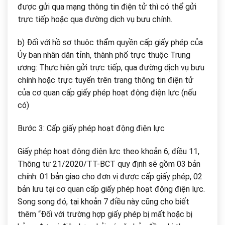
được gửi qua mạng thông tin điện tử thì có thể gửi
trực tiếp hoặc qua đường dịch vụ bưu chính.
b) Đối với hồ sơ thuộc thẩm quyền cấp giấy phép của
Ủy ban nhân dân tỉnh, thành phố trực thuộc Trung
ương: Thực hiện gửi trực tiếp, qua đường dịch vụ bưu
chính hoặc trực tuyến trên trang thông tin điện tử
của cơ quan cấp giấy phép hoạt động điện lực (nếu
có)
Bước 3: Cấp giấy phép hoạt động điện lực
Giấy phép hoạt động điện lực theo khoản 6, điều 11,
Thông tư 21/2020/TT-BCT quy định sẽ gồm 03 bản
chính: 01 bản giao cho đơn vị được cấp giấy phép, 02
bản lưu tại cơ quan cấp giấy phép hoạt động điện lực.
Song song đó, tại khoản 7 điều này cũng cho biết
thêm “Đối với trường hợp giấy phép bị mất hoặc bị