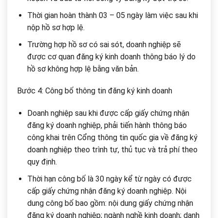
Thời gian hoàn thành 03 – 05 ngày làm việc sau khi
nộp hồ sơ hợp lệ.
Trường hợp hồ sơ có sai sót, doanh nghiệp sẽ
được cơ quan đăng ký kinh doanh thông báo lý do
hồ sơ không hợp lệ bằng văn bản.
Bước 4: Công bố thông tin đăng ký kinh doanh
Doanh nghiệp sau khi được cấp giấy chứng nhận
đăng ký doanh nghiệp, phải tiến hành thông báo
công khai trên Cổng thông tin quốc gia về đăng ký
doanh nghiệp theo trình tự, thủ tục và trả phí theo
quy định.
Thời hạn công bố là 30 ngày kể từ ngày có được
cấp giấy chứng nhận đăng ký doanh nghiệp. Nội
dung công bố bao gồm: nội dung giấy chứng nhận
đăng ký doanh nghiệp; ngành nghề kinh doanh; danh