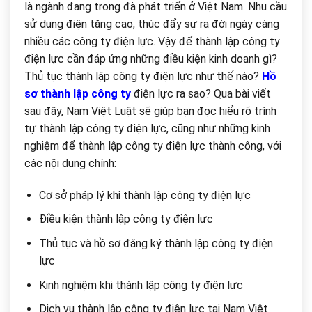
là ngành đang trong đà phát triển ở Việt Nam. Nhu cầu
sử dụng điện tăng cao, thúc đẩy sự ra đời ngày càng
nhiều các công ty điện lực. Vậy để thành lập công ty
điện lực cần đáp ứng những điều kiện kinh doanh gì?
Thủ tục thành lập công ty điện lực như thế nào?
Hồ
sơ thành lập công ty
điện lực ra sao? Qua bài viết
sau đây, Nam Việt Luật sẽ giúp bạn đọc hiểu rõ trình
tự thành lập công ty điện lực, cũng như những kinh
nghiệm để thành lập công ty điện lực thành công, với
các nội dung chính:
Cơ sở pháp lý khi thành lập công ty điện lực
Điều kiện thành lập công ty điện lực
Thủ tục và hồ sơ đăng ký thành lập công ty điện
lực
Kinh nghiệm khi thành lập công ty điện lực
Dịch vụ thành lập công ty điện lực tại Nam Việt