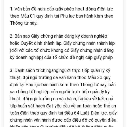
1. Văn bản đề nghị cấp giấy phép hoạt động điện lực
theo Mẫu 01 quy định tại Phụ lục ban hành kèm theo
Thông tư này.
2. Bản sao Giấy chứng nhận đăng ký doanh nghiệp
hoặc Quyết định thành lập, Giấy chứng nhận thành lập
(đối với các tổ chức không có Giấy chứng nhận đăng
ký doanh nghiệp) của tổ chức đề nghị cấp giấy phép.
3. Danh sách trích ngang người trực tiếp quản lý kỹ
thuật, đội ngũ trưởng ca vận hành theo Mẫu 3b quy
định tại Phụ lục ban hành kèm theo Thông tư này; bản
sao bằng tốt nghiệp của người trực tiếp quản lý kỹ
thuật, đội ngũ trưởng ca vận hành; tài liệu về kết quả
tập huấn sát hạch đạt yêu cầu về an toàn hoặc thẻ an
toàn điện theo quy định tại Điều 64 Luật Điện lực, giấy
chứng nhận vận hành được cấp điều độ có quyền điều