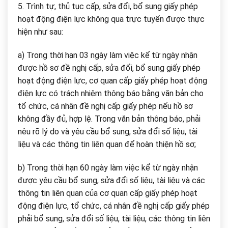
5. Trình tự, thủ tục cấp, sửa đổi, bổ sung giấy phép
hoạt động điện lực không qua trực tuyến được thực
hiện như sau:
a) Trong thời hạn 03 ngày làm việc kể từ ngày nhận
được hồ sơ đề nghị cấp, sửa đổi, bổ sung giấy phép
hoạt động điện lực, cơ quan cấp giấy phép hoạt động
điện lực có trách nhiệm thông báo bằng văn bản cho
tổ chức, cá nhân đề nghị cấp giấy phép nếu hồ sơ
không đầy đủ, hợp lệ. Trong văn bản thông báo, phải
nêu rõ lý do và yêu cầu bổ sung, sửa đổi số liệu, tài
liệu và các thông tin liên quan để hoàn thiện hồ sơ;
b) Trong thời hạn 60 ngày làm việc kể từ ngày nhận
được yêu cầu bổ sung, sửa đổi số liệu, tài liệu và các
thông tin liên quan của cơ quan cấp giấy phép hoạt
động điện lực, tổ chức, cá nhân đề nghị cấp giấy phép
phải bổ sung, sửa đổi số liệu, tài liệu, các thông tin liên