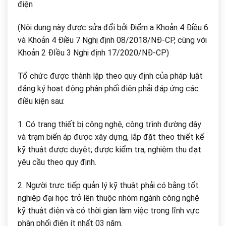
điện
(Nội dung này được sửa đổi bởi Điểm a Khoản 4 Điều 6
và Khoản 4 Điều 7 Nghị định 08/2018/NĐ-CP, cùng với
Khoản 2 ĐIều 3 Nghị định 17/2020/NĐ-CP)
Tổ chức được thành lập theo quy định của pháp luật
đăng ký hoạt động phân phối điện phải đáp ứng các
điều kiện sau:
1. Có trang thiết bị công nghệ, công trình đường dây
và trạm biến áp được xây dựng, lắp đặt theo thiết kế
kỹ thuật được duyệt; được kiểm tra, nghiệm thu đạt
yêu cầu theo quy định.
2. Người trực tiếp quản lý kỹ thuật phải có bằng tốt
nghiệp đại học trở lên thuộc nhóm ngành công nghệ
kỹ thuật điện và có thời gian làm việc trong lĩnh vực
phân phối điện ít nhất 03 năm.