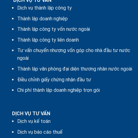
DỊCH VỤ TƯ VẤN
Dịch vụ thành lập công ty
Thành lập doanh nghiệp
Thành lập công ty vốn nước ngoài
Thành lập công ty liên doanh
Tư vấn chuyển nhượng vốn góp cho nhà đầu tư nước
ngoài
Thành lập văn phòng đại diện thương nhân nước ngoài
Điều chỉnh giấy chứng nhận đầu tư
Chi phí thành lập doanh nghiệp trọn gói
DỊCH VỤ TƯ VẤN
Dịch vụ kế toán
Dịch vụ báo cáo thuế