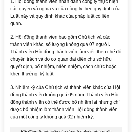
1. Hội đồng thành viên nhân danh công ty thực hiện
các quyền và nghĩa vụ của công ty theo quy định của
Luật này và quy định khác của pháp luật có liên
quan.
2. Hội đồng thành viên bao gồm Chủ tịch và các
thành viên khác, số lượng không quá 07 người.
Thành viên Hội đồng thành viên làm việc theo chế độ
chuyên trách và do cơ quan đại diện chủ sở hữu
quyết định, bổ nhiệm, miễn nhiệm, cách chức hoặc
khen thưởng, kỷ luật.
3. Nhiệm kỳ của Chủ tịch và thành viên khác của Hội
đồng thành viên không quá 05 năm. Thành viên Hội
đồng thành viên có thể được bổ nhiệm lại nhưng chỉ
được bổ nhiệm làm thành viên Hội đồng thành viên
của một công ty không quá 02 nhiệm kỳ.
Hội đồng thành viên của doanh nghiệp nhà nước