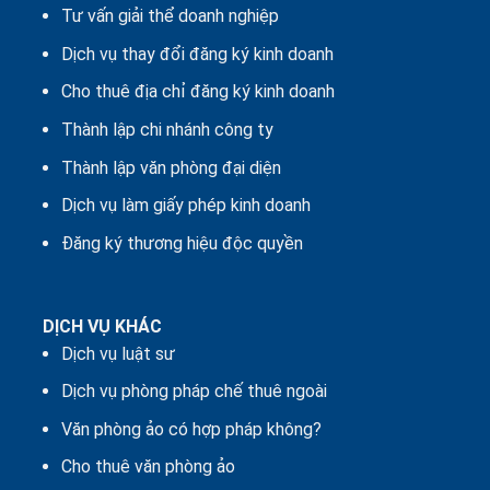
Tư vấn giải thể doanh nghiệp
Dịch vụ thay đổi đăng ký kinh doanh
Cho thuê địa chỉ đăng ký kinh doanh
Thành lập chi nhánh công ty
Thành lập văn phòng đại diện
Dịch vụ làm giấy phép kinh doanh
Đăng ký thương hiệu độc quyền
DỊCH VỤ KHÁC
Dịch vụ luật sư
Dịch vụ phòng pháp chế thuê ngoài
Văn phòng ảo có hợp pháp không?
Cho thuê văn phòng ảo