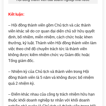
Kết luận:
– Hội đồng thành viên gồm Chủ tịch và các thành
viên khác sẽ do cơ quan đại diện chủ sở hữu quyết
định, bổ nhiệm, miễn nhiệm, cách chức hoặc khen
thưởng, kỷ luật. Thành viên Hội đồng thành viên làm
việc theo chế độ chuyên trách tức là thành viên
không được kiêm nhiệm chức vụ Giám đốc hoặc
Tổng giám đốc.
– Nhiệm kỳ của Chủ tịch và thành viên trong Hội
đồng thành viên là 5 năm và không được bổ nhiệm
quá 2 nhiệm kỳ.
– Điểm khác nhau của công ty trách nhiệm hữu hạn
thuộc khối doanh nghiệp tư nhân với khối doanh