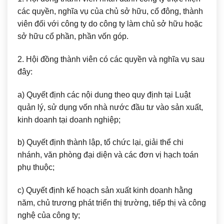
các quyền, nghĩa vụ của chủ sở hữu, cổ đông, thành
viên đối với công ty do công ty làm chủ sở hữu hoặc
sở hữu cổ phần, phần vốn góp.
2. Hội đồng thành viên có các quyền và nghĩa vụ sau
đây:
a) Quyết định các nội dung theo quy định tại Luật
quản lý, sử dụng vốn nhà nước đầu tư vào sản xuất,
kinh doanh tại doanh nghiệp;
b) Quyết định thành lập, tổ chức lại, giải thể chi
nhánh, văn phòng đại diện và các đơn vị hạch toán
phụ thuộc;
c) Quyết định kế hoạch sản xuất kinh doanh hằng
năm, chủ trương phát triển thị trường, tiếp thị và công
nghệ của công ty;