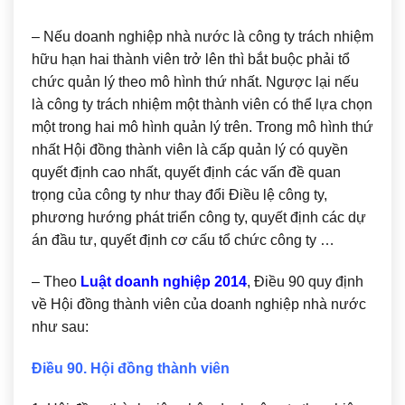
– Nếu doanh nghiệp nhà nước là công ty trách nhiệm
hữu hạn hai thành viên trở lên thì bắt buộc phải tổ
chức quản lý theo mô hình thứ nhất. Ngược lại nếu
là công ty trách nhiệm một thành viên có thể lựa chọn
một trong hai mô hình quản lý trên. Trong mô hình thứ
nhất Hội đồng thành viên là cấp quản lý có quyền
quyết định cao nhất, quyết định các vấn đề quan
trọng của công ty như thay đổi Điều lệ công ty,
phương hướng phát triển công ty, quyết định các dự
án đầu tư, quyết định cơ cấu tổ chức công ty …
– Theo
Luật doanh nghiệp 2014
, Điều 90 quy định
về Hội đồng thành viên của doanh nghiệp nhà nước
như sau:
Điều 90. Hội đồng thành viên