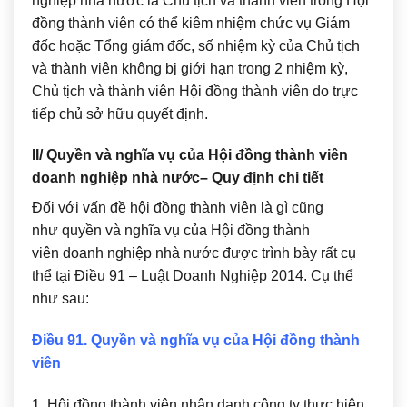
nghiệp nhà nước là Chủ tịch và thành viên trong Hội
đồng thành viên có thể kiêm nhiệm chức vụ Giám
đốc hoặc Tổng giám đốc, số nhiệm kỳ của Chủ tịch
và thành viên không bị giới hạn trong 2 nhiệm kỳ,
Chủ tịch và thành viên Hội đồng thành viên do trực
tiếp chủ sở hữu quyết định.
II/ Quyền và nghĩa vụ của Hội đồng thành viên
doanh nghiệp nhà nước– Quy định chi tiết
Đối với vấn đề hội đồng thành viên là gì cũng
như quyền và nghĩa vụ của Hội đồng thành
viên doanh nghiệp nhà nước được trình bày rất cụ
thể tại Điều 91 – Luật Doanh Nghiệp 2014. Cụ thể
như sau:
Điều 91. Quyền và nghĩa vụ của Hội đồng thành
viên
1. Hội đồng thành viên nhân danh công ty thực hiện