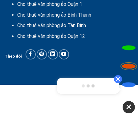
Cho thuê văn phòng ảo Quận 1
Cho thuê văn phòng ảo Bình Thạnh
Cho thuê văn phòng ảo Tân Bình
Cho thuê văn phòng ảo Quận 12
Theo dõi