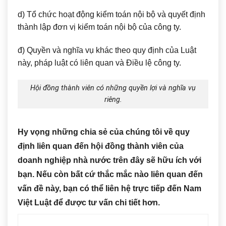
d) Tổ chức hoạt động kiểm toán nội bộ và quyết định
thành lập đơn vị kiểm toán nội bộ của công ty.
đ) Quyền và nghĩa vụ khác theo quy định của Luật
này, pháp luật có liên quan và Điều lệ công ty.
Hội đồng thành viên có những quyền lợi và nghĩa vụ
riêng.
Hy vọng những chia sẻ của chúng tôi về quy
định liên quan đến hội đồng thành viên của
doanh nghiệp nhà nước trên đây sẽ hữu ích với
bạn. Nếu còn bất cứ thắc mắc nào liên quan đến
vấn đề này, bạn có thể liên hệ trực tiếp đến Nam
Việt Luật để được tư vấn chi tiết hơn.